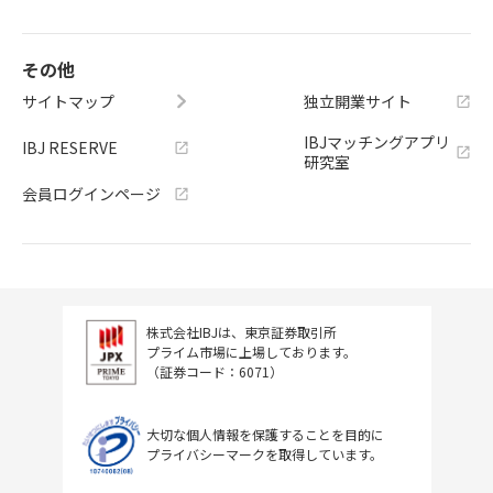
その他
サイトマップ
独立開業サイト
IBJマッチングアプリ
IBJ RESERVE
研究室
会員ログインページ
株式会社IBJは、東京証券取引所
プライム市場に上場しております。
（証券コード：6071）
大切な個人情報を保護することを目的に
プライバシーマークを取得しています。