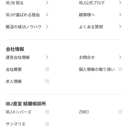
IBJを知る
IBJ公式ブログ
IBJが選ばれる理由
親御様へ
婚活の成功ノウハウ
よくある質問
会社情報
運営会社情報
お問合せ
会社概要
個人情報の取り扱い
求人情報
IBJ直営 結婚相談所
IBJメンバーズ
ZWEI
サンマリエ