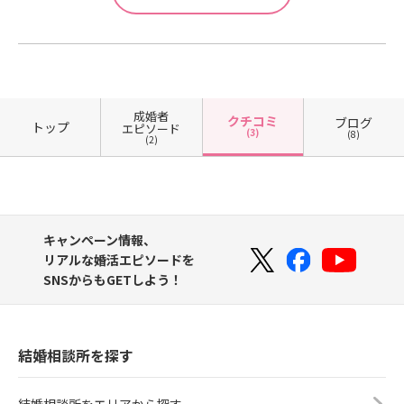
成婚者
クチコミ
ブログ
トップ
エピソード
(3)
(8)
(2)
キャンペーン情報、
リアルな婚活エピソードを
SNSからもGETしよう！
結婚相談所を探す