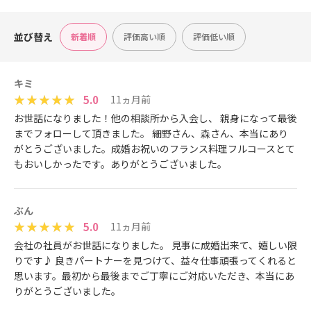
並び替え
新着順
評価高い順
評価低い順
キミ
5.0
11ヵ月前
お世話になりました！他の相談所から入会し、 親身になって最後
までフォローして頂きました。 細野さん、森さん、本当にあり
がとうございました。成婚お祝いのフランス料理フルコースとて
もおいしかったです。ありがとうございました。
ぶん
5.0
11ヵ月前
会社の社員がお世話になりました。 見事に成婚出来て、嬉しい限
りです♪ 良きパートナーを見つけて、益々仕事頑張ってくれると
思います。最初から最後までご丁寧にご対応いただき、本当にあ
りがとうございました。