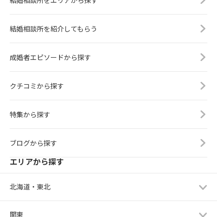
結婚相談所をエリアから探す
結婚相談所を紹介してもらう
成婚者エピソードから探す
クチコミから探す
特集から探す
ブログから探す
エリアから探す
北海道・東北
関東