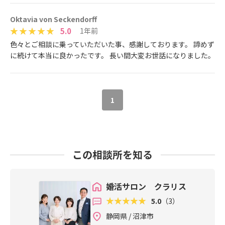
Oktavia von Seckendorff
5.0
1年前
色々とご相談に乗っていただいた事、感謝しております。 諦めず
に続けて本当に良かったです。 長い間大変お世話になりました。
1
この相談所を知る
婚活サロン クラリス
5.0
（3）
静岡県 / 沼津市