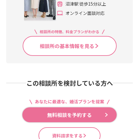
沼津駅 徒歩15分以上
オンライン面談対応
相談所の特徴、料金プランがわかる
相談所の基本情報を見る
この相談所を検討している方へ
あなたに最適な、婚活プランを提案
無料相談を予約する
資料請求をする