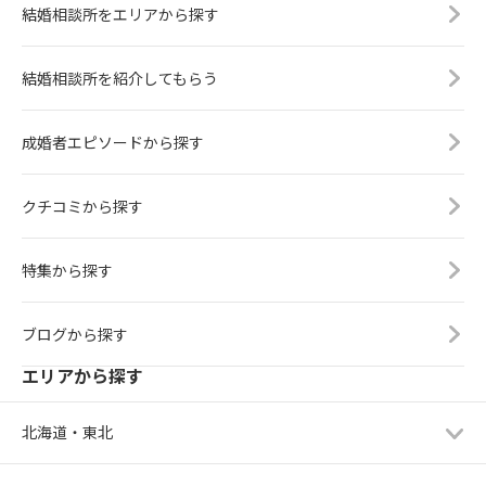
結婚相談所をエリアから探す
結婚相談所を紹介してもらう
成婚者エピソードから探す
クチコミから探す
特集から探す
ブログから探す
エリアから探す
北海道・東北