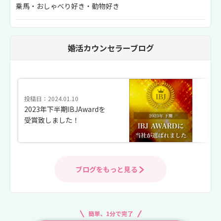
乗馬・おしゃべり好き・動物好き
婚活カウンセラーブログ
投稿日：2024.01.10
2023年下半期IBJAwardを
受賞致しました！
ブログをもっと見る
簡単、1分で完了