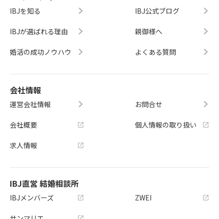
IBJを知る
IBJ公式ブログ
IBJが選ばれる理由
親御様へ
婚活の成功ノウハウ
よくある質問
会社情報
運営会社情報
お問合せ
会社概要
個人情報の取り扱い
求人情報
IBJ直営 結婚相談所
IBJメンバーズ
ZWEI
サンマリエ