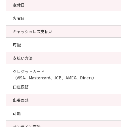
定休日
火曜日
キャッシュレス支払い
可能
支払い方法
クレジットカード
（VISA、Mastercard、JCB、AMEX、Diners）
口座振替
出張面談
可能
オンライン面談