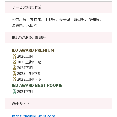
サービス対応地域
神奈川県、東京都、山梨県、長野県、静岡県、愛知県、
滋賀県、大阪府
IBJ AWARD受賞履歴
IBJ AWARD PREMIUM
2026上期
2025上期/下期
2024下期
2023上期/下期
2022上期/下期
IBJ AWARD BEST ROOKIE
2021下期
Webサイト
https://lashiku-mrg.com/