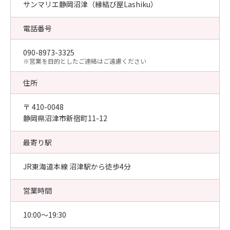
サンマリエ静岡沼津（縁結び屋Lashiku）
電話番号
090-8973-3325
​※営業を目的としたご連絡はご遠慮ください
住所
〒 410-0048
静岡県沼津市新宿町11-12
最寄り駅
JR東海道本線 沼津駅から徒歩4分
営業時間
10:00〜19:30