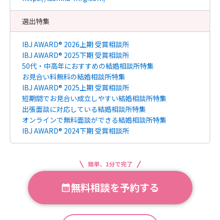
選出特集
IBJ AWARD® 2026上期 受賞相談所
IBJ AWARD® 2025下期 受賞相談所
50代・中高年におすすめの結婚相談所特集
お見合い料無料の結婚相談所特集
IBJ AWARD® 2025上期 受賞相談所
短期間でお見合い成立しやすい結婚相談所特集
出張面談に対応している結婚相談所特集
オンラインで無料面談ができる結婚相談所特集
IBJ AWARD® 2024下期 受賞相談所
簡単、1分で完了
無料相談を予約する