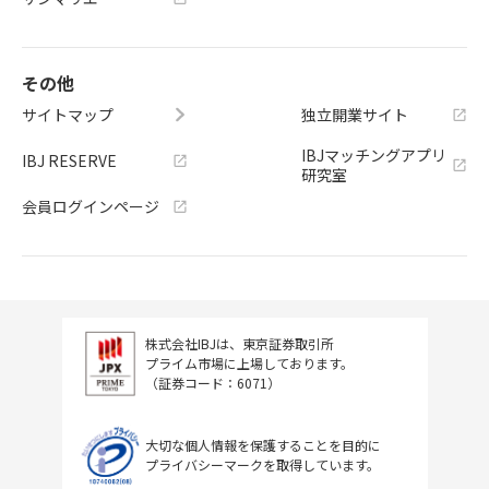
その他
サイトマップ
独立開業サイト
IBJマッチングアプリ
IBJ RESERVE
研究室
会員ログインページ
株式会社IBJは、東京証券取引所
プライム市場に上場しております。
（証券コード：6071）
大切な個人情報を保護することを目的に
プライバシーマークを取得しています。