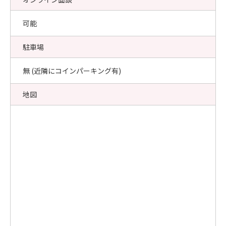
可能
駐車場
無 (近隣にコインパーキング有)
地図