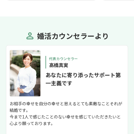
婚活カウンセラーより
代表カウンセラー
髙橋真実
あなたに寄り添ったサポート第
一主義です
お相手の幸せを自分の幸せと思えるとても素敵なことそれが
結婚です。
今まで1人で感じたことのない幸せを感じていただきたいと
心より願っております。