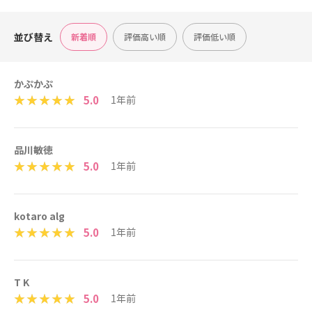
並び替え
新着順
評価高い順
評価低い順
かぷかぷ
5.0
1年前
品川敏徳
5.0
1年前
kotaro alg
5.0
1年前
T K
5.0
1年前