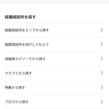
結婚相談所を探す
結婚相談所をエリアから探す
結婚相談所を紹介してもらう
成婚者エピソードから探す
クチコミから探す
特集から探す
ブログから探す