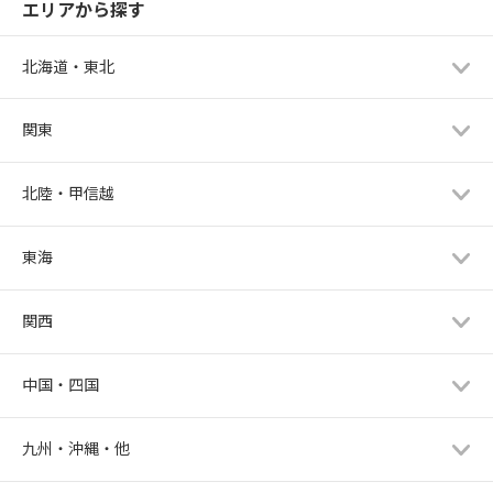
エリアから探す
北海道・東北
関東
北陸・甲信越
東海
関西
中国・四国
九州・沖縄・他