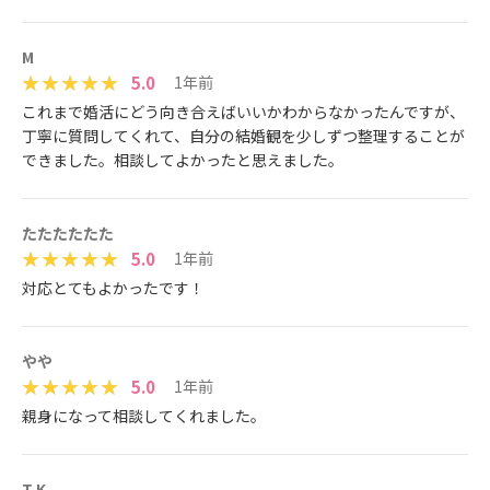
M
5.0
1年前
これまで婚活にどう向き合えばいいかわからなかったんですが、
丁寧に質問してくれて、自分の結婚観を少しずつ整理することが
できました。相談してよかったと思えました。
たたたたたた
5.0
1年前
対応とてもよかったです！
やや
5.0
1年前
親身になって相談してくれました。
T K