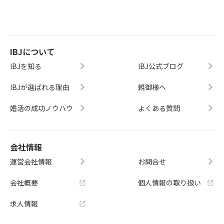
IBJについて
IBJを知る
IBJ公式ブログ
IBJが選ばれる理由
親御様へ
婚活の成功ノウハウ
よくある質問
会社情報
運営会社情報
お問合せ
会社概要
個人情報の取り扱い
求人情報