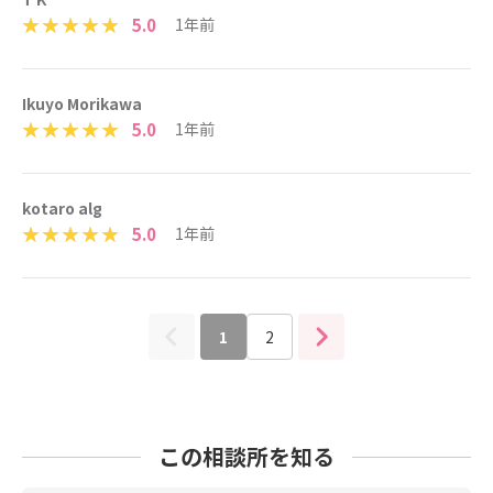
5.0
1年前
Ikuyo Morikawa
5.0
1年前
kotaro alg
5.0
1年前
1
2
この相談所を知る