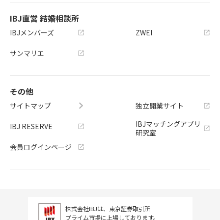
IBJ直営 結婚相談所
IBJメンバーズ
ZWEI
サンマリエ
その他
サイトマップ
独立開業サイト
IBJマッチングアプリ
IBJ RESERVE
研究室
会員ログインページ
株式会社IBJは、東京証券取引所
プライム市場に上場しております。