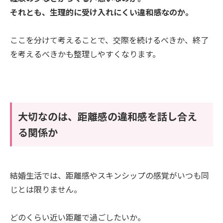
それとも、生理的に受け入れにくい違和感なのか。
ここを分けて考えることで、交際を続けるべきか、終了
を考えるべきかも整理しやすくなります。
大切なのは、距離感の違和感を話し合え
る関係か
結婚生活では、距離感やスキンシップの感覚がいつも同
じとは限りません。
どのくらい近い距離で過ごしたいか。