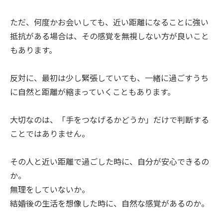
ただ、何度かお会いしても、近い距離になることに強い
抵抗がある場合は、その感覚を無視しない方が良いこと
もあります。
反対に、最初は少し緊張していても、一緒に過ごすうち
に自然と距離が縮まっていくこともあります。
大切なのは、「手をつなげるかどうか」だけで判断する
ことではありません。
その人と近い距離で過ごした時に、自分が安心できるの
か。
無理をしていないか。
結婚後の生活を想像した時に、自然な感覚があるのか。