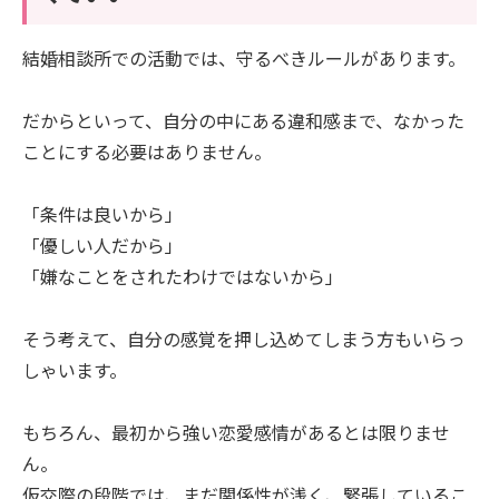
結婚相談所での活動では、守るべきルールがあります。
だからといって、自分の中にある違和感まで、なかった
ことにする必要はありません。
「条件は良いから」
「優しい人だから」
「嫌なことをされたわけではないから」
そう考えて、自分の感覚を押し込めてしまう方もいらっ
しゃいます。
もちろん、最初から強い恋愛感情があるとは限りませ
ん。
仮交際の段階では、まだ関係性が浅く、緊張しているこ