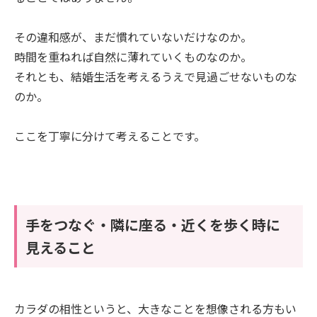
その違和感が、まだ慣れていないだけなのか。
時間を重ねれば自然に薄れていくものなのか。
それとも、結婚生活を考えるうえで見過ごせないものな
のか。
ここを丁寧に分けて考えることです。
手をつなぐ・隣に座る・近くを歩く時に
見えること
カラダの相性というと、大きなことを想像される方もい