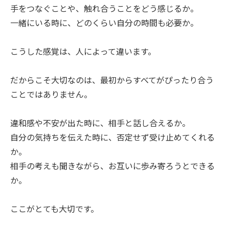
手をつなぐことや、触れ合うことをどう感じるか。
一緒にいる時に、どのくらい自分の時間も必要か。
こうした感覚は、人によって違います。
だからこそ大切なのは、最初からすべてがぴったり合う
ことではありません。
違和感や不安が出た時に、相手と話し合えるか。
自分の気持ちを伝えた時に、否定せず受け止めてくれる
か。
相手の考えも聞きながら、お互いに歩み寄ろうとできる
か。
ここがとても大切です。