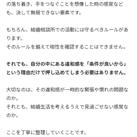
の落ち着き、手をつなぐことを想像した時の感覚など
も、決して無視できない要素です。
もちろん、結婚相談所での活動には守るべきルールがあ
ります。
そのルールを越えて相性を確認することはできません。
それでも、自分の中にある違和感を「条件が良いから」
という理由だけで押し込めてしまう必要はありません。
大切なのは、その違和感が一時的な緊張や慣れの問題な
のか。
それとも、結婚生活を考えるうえで見過ごせない感覚な
のか。
ここを丁寧に整理していくことです。