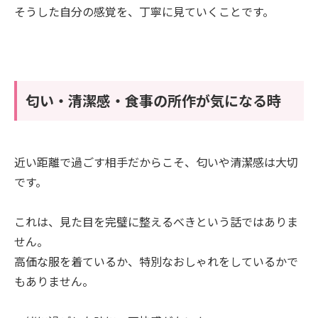
そうした自分の感覚を、丁寧に見ていくことです。
匂い・清潔感・食事の所作が気になる時
近い距離で過ごす相手だからこそ、匂いや清潔感は大切
です。
これは、見た目を完璧に整えるべきという話ではありま
せん。
高価な服を着ているか、特別なおしゃれをしているかで
もありません。