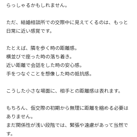
らっしゃるかもしれません。
ただ、結婚相談所での交際中に見えてくるのは、もっと
日常に近い感覚です。
たとえば、隣を歩く時の距離感。
横並びで座った時の落ち着き。
近い距離で会話をした時の安心感。
手をつなぐことを想像した時の抵抗感。
こうした小さな場面に、相手との距離感は表れます。
もちろん、仮交際の初期から無理に距離を縮める必要は
ありません。
まだ関係性が浅い段階では、緊張や遠慮があって当然で
す。