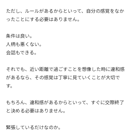
ただし、ルールがあるからといって、自分の感覚をなか
ったことにする必要はありません。
条件は良い。
人柄も悪くない。
会話もできる。
それでも、近い距離で過ごすことを想像した時に違和感
があるなら、その感覚は丁寧に見ていくことが大切で
す。
もちろん、違和感があるからといって、すぐに交際終了
と決める必要はありません。
緊張しているだけなのか。