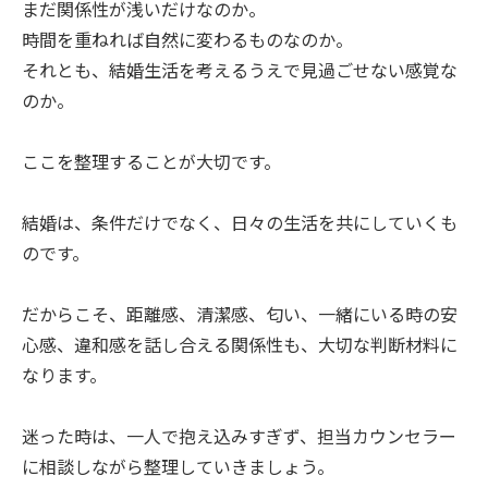
まだ関係性が浅いだけなのか。
時間を重ねれば自然に変わるものなのか。
それとも、結婚生活を考えるうえで見過ごせない感覚な
のか。
ここを整理することが大切です。
結婚は、条件だけでなく、日々の生活を共にしていくも
のです。
だからこそ、距離感、清潔感、匂い、一緒にいる時の安
心感、違和感を話し合える関係性も、大切な判断材料に
なります。
迷った時は、一人で抱え込みすぎず、担当カウンセラー
に相談しながら整理していきましょう。