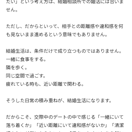
たい」という考え方は、結婚相談所での婚活には合いま
せん。
ただし、だからといって、相手との距離感や違和感を何
も見ないまま進めるという意味でもありません。
結婚生活は、条件だけで成り立つものではありません。
一緒に食事をする。
隣を歩く。
同じ空間で過ごす。
疲れている時も、近い距離で関わる。
そうした日常の積み重ねが、結婚生活になります。
だからこそ、交際中のデートの中で感じる「一緒にいて
落ち着くか」「近い距離にいて違和感がないか」「清潔