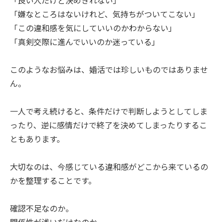
「嫌なところはないけれど、気持ちがついてこない」
「この違和感を気にしていいのかわからない」
「真剣交際に進んでいいのか迷っている」
このようなお悩みは、婚活では珍しいものではありませ
ん。
一人で考え続けると、条件だけで判断しようとしてしま
ったり、逆に感情だけで終了を決めてしまったりするこ
ともあります。
大切なのは、今感じている違和感がどこから来ているの
かを整理することです。
確認不足なのか。
関係性が浅いだけなのか。