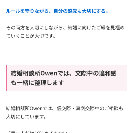
ルールを守りながら、自分の感覚も大切にする。
その両方を大切にしながら、結婚に向けたご縁を見極め
ていくことが大切です。
結婚相談所Owenでは、交際中の違和感
も一緒に整理します
結婚相談所Owenでは、仮交際・真剣交際中のご相談も
大切にしています。
「良い人だけど決めきれない」