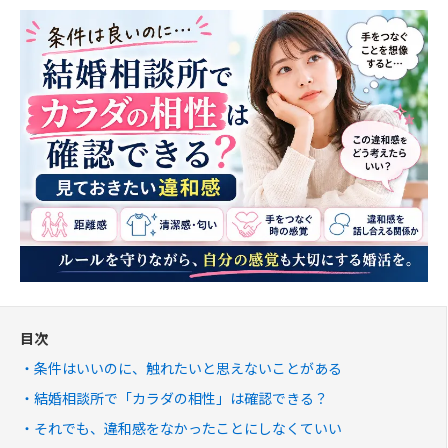
目次
条件はいいのに、触れたいと思えないことがある
結婚相談所で「カラダの相性」は確認できる？
それでも、違和感をなかったことにしなくていい