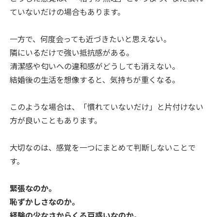
ていないだけの場合もあります。
一方で、何度会っても近づきたいと思えない。
隣にいるだけで強い抵抗感がある。
清潔感や匂いへの違和感がどうしても消えない。
結婚後の生活を想像すると、気持ちが重くなる。
このような場合は、「慣れていないだけ」と片付けない
方が良いこともあります。
大切なのは、感覚を一つにまとめて判断しないことで
す。
緊張なのか。
恥ずかしさなのか。
経験の少なさからくる戸惑いなのか。