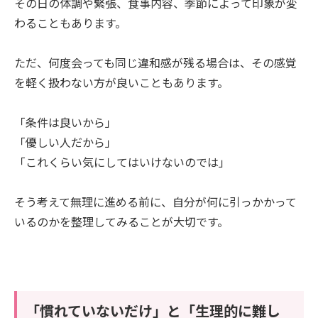
その日の体調や緊張、食事内容、季節によって印象が変
わることもあります。
ただ、何度会っても同じ違和感が残る場合は、その感覚
を軽く扱わない方が良いこともあります。
「条件は良いから」
「優しい人だから」
「これくらい気にしてはいけないのでは」
そう考えて無理に進める前に、自分が何に引っかかって
いるのかを整理してみることが大切です。
「慣れていないだけ」と「生理的に難し