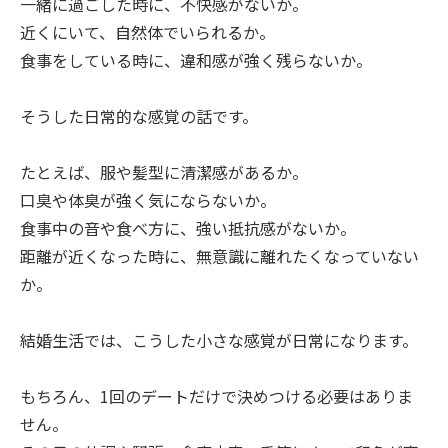
一緒に過ごした時に、不快感がないか。
近くにいて、自然体でいられるか。
食事をしている時に、違和感が強く残らないか。
そうした日常的な感覚の話です。
たとえば、服や髪型に清潔感があるか。
口臭や体臭が強く気にならないか。
食事中の音や食べ方に、強い抵抗感がないか。
距離が近くなった時に、無意識に離れたくなっていない
か。
結婚生活では、こうした小さな感覚が日常になります。
もちろん、1回のデートだけで決めつける必要はありま
せん。