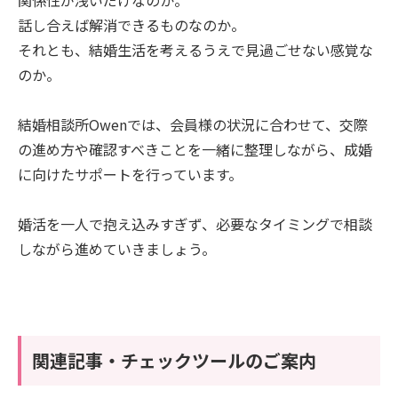
話し合えば解消できるものなのか。
それとも、結婚生活を考えるうえで見過ごせない感覚な
のか。
結婚相談所Owenでは、会員様の状況に合わせて、交際
の進め方や確認すべきことを一緒に整理しながら、成婚
に向けたサポートを行っています。
婚活を一人で抱え込みすぎず、必要なタイミングで相談
しながら進めていきましょう。
関連記事・チェックツールのご案内