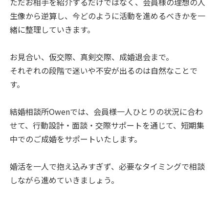
ただお相手を紹介するだけではなく、会員様の理想の人
生像から逆算し、今どのように活動を進めるべきかを一
緒に整理していきます。
お見合い、仮交際、真剣交際、成婚退会まで。
それぞれの段階で迷いや不安が出るのは自然なことで
す。
結婚相談所Owenでは、会員様一人ひとりの状況に合わ
せて、行動設計・面談・交際サポートを通じて、短期集
中でのご成婚をサポートいたします。
婚活を一人で抱え込みすぎず、必要なタイミングで相談
しながら進めていきましょう。