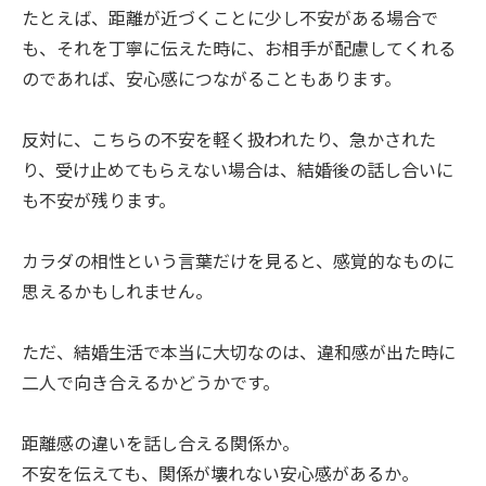
たとえば、距離が近づくことに少し不安がある場合で
も、それを丁寧に伝えた時に、お相手が配慮してくれる
のであれば、安心感につながることもあります。
反対に、こちらの不安を軽く扱われたり、急かされた
り、受け止めてもらえない場合は、結婚後の話し合いに
も不安が残ります。
カラダの相性という言葉だけを見ると、感覚的なものに
思えるかもしれません。
ただ、結婚生活で本当に大切なのは、違和感が出た時に
二人で向き合えるかどうかです。
距離感の違いを話し合える関係か。
不安を伝えても、関係が壊れない安心感があるか。