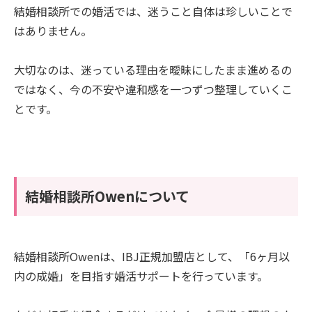
結婚相談所での婚活では、迷うこと自体は珍しいことで
はありません。
大切なのは、迷っている理由を曖昧にしたまま進めるの
ではなく、今の不安や違和感を一つずつ整理していくこ
とです。
結婚相談所Owenについて
結婚相談所Owenは、IBJ正規加盟店として、「6ヶ月以
内の成婚」を目指す婚活サポートを行っています。