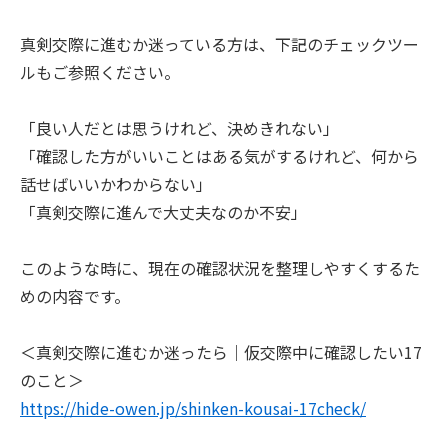
真剣交際に進むか迷っている方は、下記のチェックツー
ルもご参照ください。
「良い人だとは思うけれど、決めきれない」
「確認した方がいいことはある気がするけれど、何から
話せばいいかわからない」
「真剣交際に進んで大丈夫なのか不安」
このような時に、現在の確認状況を整理しやすくするた
めの内容です。
＜真剣交際に進むか迷ったら｜仮交際中に確認したい17
のこと＞
https://hide-owen.jp/shinken-kousai-17check/