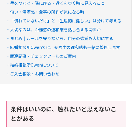
手をつなぐ・隣に座る・近くを歩く時に見えること
匂い・清潔感・食事の所作が気になる時
「慣れていないだけ」と「生理的に難しい」は分けて考える
大切なのは、距離感の違和感を話し合える関係か
まとめ｜ルールを守りながら、自分の感覚も大切にする
結婚相談所Owenでは、交際中の違和感も一緒に整理します
関連記事・チェックツールのご案内
結婚相談所Owenについて
ご入会相談・お問い合わせ
条件はいいのに、触れたいと思えないこ
とがある