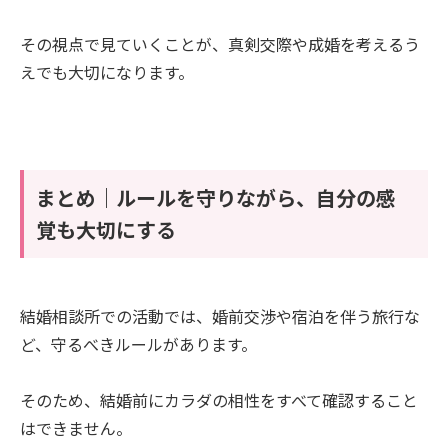
その視点で見ていくことが、真剣交際や成婚を考えるう
えでも大切になります。
まとめ｜ルールを守りながら、自分の感
覚も大切にする
結婚相談所での活動では、婚前交渉や宿泊を伴う旅行な
ど、守るべきルールがあります。
そのため、結婚前にカラダの相性をすべて確認すること
はできません。