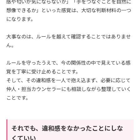
感や匂いが気にならないか」「手をつなぐことを自然に
想像できるか」といった感覚は、大切な判断材料の一つ
になります。
大事なのは、ルールを越えて確認することではありませ
ん。
ルールを守ったうえで、今の関係性の中で見えている感
覚を丁寧に受け止めることです。
そして、その違和感を一人で抱え込まず、必要に応じて
仲人・担当カウンセラーにも相談しながら整理していく
ことです。
それでも、違和感をなかったことにしな
くていい