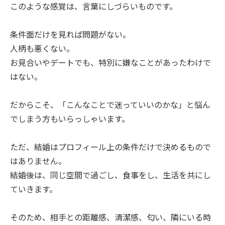
このような感覚は、言葉にしづらいものです。
条件面だけを見れば問題がない。
人柄も悪くない。
お見合いやデートでも、特別に嫌なことがあったわけで
はない。
だからこそ、「こんなことで迷っていいのかな」と悩ん
でしまう方もいらっしゃいます。
ただ、結婚はプロフィール上の条件だけで決めるもので
はありません。
結婚後は、同じ空間で過ごし、食事をし、生活を共にし
ていきます。
そのため、相手との距離感、清潔感、匂い、隣にいる時