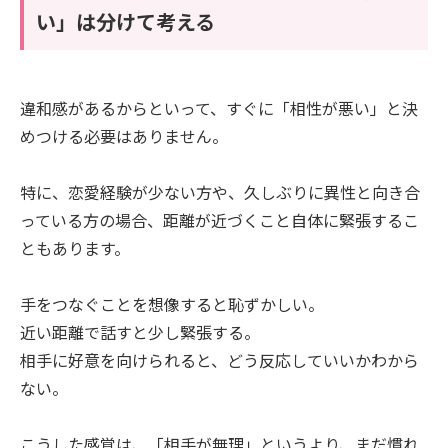
い」は分けて考える
違和感があるからといって、すぐに「相性が悪い」と決
めつける必要はありません。
特に、恋愛経験が少ない方や、久しぶりに異性と向き合
っている方の場合、距離が近づくこと自体に緊張するこ
ともあります。
手をつなぐことを想像すると恥ずかしい。
近い距離で話すと少し緊張する。
相手に好意を向けられると、どう反応していいかわから
ない。
こうした感覚は、「相手が無理」というより、まだ慣れ