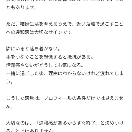
ともあります。
ただ、結婚生活を考えるうえで、近い距離で過ごすこと
への違和感は大切なサインです。
隣にいると落ち着かない。
手をつなぐことを想像すると抵抗がある。
清潔感や匂いがどうしても気になる。
一緒に過ごした後、理由はわからないけれど疲れてしま
う。
こうした感覚は、プロフィールの条件だけでは見えませ
ん。
大切なのは、「違和感があるからすぐ終了」と決めつけ
ることではありません。