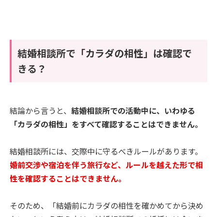
結婚相談所で「カラダの相性」は確認で
きる？
結論から言うと、
結婚相談所での活動中に、いわゆる
「カラダの相性」をすべて確認することはできません。
結婚相談所には、交際中に守るべきルールがあります。
婚前交渉や宿泊を伴う旅行など、ルールを越えた形で相
性を確認することはできません。
そのため、「結婚前にカラダの相性を確かめてから決め