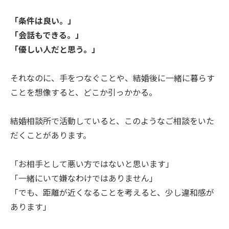
「条件は良い。」
「会話もできる。」
「優しい人だと思う。」
それなのに、手をつなぐことや、結婚後に一緒に暮らす
ことを想像すると、どこか引っかかる。
結婚相談所で活動していると、このようなご相談をいた
だくことがあります。
「お相手として悪い方ではないと思います」
「一緒にいて嫌なわけではありません」
「でも、距離が近くなることを考えると、少し違和感が
あります」