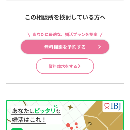
この相談所を検討している方へ
あなたに最適な、婚活プランを提案
無料相談を予約する
資料請求をする