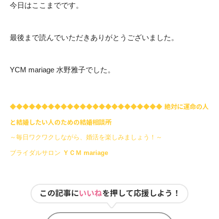
今日はここまでです。
最後まで読んでいただきありがとうございました。
YCM mariage 水野雅子でした。
◆◆◆◆◆
◆◆◆◆◆
◆◆◆◆◆
◆◆◆◆◆
◆◆◆◆
絶対に運命の人
と結婚したい人のための結婚相談所
～毎日ワクワクしながら、婚活を楽しみましょう！～
ブライダルサロン
ＹＣＭ mariage
この記事に
いいね
を押して応援しよう！