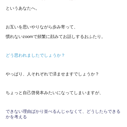
というあなたへ。
お互いを思いやりながら歩み寄って、
慣れないzoomで頻繁に顔みてお話しするおふたり。
どう思われましたでしょうか？
やっぱり、人それぞれで済ませますでしょうか？
ちょっと自己啓発本みたいになってしまいますが、
できない理由ばかり並べるんじゃなくて、どうしたらできる
かを考える