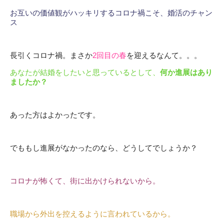
お互いの価値観がハッキリするコロナ禍こそ、婚活のチャン
ス
長引くコロナ禍。まさか
2回目の春
を迎えるなんて。。。
あなたが結婚をしたいと思っているとして、
何か進展はあり
ましたか？
あった方はよかったです。
でももし進展がなかったのなら、どうしてでしょうか？
コロナが怖くて、街に出かけられないから。
職場から外出を控えるように言われているから。