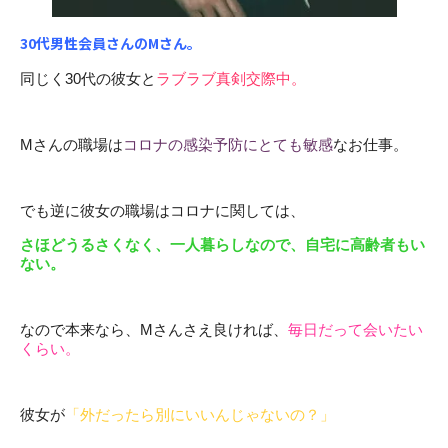
30代男性会員さんのMさん。
同じく30代の彼女と
ラブラブ真剣交際中。
Mさんの職場は
コロナの感染予防にとても敏感
なお仕事。
でも逆に彼女の職場はコロナに関しては、
さほどうるさくなく、一人暮らしなので、自宅に高齢者もい
ない。
なので本来なら、Mさんさえ良ければ、
毎日だって会いたい
くらい。
彼女が
「外だったら別にいいんじゃないの？」