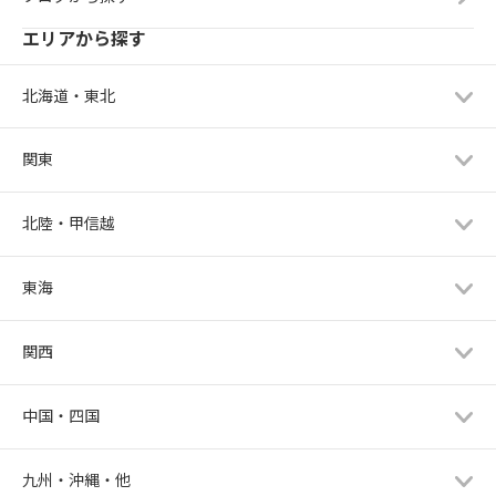
エリアから探す
北海道・東北
関東
北陸・甲信越
東海
関西
中国・四国
九州・沖縄・他