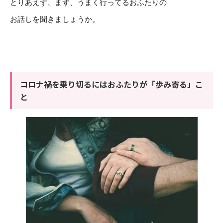
とりあえず、まず、うまく行ってるおふたりの
お話しを聞きましょうか。
コロナ禍を乗り切るにはおふたりが「歩み寄る」こ
と