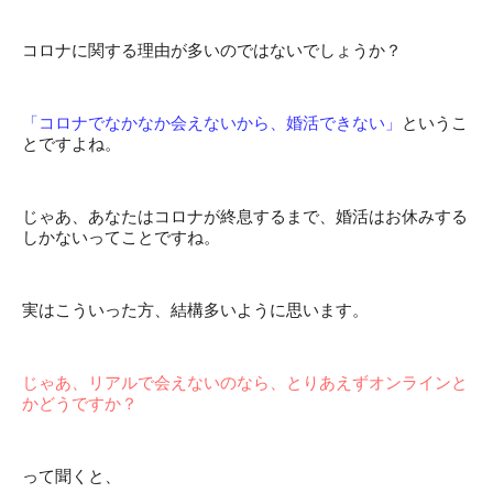
コロナに関する理由が多いのではないでしょうか？
「コロナでなかなか会えないから、婚活できない」
というこ
とですよね。
じゃあ、あなたはコロナが終息するまで、婚活はお休みする
しかないってことですね。
実はこういった方、結構多いように思います。
じゃあ、リアルで会えないのなら、とりあえずオンラインと
かどうですか？
って聞くと、