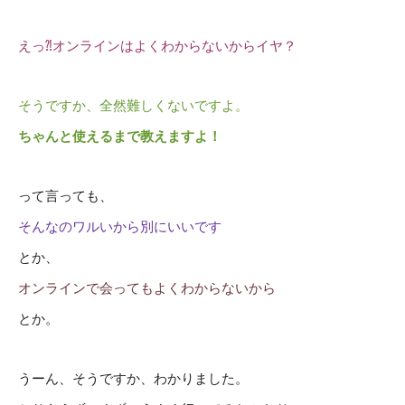
えっ⁈オンラインはよくわからないからイヤ？
そうですか、全然難しくないですよ。
ちゃんと使えるまで教えますよ！
って言っても、
そんなのワルいから別にいいです
とか、
オンラインで会ってもよくわからないから
とか。
うーん、そうですか、わかりました。