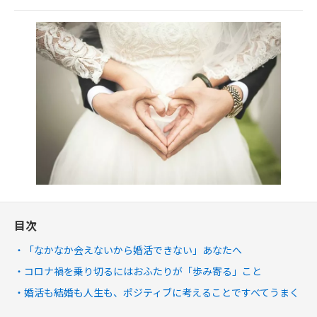
目次
「なかなか会えないから婚活できない」あなたへ
コロナ禍を乗り切るにはおふたりが「歩み寄る」こと
婚活も結婚も人生も、ポジティブに考えることですべてうまく