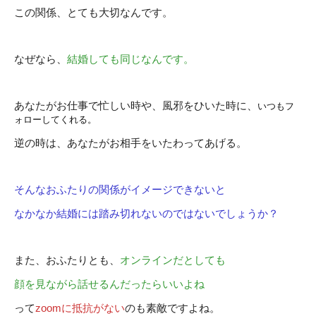
この関係、とても大切なんです。
なぜなら、
結婚しても同じなんです。
あなたがお仕事で忙しい時や、風邪をひいた時に、
いつもフ
ォローしてくれる。
逆の時は、あなたがお相手をいたわってあげる。
そんなおふたりの関係がイメージできないと
なかなか結婚には踏み切れないのではないでしょうか？
また、おふたりとも、
オンラインだとしても
顔を見ながら話せるんだったらいいよね
って
zoomに抵抗がない
のも素敵ですよね。