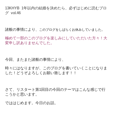
13KHYB 1年以内の結婚を決めたら、必ずはじめに読むブロ
グ vol.46
諸般の事情により、
このブログをしばらくお休みしていました。
極めて一部のこのブログを楽しみにしていただいた方々！大
変申し訳ありませんでした。
今回、またまた諸般の事情により、
時々にはなりますが、このブログを書いていくことになりま
した！どうぞよろしくお願い致します！！
さて、リスタート第1回目の今回のテーマはこんな感じで行
こうかと思います。
でははじめます。今日のお話。