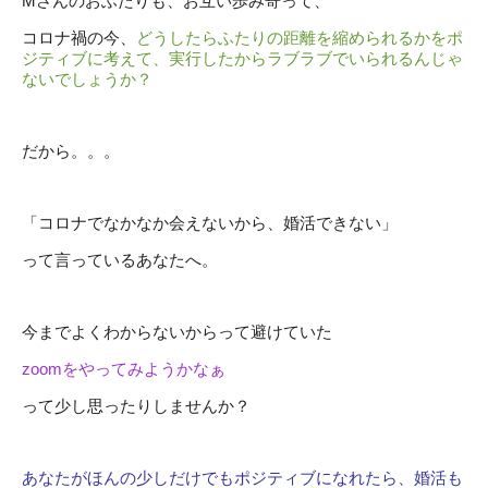
Mさんのおふたりも、お互い歩み寄って、
コロナ禍の今、
どうしたらふたりの距離を縮められるかをポ
ジティブに考えて、実行したからラブラブでいられるんじゃ
ないでしょうか？
だから。。。
「コロナでなかなか会えないから、婚活できない」
って言っているあなたへ。
今までよくわからないからって避けていた
zoomをやってみようかなぁ
って少し思ったりしませんか？
あなたがほんの少しだけでもポジティブになれたら、婚活も