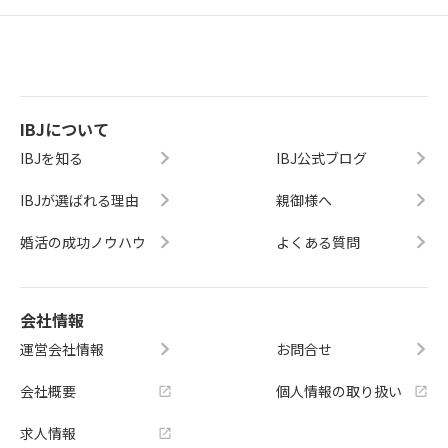
IBJについて
IBJを知る
IBJ公式ブログ
IBJが選ばれる理由
親御様へ
婚活の成功ノウハウ
よくある質問
会社情報
運営会社情報
お問合せ
会社概要
個人情報の取り扱い
求人情報