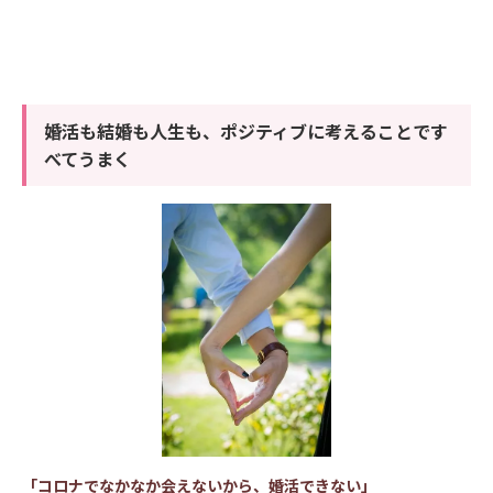
婚活も結婚も人生も、ポジティブに考えることです
べてうまく
「コロナでなかなか会えないから、婚活できない」