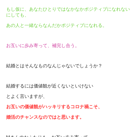
もし仮に、あなたひとりではなかなかポジティブになれない
にしても、
あの人と一緒ならなんだかポジティブになれる。
お互いに歩み寄って、補完し合う。
結婚とはそんなものなんじゃないでしょうか？
結婚するには価値観が近くないといけない
とよく言いますが、
お互いの価値観がハッキリするコロナ禍こそ、
婚活のチャンスなのではと思います。