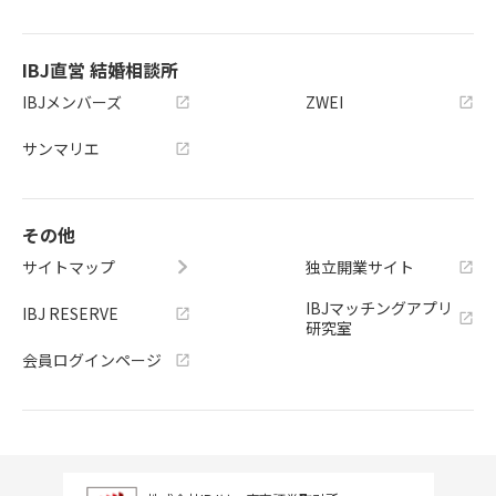
IBJ直営 結婚相談所
IBJメンバーズ
ZWEI
サンマリエ
その他
サイトマップ
独立開業サイト
IBJマッチングアプリ
IBJ RESERVE
研究室
会員ログインページ