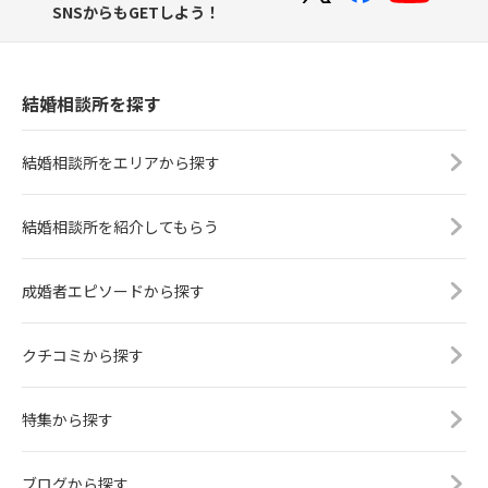
SNSからもGETしよう！
結婚相談所を探す
結婚相談所をエリアから探す
結婚相談所を紹介してもらう
成婚者エピソードから探す
クチコミから探す
特集から探す
ブログから探す