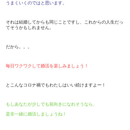
うまくいくのではと思います。
それは結婚してからも同じことですし、これからの人生だっ
てそうかもしれません。
だから。。。
毎日ワクワクして婚活を楽しみましょう！
とこんなコロナ禍でもわたしはいい続けますよー！
もしあなたが少しでも前向きになれそうなら、
是非一緒に婚活しましょうね！