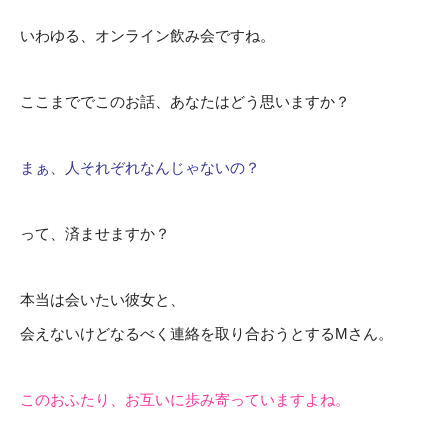
いわゆる、オンライン飲み会ですね。
ここまででこのお話、あなたはどう思いますか？
まぁ、人それぞれなんじゃないの？
って、済ませますか？
本当は会いたい彼女と、
会えないけどなるべく連絡を取り合おうとするMさん。
このおふたり、お互いに歩み寄っていますよね。