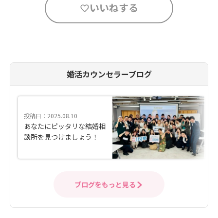
いいねする
婚活カウンセラーブログ
投稿日：2025.08.10
あなたにピッタリな結婚相
談所を見つけましょう！
ブログをもっと見る