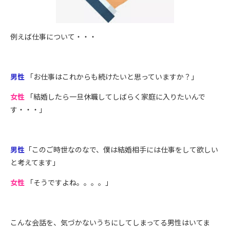
例えば仕事について・・・
男性
「お仕事はこれからも続けたいと思っていますか？」
女性
「結婚したら一旦休職してしばらく家庭に入りたいんで
す・・・」
男性
「このご時世なのなで、僕は結婚相手には仕事をして欲しい
と考えてます」
女性
「そうですよね。。。。」
こんな会話を、気づかないうちにしてしまってる男性はいてま