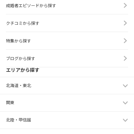
成婚者エピソードから探す
クチコミから探す
特集から探す
ブログから探す
エリアから探す
北海道・東北
関東
北陸・甲信越