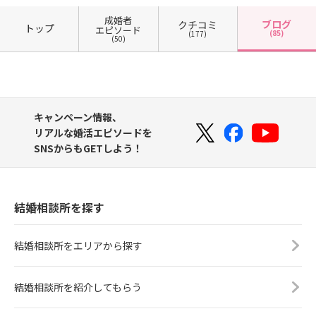
成婚者
ブログ
クチコミ
トップ
エピソード
(85)
(177)
(50)
キャンペーン情報、
リアルな婚活エピソードを
SNSからもGETしよう！
結婚相談所を探す
結婚相談所をエリアから探す
結婚相談所を紹介してもらう