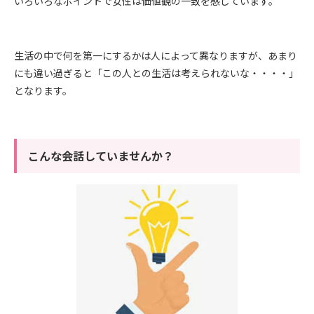
いろいろなポイントで女性は価値観の一致を感じています。
生活の中で何を第一にするかは人によって異なりますが、あまり
にも違い過ぎると「この人との生活は考えられないな・・・・」
となります。
こんな会話していませんか？