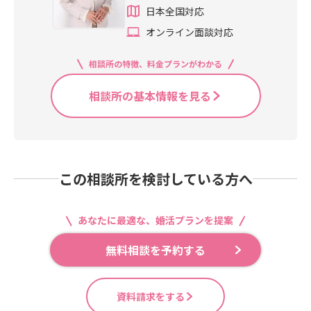
日本全国対応
オンライン面談対応
相談所の特徴、料金プランがわかる
相談所の基本情報を見る
この相談所を検討している方へ
あなたに最適な、婚活プランを提案
無料相談を予約する
資料請求をする