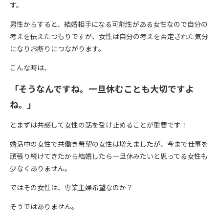
す。
男性からすると、結婚相手になる可能性がある女性なので自分の
考えを伝えたつもりですが、女性は自分の考えを否定された気分
になりお断りにつながります。
こんな時は、
「そうなんですね。一旦休むことも大切ですよ
ね。」
とまずは共感して女性の話を受け止めることが重要です！
婚活中の女性で共働き希望の女性は増えましたが、今まで仕事を
頑張り続けてきたから結婚したら一旦休みたいと思ってる女性も
少なくありません。
ではその女性は、専業主婦希望なのか？
そうではありません。