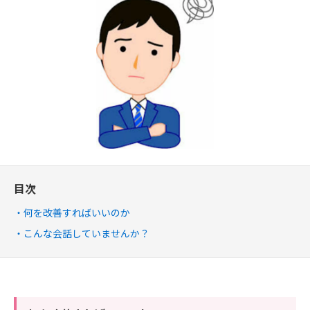
目次
何を改善すればいいのか
こんな会話していませんか？