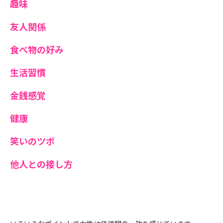
趣味
友人関係
食べ物の好み
生活習慣
金銭感覚
健康
笑いのツボ
他人との接し方