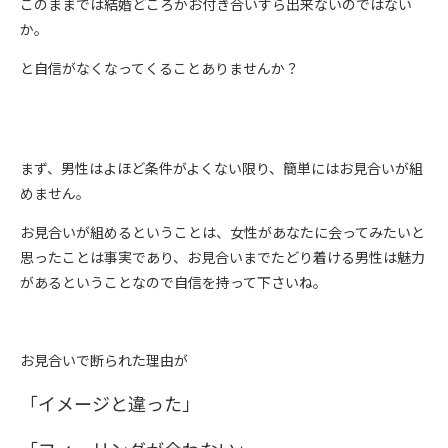
このままでは結婚どころかお付き合いすら出来ないのではない
か。
と自信がなくなってくることありませんか？
まず、男性はよほど条件がよくない限り、簡単にはお見合いが組
めません。
お見合いが組めるということは、女性があなたに会ってみたいと
思ったことは事実であり、お見合いまでたどり着ける男性は魅力
があるということなので自信を持って下さいね。
お見合いで断られた理由が
「イメージと違った」