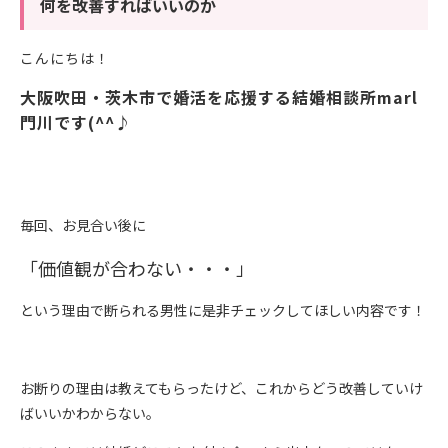
何を改善すればいいのか
こんにちは！
大阪吹田・茨木市で婚活を応援する結婚相談所marl
門川です(^^♪
毎回、お見合い後に
「価値観が合わない・・・」
という理由で断られる男性に是非チェックしてほしい内容です！
お断りの理由は教えてもらったけど、これからどう改善していけ
ばいいかわからない。