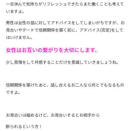
一旦休んで気持ちがリフレッシュできたらまた働くことも考えて
いますよ。
男性は女性の話に対してアドバイスをしてしまいがちですが、お
見合いやデートで信頼関係を築く前に、アドバイス(否定)をして
はいけません。
女性はお互いの繋がりを大切にします。
少し我慢をして共感することだけを意識していきましょうね。
信頼関係を築けたあと、話し合えるお二人なら何とでもなるもの
ですよ。
お見合いは組めるけど、お見合いするとお相手から
断られるという方！