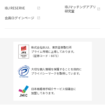
IBJマッチングアプリ
IBJ RESERVE
研究室
会員ログインページ
株式会社IBJは、東京証券取引所
プライム市場に上場しております。
（証券コード：6071）
大切な個人情報を保護することを目的に
プライバシーマークを取得しています。
日本結婚相手紹介サービス協議会に
加盟しております。