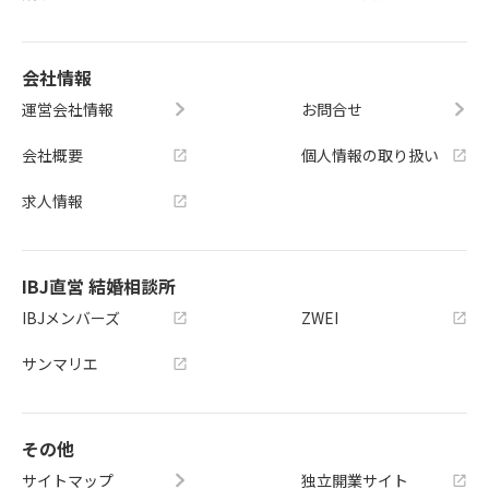
会社情報
運営会社情報
お問合せ
会社概要
個人情報の取り扱い
求人情報
IBJ直営 結婚相談所
IBJメンバーズ
ZWEI
サンマリエ
その他
サイトマップ
独立開業サイト