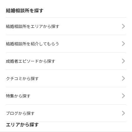
結婚相談所を探す
結婚相談所をエリアから探す
結婚相談所を紹介してもらう
成婚者エピソードから探す
クチコミから探す
特集から探す
ブログから探す
エリアから探す