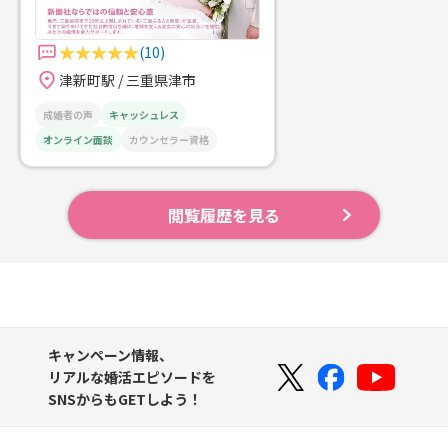
(10)
津新町駅 / 三重県津市
成婚者の声
キャッシュレス
オンライン面談
カウンセラー資格
閲覧履歴を見る
キャンペーン情報、
リアルな婚活エピソードを
SNSからもGETしよう！