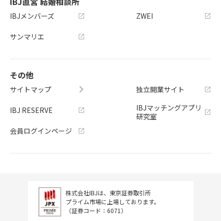
IBJ直営 結婚相談所
IBJメンバーズ
ZWEI
サンマリエ
その他
サイトマップ
独立開業サイト
IBJマッチングアプリ
IBJ RESERVE
研究室
会員ログインページ
株式会社IBJは、東京証券取引所
プライム市場に上場しております。
（証券コード：6071）