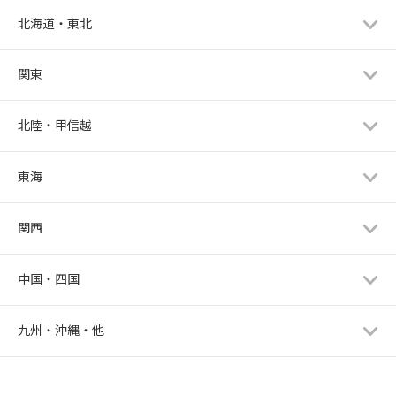
北海道・東北
関東
北陸・甲信越
東海
関西
中国・四国
九州・沖縄・他