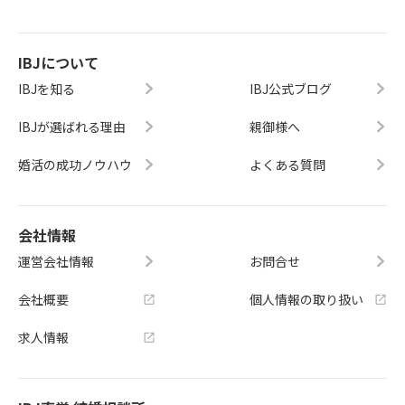
IBJについて
IBJを知る
IBJ公式ブログ
IBJが選ばれる理由
親御様へ
婚活の成功ノウハウ
よくある質問
会社情報
運営会社情報
お問合せ
会社概要
個人情報の取り扱い
求人情報