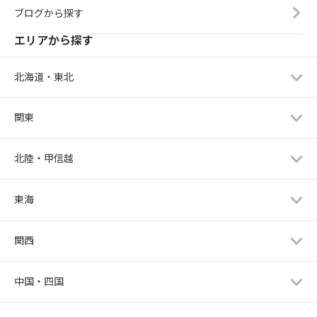
ブログから探す
エリアから探す
北海道・東北
関東
北陸・甲信越
東海
関西
中国・四国