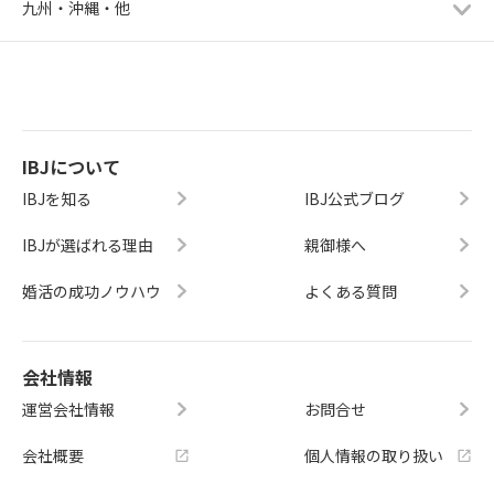
九州・沖縄・他
IBJについて
IBJを知る
IBJ公式ブログ
IBJが選ばれる理由
親御様へ
婚活の成功ノウハウ
よくある質問
会社情報
運営会社情報
お問合せ
会社概要
個人情報の取り扱い