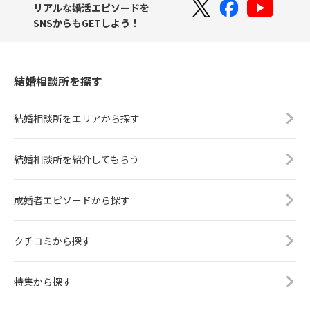
リアルな婚活エピソードを
SNSからもGETしよう！
結婚相談所を探す
結婚相談所をエリアから探す
結婚相談所を紹介してもらう
成婚者エピソードから探す
クチコミから探す
特集から探す