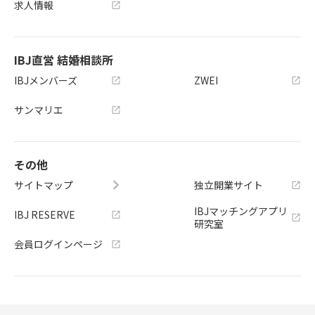
求人情報
IBJ直営 結婚相談所
IBJメンバーズ
ZWEI
サンマリエ
その他
サイトマップ
独立開業サイト
IBJマッチングアプリ
IBJ RESERVE
研究室
会員ログインページ