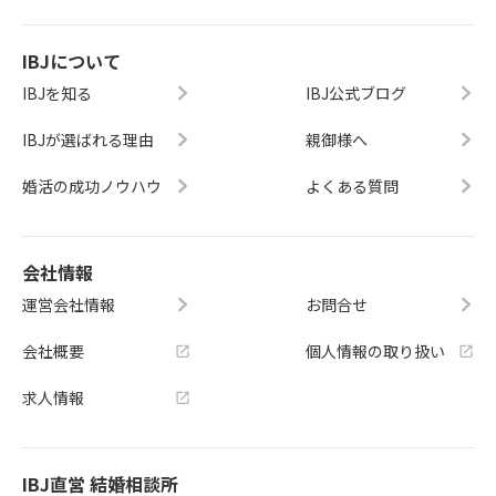
IBJについて
IBJを知る
IBJ公式ブログ
IBJが選ばれる理由
親御様へ
婚活の成功ノウハウ
よくある質問
会社情報
運営会社情報
お問合せ
会社概要
個人情報の取り扱い
求人情報
IBJ直営 結婚相談所