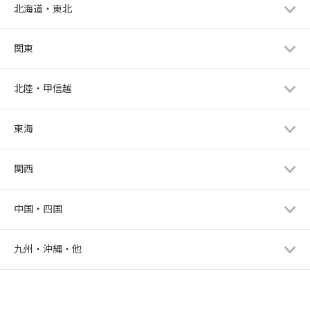
北海道・東北
関東
北陸・甲信越
東海
関西
中国・四国
九州・沖縄・他