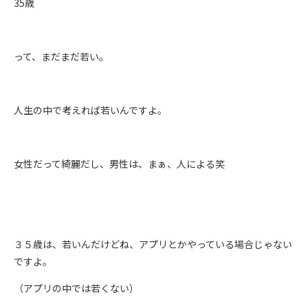
35歳
って、まだまだ若い。
人生の中で考えれば若いんですよ。
女性だって綺麗だし、男性は、まぁ、人による笑
３５歳は、若いんだけどね、アプリとかやっている場合じゃない
ですよ。
（アプリの中では若くない）