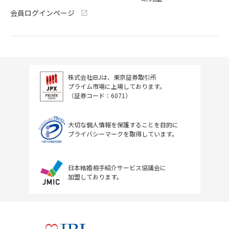
会員ログインページ
株式会社IBJは、東京証券取引所
プライム市場に上場しております。
（証券コード：6071）
大切な個人情報を保護することを目的に
プライバシーマークを取得しています。
日本結婚相手紹介サービス協議会に
加盟しております。