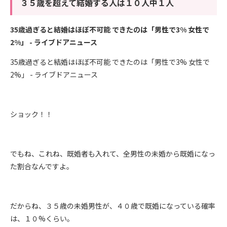
３５歳を超えて結婚する人は１０人中１人
35歳過ぎると結婚はほぼ不可能 できたのは「男性で3% 女性で
2%」 - ライブドアニュース
35歳過ぎると結婚はほぼ不可能 できたのは「男性で3% 女性で
2%」 - ライブドアニュース
ショック！！
でもね、これね、既婚者も入れて、全男性の未婚から既婚になっ
た割合なんですよ。
だからね、３５歳の未婚男性が、４０歳で既婚になっている確率
は、１０%くらい。