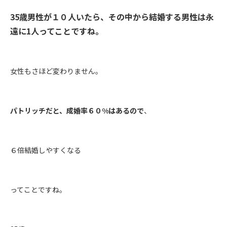
35歳男性が１０人いたら、その中から結婚する男性は永
遠に1人ってことですね。
女性もさほど変わりません。
パトリッチだと、成婚率６０%はあるので
、
６倍結婚しやすくなる
ってことですね。