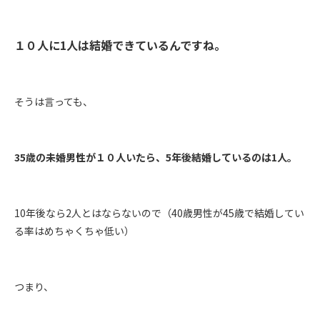
１０人に1人は結婚できているんですね。
そうは言っても、
35歳の未婚男性が１０人いたら、5年後結婚しているのは1人。
10年後なら2人とはならないので（40歳男性が45歳で結婚してい
る率はめちゃくちゃ低い）
つまり、