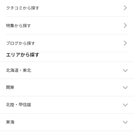
クチコミから探す
特集から探す
ブログから探す
エリアから探す
北海道・東北
関東
北陸・甲信越
東海