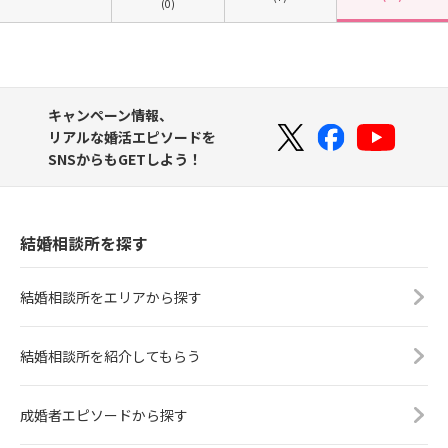
(0)
キャンペーン情報、
リアルな婚活エピソードを
SNSからもGETしよう！
結婚相談所を探す
結婚相談所をエリアから探す
結婚相談所を紹介してもらう
成婚者エピソードから探す