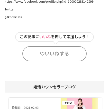
https://www.facebook.com/profile.php?id=100002283142299
twitter
@kochicafe
この記事に
いいね
を押して応援しよう！
いいねする
婚活カウンセラーブログ
投稿日：2021.02.03