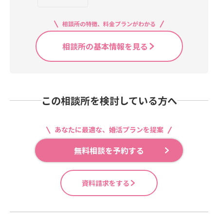
相談所の特徴、料金プランがわかる
相談所の基本情報を見る
この相談所を検討している方へ
あなたに最適な、婚活プランを提案
無料相談を予約する
資料請求をする