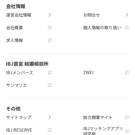
会社情報
運営会社情報
お問合せ
会社概要
個人情報の取り扱い
求人情報
IBJ直営 結婚相談所
IBJメンバーズ
ZWEI
サンマリエ
その他
サイトマップ
独立開業サイト
IBJマッチングアプリ
IBJ RESERVE
研究室