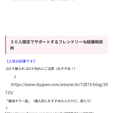
３０人限定でサポートするフレンドリーな結婚相談
所
【人気の記事です】
コロナ振られコロナ別れにご注意（おすすめ！）
↓
https://www.ibjapan.com/area/aichi/72875/blog/30
725/
「婚活ホラー話」（個人的におすすめなんだけど。読んで）
↓