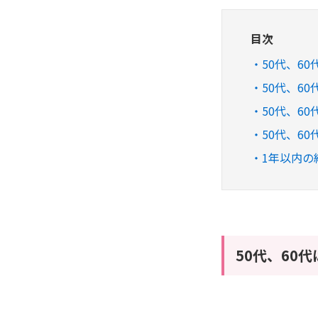
目次
50代、6
50代、6
50代、6
50代、6
1年以内の
50代、60