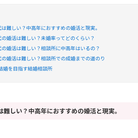
0代は難しい？中高年におすすめの婚活と現実。
0代の婚活は難しい？未婚率ってどのくらい？
0代の婚活は難しい？相談所に中高年はいるの？
0代の婚活は難しい？相談所での成婚までの道のり
結婚を目指す結婚相談所
代は難しい？中高年におすすめの婚活と現実。