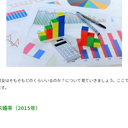
女はそもそもどのくらいいるのか？について見ていきましょう。ここでは
ます。
婚率（2015年）