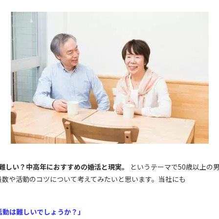
代は難しい？中高年におすすめの婚活と現実。
というテーマで50歳以上の
員数や活動のコツについて考えてみたいと思います。当社にも
活動は難しいでしょうか？」