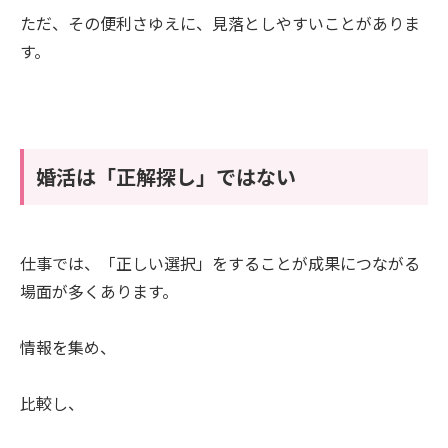
ただ、その便利さゆえに、見落としやすいことがありま
す。
婚活は「正解探し」ではない
仕事では、「正しい選択」をすることが成果につながる
場面が多くあります。
情報を集め、
比較し、