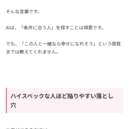
そんな言葉です。
AIは、「条件に合う人」を探すことは得意です。
でも、「この人と一緒なら幸せになれそう」という感覚
までは教えてくれません。
ハイスペックな人ほど陥りやすい落とし
穴