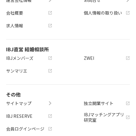
運営会社情報
お問合せ
会社概要
個人情報の取り扱い
求人情報
IBJ直営 結婚相談所
IBJメンバーズ
ZWEI
サンマリエ
その他
サイトマップ
独立開業サイト
IBJマッチングアプリ
IBJ RESERVE
研究室
会員ログインページ