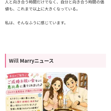
人と向き合う時間だけでなく、自分と向き合う時間の価
値も、これまで以上に大きくなっている。
私は、そんなふうに感じています。
Will Marryニュース