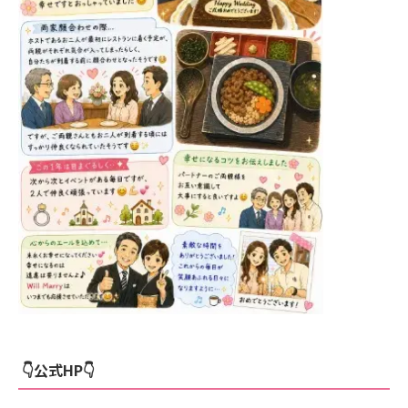
👇公式HP👇