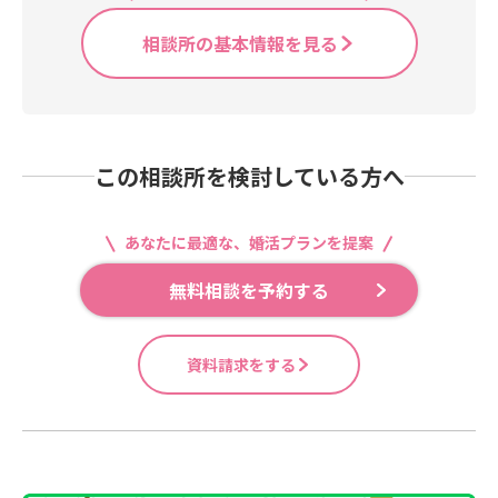
相談所の基本情報を見る
この相談所を検討している方へ
あなたに最適な、婚活プランを提案
無料相談を予約する
資料請求をする