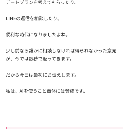
デートプランを考えてもらったり、
LINEの返信を相談したり。
便利な時代になりましたよね。
少し前なら誰かに相談しなければ得られなかった意見
が、今では数秒で返ってきます。
だから今日は最初にお伝えします。
私は、AIを使うこと自体には賛成です。