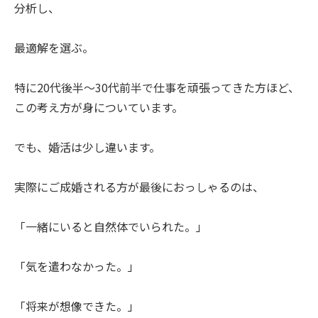
分析し、
最適解を選ぶ。
特に20代後半〜30代前半で仕事を頑張ってきた方ほど、
この考え方が身についています。
でも、婚活は少し違います。
実際にご成婚される方が最後におっしゃるのは、
「一緒にいると自然体でいられた。」
「気を遣わなかった。」
「将来が想像できた。」