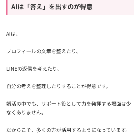
AIは「答え」を出すのが得意
AIは、
プロフィールの文章を整えたり、
LINEの返信を考えたり、
自分の考えを整理したりすることが得意です。
婚活の中でも、サポート役として力を発揮する場面は少
なくありません。
だからこそ、多くの方が活用するようになっています。