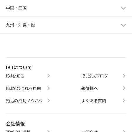
中国・四国
九州・沖縄・他
IBJについて
IBJを知る
IBJ公式ブログ
IBJが選ばれる理由
親御様へ
婚活の成功ノウハウ
よくある質問
会社情報