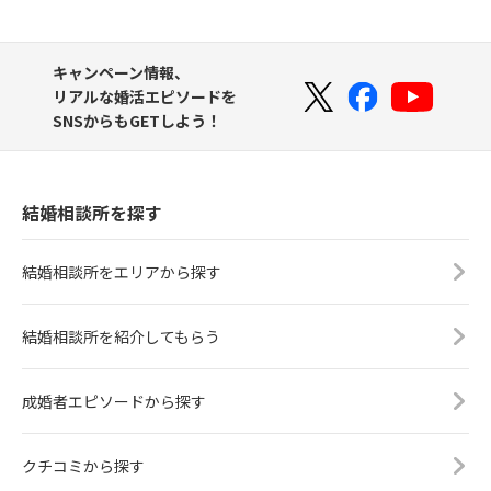
キャンペーン情報、
リアルな婚活エピソードを
SNSからもGETしよう！
結婚相談所を探す
結婚相談所をエリアから探す
結婚相談所を紹介してもらう
成婚者エピソードから探す
クチコミから探す