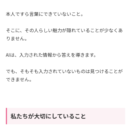
本人ですら言葉にできていないこと。
そこに、その人らしい魅力が隠れていることが少なくあ
りません。
AIは、入力された情報から答えを導きます。
でも、そもそも入力されていないものは見つけることが
できません。
私たちが大切にしていること