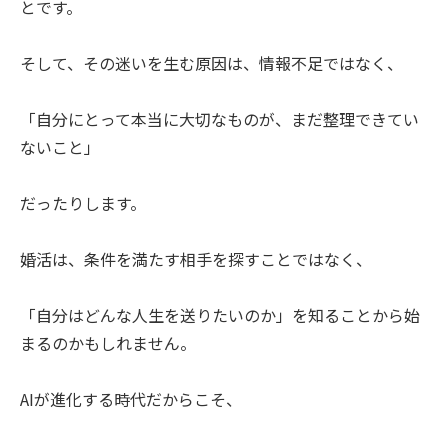
とです。
そして、その迷いを生む原因は、情報不足ではなく、
「自分にとって本当に大切なものが、まだ整理できてい
ないこと」
だったりします。
婚活は、条件を満たす相手を探すことではなく、
「自分はどんな人生を送りたいのか」を知ることから始
まるのかもしれません。
AIが進化する時代だからこそ、