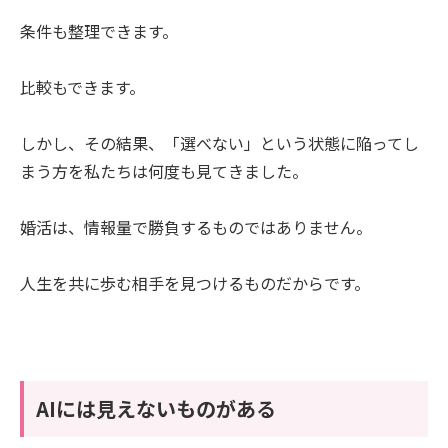
条件も整理できます。
比較もできます。
しかし、その結果、「選べない」という状態に陥ってし
まう方を私たちは何度も見てきました。
婚活は、情報量で勝負するものではありません。
人生を共に歩む相手を見つけるものだからです。
AIには見えないものがある