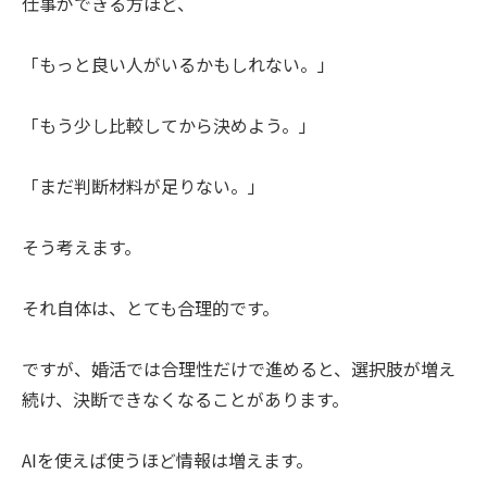
仕事ができる方ほど、
「もっと良い人がいるかもしれない。」
「もう少し比較してから決めよう。」
「まだ判断材料が足りない。」
そう考えます。
それ自体は、とても合理的です。
ですが、婚活では合理性だけで進めると、選択肢が増え
続け、決断できなくなることがあります。
AIを使えば使うほど情報は増えます。