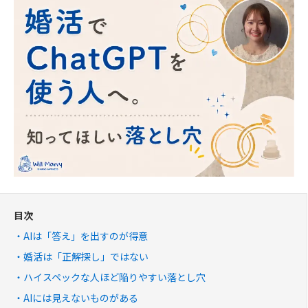
目次
AIは「答え」を出すのが得意
婚活は「正解探し」ではない
ハイスペックな人ほど陥りやすい落とし穴
AIには見えないものがある