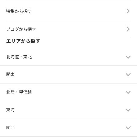
特集から探す
ブログから探す
エリアから探す
北海道・東北
関東
北陸・甲信越
東海
関西