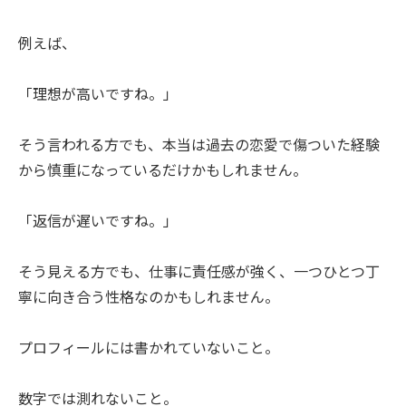
例えば、
「理想が高いですね。」
そう言われる方でも、本当は過去の恋愛で傷ついた経験
から慎重になっているだけかもしれません。
「返信が遅いですね。」
そう見える方でも、仕事に責任感が強く、一つひとつ丁
寧に向き合う性格なのかもしれません。
プロフィールには書かれていないこと。
数字では測れないこと。