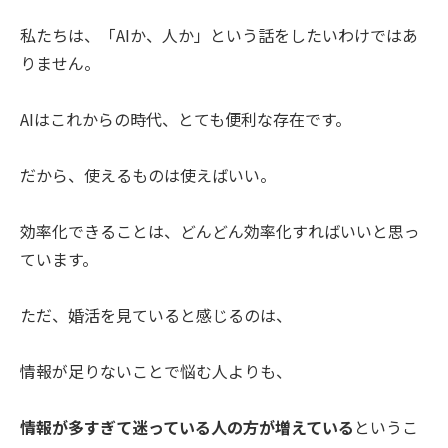
私たちは、「AIか、人か」という話をしたいわけではあ
りません。
AIはこれからの時代、とても便利な存在です。
だから、使えるものは使えばいい。
効率化できることは、どんどん効率化すればいいと思っ
ています。
ただ、婚活を見ていると感じるのは、
情報が足りないことで悩む人よりも、
情報が多すぎて迷っている人の方が増えている
というこ