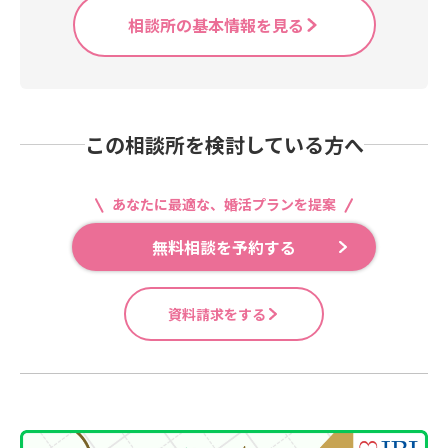
相談所の基本情報を見る
この相談所を検討している方へ
あなたに最適な、婚活プランを提案
無料相談を予約する
資料請求をする