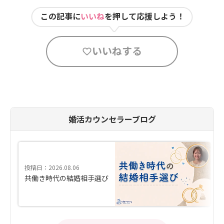
この記事に
いいね
を押して応援しよう！
いいねする
婚活カウンセラーブログ
投稿日：2026.08.06
共働き時代の結婚相手選び