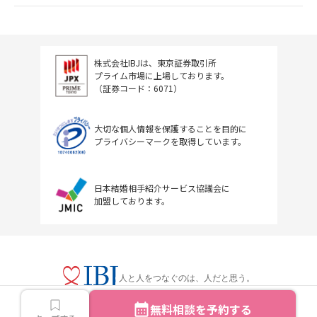
株式会社IBJは、東京証券取引所
プライム市場に上場しております。
（証券コード：6071）
大切な個人情報を保護することを目的に
プライバシーマークを取得しています。
日本結婚相手紹介サービス協議会に
加盟しております。
人と人をつなぐのは、人だと思う。
無料相談を予約する