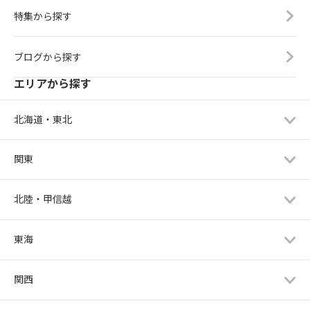
特集から探す
ブログから探す
エリアから探す
北海道・東北
関東
北陸・甲信越
東海
関西