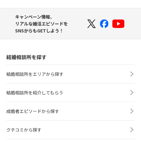
キャンペーン情報、
リアルな婚活エピソードを
SNSからもGETしよう！
結婚相談所を探す
結婚相談所をエリアから探す
結婚相談所を紹介してもらう
成婚者エピソードから探す
クチコミから探す