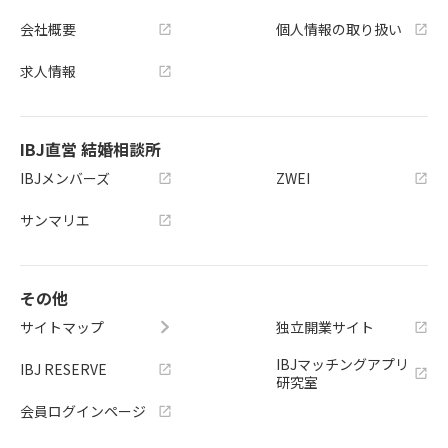
会社概要
個人情報の取り扱い
求人情報
IBJ直営 結婚相談所
IBJメンバーズ
ZWEI
サンマリエ
その他
サイトマップ
独立開業サイト
IBJマッチングアプリ
IBJ RESERVE
研究室
会員ログインページ