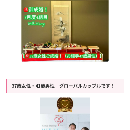
37歳女性・41歳男性 グローバルカップルです！