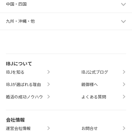
中国・四国
九州・沖縄・他
IBJについて
IBJを知る
IBJ公式ブログ
IBJが選ばれる理由
親御様へ
婚活の成功ノウハウ
よくある質問
会社情報
運営会社情報
お問合せ