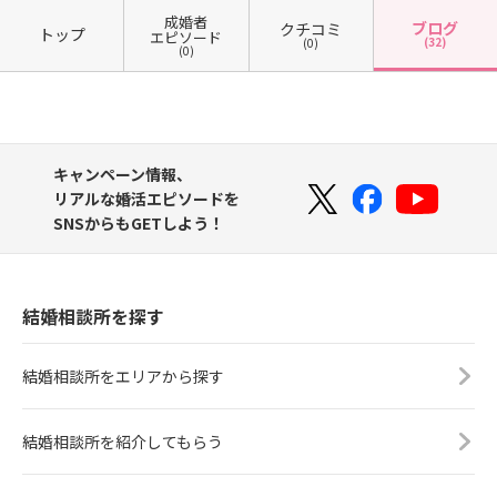
成婚者
ブログ
クチコミ
トップ
エピソード
(32)
(0)
(0)
キャンペーン情報、
リアルな婚活エピソードを
SNSからもGETしよう！
結婚相談所を探す
結婚相談所をエリアから探す
結婚相談所を紹介してもらう