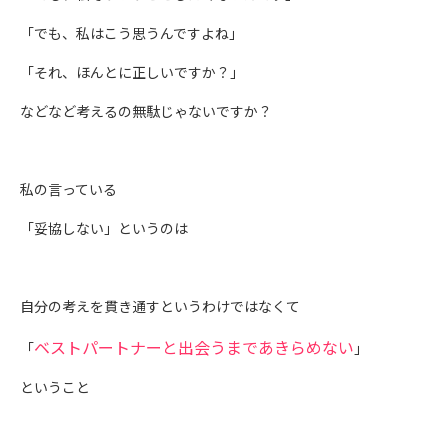
「でも、私はこう思うんですよね」
「それ、ほんとに正しいですか？」
などなど考えるの無駄じゃないですか？
私の言っている
「妥協しない」というのは
自分の考えを貫き通すというわけではなくて
ベストパートナーと出会うまであきらめない
「
」
ということ