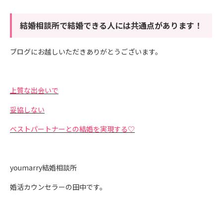
結婚相談所で結婚できる人には共通点があります！
ブログにお越しいただきありがとうございます。
上質な出会いで
妥協しない
ベストパートナーとの結婚を実現する♡
youmarry結婚相談所
婚活カウンセラーの田中です。