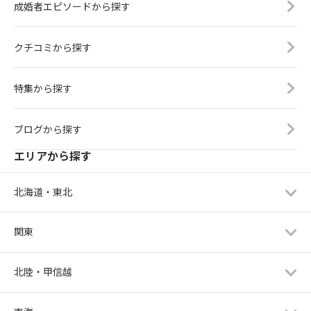
成婚者エピソードから探す
クチコミから探す
特集から探す
ブログから探す
エリアから探す
北海道・東北
関東
北陸・甲信越