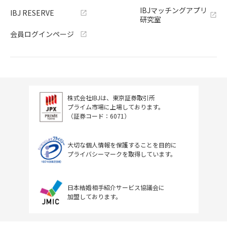
IBJマッチングアプリ
IBJ RESERVE
研究室
会員ログインページ
株式会社IBJは、東京証券取引所
プライム市場に上場しております。
（証券コード：6071）
大切な個人情報を保護することを目的に
プライバシーマークを取得しています。
日本結婚相手紹介サービス協議会に
加盟しております。