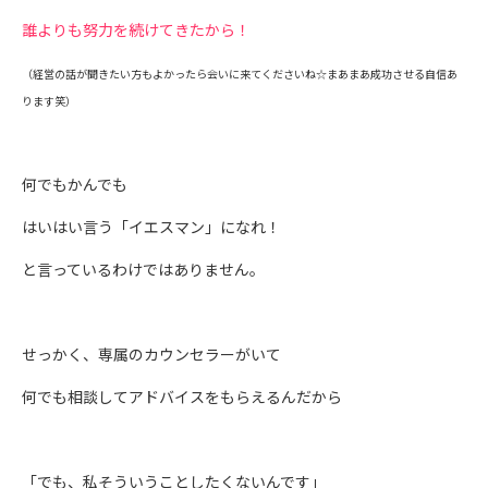
誰よりも努力を続けてきたから！
（経営の話が聞きたい方もよかったら会いに来てくださいね☆まあまあ成功させる自信あ
ります笑）
何でもかんでも
はいはい言う「イエスマン」になれ！
と言っているわけではありません。
せっかく、専属のカウンセラーがいて
何でも相談してアドバイスをもらえるんだから
「でも、私そういうことしたくないんです」