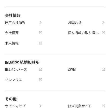
会社情報
運営会社情報
お問合せ
会社概要
個人情報の取り扱い
求人情報
IBJ直営 結婚相談所
IBJメンバーズ
ZWEI
サンマリエ
その他
サイトマップ
独立開業サイト