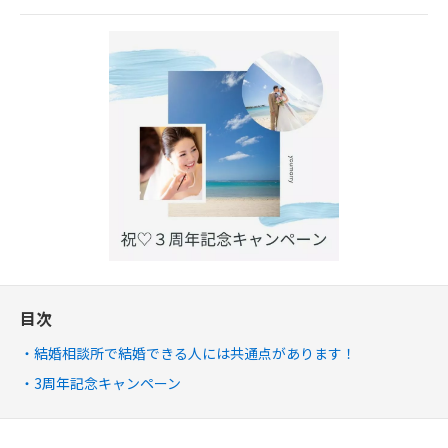
目次
結婚相談所で結婚できる人には共通点があります！
3周年記念キャンペーン