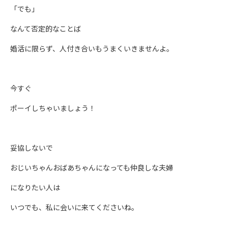
「でも」
なんて否定的なことば
婚活に限らず、人付き合いもうまくいきませんよ。
今すぐ
ポーイしちゃいましょう！
妥協しないで
おじいちゃんおばあちゃんになっても仲良しな夫婦
になりたい人は
いつでも、私に会いに来てくださいね。