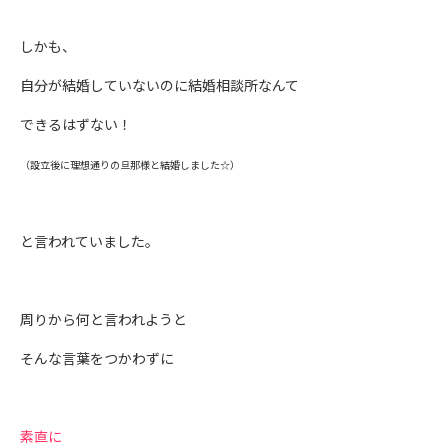
しかも、
自分が結婚していないのに結婚相談所なんて
できるはずない！
（設立後に理想通りの旦那様と結婚しました☆）
と言われていました。
周りから何と言われようと
そんな言葉をつかわずに
素直に