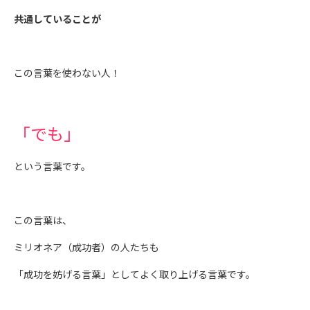
共通していることが
この言葉を使わない人！
「でも」
という言葉です。
この言葉は、
ミリオネア（成功者）の人たちも
「成功を妨げる言葉」としてよく取り上げる言葉です。