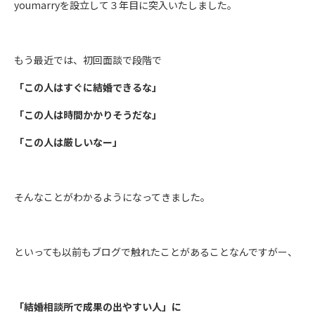
youmarryを設立して３年目に突入いたしました。
もう最近では、初回面談で段階で
「この人はすぐに結婚できるな」
「この人は時間かかりそうだな」
「この人は厳しいなー」
そんなことがわかるようになってきました。
といっても以前もブログで触れたことがあることなんですがー、
「結婚相談所で成果の出やすい人」に