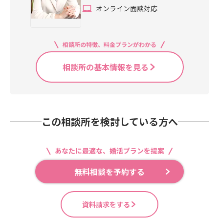
オンライン面談対応
相談所の特徴、料金プランがわかる
相談所の基本情報を見る
この相談所を検討している方へ
あなたに最適な、婚活プランを提案
無料相談を予約する
資料請求をする