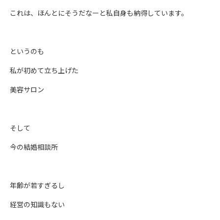
これは、ほんとにそうだなーと私自身も納得しています。
というのも
私が初めて立ち上げた
美容サロン
そして
今の結婚相談所
年齢が若すぎるし
経営の知識もない