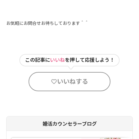
お気軽にお問合せお待ちしております＾＾
この記事に
いいね
を押して応援しよう！
いいねする
婚活カウンセラーブログ