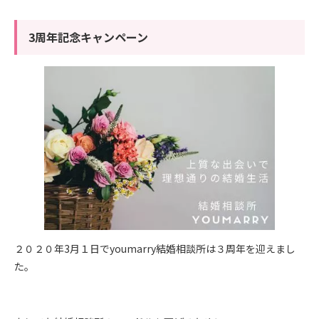
3周年記念キャンペーン
２０２０年3月１日でyoumarry結婚相談所は３周年を迎えまし
た。