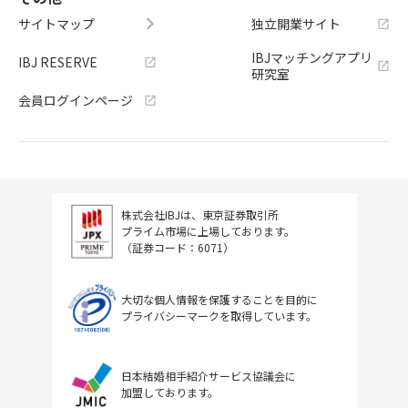
サイトマップ
独立開業サイト
IBJマッチングアプリ
IBJ RESERVE
研究室
会員ログインページ
株式会社IBJは、東京証券取引所
プライム市場に上場しております。
（証券コード：6071）
大切な個人情報を保護することを目的に
プライバシーマークを取得しています。
日本結婚相手紹介サービス協議会に
加盟しております。