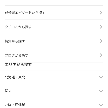
成婚者エピソードから探す
クチコミから探す
特集から探す
ブログから探す
エリアから探す
北海道・東北
関東
北陸・甲信越