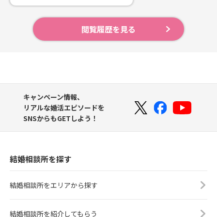
閲覧履歴を見る
キャンペーン情報、
リアルな婚活エピソードを
SNSからもGETしよう！
結婚相談所を探す
結婚相談所をエリアから探す
結婚相談所を紹介してもらう