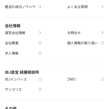
婚活の成功ノウハウ
よくある質問
会社情報
運営会社情報
お問合せ
会社概要
個人情報の取り扱い
求人情報
IBJ直営 結婚相談所
IBJメンバーズ
ZWEI
サンマリエ
その他