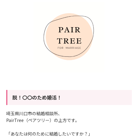
脱！〇〇のため婚活！
埼玉県川口市の結婚相談所、
PairTree（ペアツリー）の上方です。
「あなたは何のために結婚したいですか？」