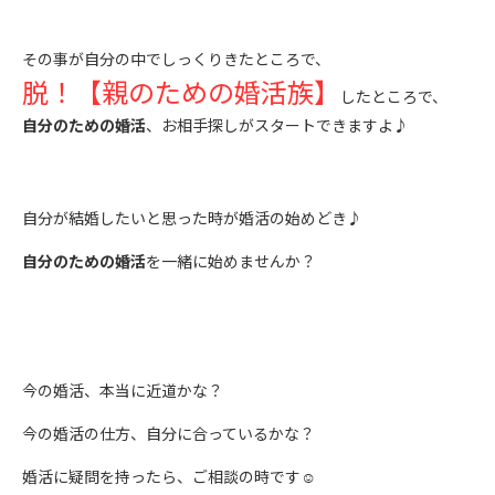
その事が自分の中でしっくりきたところで、
脱！【親のための婚活族】
したところで、
自分のための婚活
、お相手探しがスタートできますよ♪
自分が結婚したいと思った時が婚活の始めどき♪
自分のための婚活
を一緒に始めませんか？
今の婚活、本当に近道かな？
今の婚活の仕方、自分に合っているかな？
婚活に疑問を持ったら、ご相談の時です☺︎