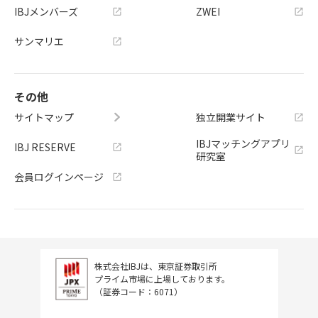
IBJメンバーズ
ZWEI
サンマリエ
その他
サイトマップ
独立開業サイト
IBJマッチングアプリ
IBJ RESERVE
研究室
会員ログインページ
株式会社IBJは、東京証券取引所
プライム市場に上場しております。
（証券コード：6071）