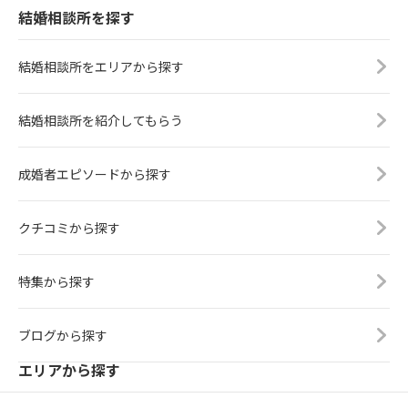
結婚相談所を探す
結婚相談所をエリアから探す
結婚相談所を紹介してもらう
成婚者エピソードから探す
クチコミから探す
特集から探す
ブログから探す
エリアから探す