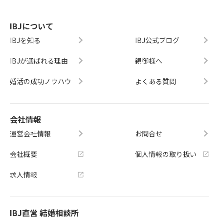
IBJについて
IBJを知る
IBJ公式ブログ
IBJが選ばれる理由
親御様へ
婚活の成功ノウハウ
よくある質問
会社情報
運営会社情報
お問合せ
会社概要
個人情報の取り扱い
求人情報
IBJ直営 結婚相談所