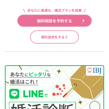
あなたに最適な、婚活プランを提案
無料相談を予約する
資料請求をする