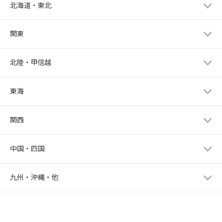
北海道・東北
関東
北陸・甲信越
東海
関西
中国・四国
九州・沖縄・他