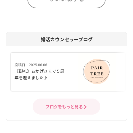
婚活カウンセラーブログ
投稿日：2025.06.06
《御礼》おかげさまで５周
年を迎えました♪
ブログをもっと見る