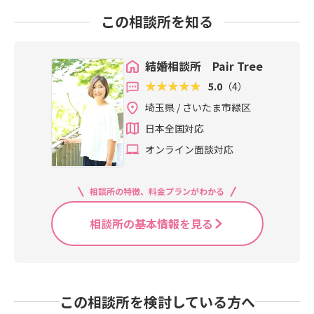
この相談所を知る
結婚相談所 Pair Tree
5.0
（4）
埼玉県 / さいたま市緑区
日本全国対応
オンライン面談対応
相談所の特徴、料金プランがわかる
相談所の基本情報を見る
この相談所を検討している方へ