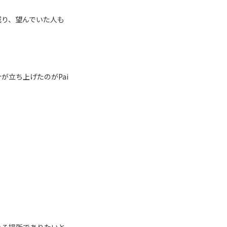
減り、望んでいた人も
が立ち上げたのがPai