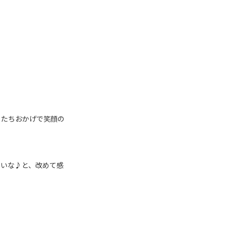
もたちおかげで笑顔の
いいな♪と、改めて感