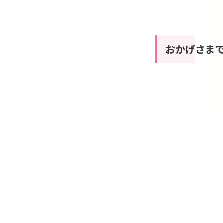
おかげさまで