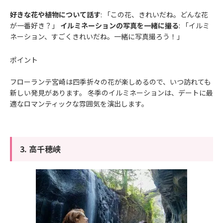
好きな花や植物について話す
: 「この花、きれいだね。どんな花
が一番好き？」
イルミネーションの写真を一緒に撮る
: 「イルミ
ネーション、すごくきれいだね。一緒に写真撮ろう！」
ポイント
フローランテ宮崎は四季折々の花が楽しめるので、いつ訪れても
新しい発見があります。 冬季のイルミネーションは、デートに最
適なロマンティックな雰囲気を演出します。
3. 高千穂峡