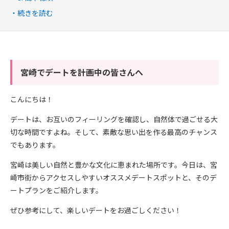
続きを読む
宮崎でデートを計画中の皆さんへ
こんにちは！
デートは、お互いのフィーリングを確認し、自然体で過ごせる大
切な時間ですよね。そして、素敵な思い出を作る最高のチャンス
でもあります。
宮崎は美しい自然と豊かな文化に恵まれた場所です。今日は、宮
崎市街からアクセスしやすいオススメデートスポットと、そのデ
ートプランをご紹介します。
ぜひ参考にして、楽しいデートをお過ごしください！