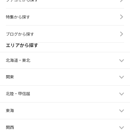
特集から探す
ブログから探す
エリアから探す
北海道・東北
関東
北陸・甲信越
東海
関西