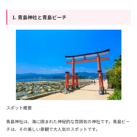
1. 青島神社と青島ビーチ
スポット概要
青島神社は、海に囲まれた神秘的な雰囲気の神社です。青島ビー
チは、その美しい景観で大人気のスポットです。