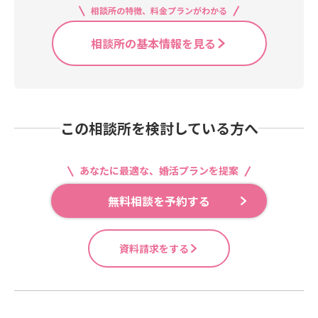
相談所の特徴、料金プランがわかる
相談所の基本情報を見る
この相談所を検討している方へ
あなたに最適な、婚活プランを提案
無料相談を予約する
資料請求をする