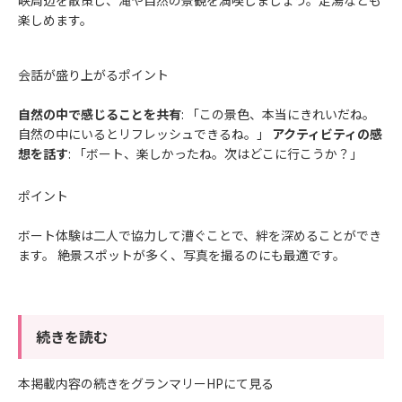
楽しめます。
会話が盛り上がるポイント
自然の中で感じることを共有
: 「この景色、本当にきれいだね。
自然の中にいるとリフレッシュできるね。」
アクティビティの感
想を話す
: 「ボート、楽しかったね。次はどこに行こうか？」
ポイント
ボート体験は二人で協力して漕ぐことで、絆を深めることができ
ます。 絶景スポットが多く、写真を撮るのにも最適です。
続きを読む
本掲載内容の続きをグランマリーHPにて見る