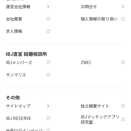
運営会社情報
お問合せ
会社概要
個人情報の取り扱い
求人情報
IBJ直営 結婚相談所
IBJメンバーズ
ZWEI
サンマリエ
その他
サイトマップ
独立開業サイト
IBJマッチングアプリ
IBJ RESERVE
研究室
会員ログインページ