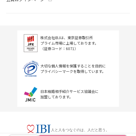
株式会社IBJは、東京証券取引所
プライム市場に上場しております。
（証券コード：6071）
大切な個人情報を保護することを目的に
プライバシーマークを取得しています。
日本結婚相手紹介サービス協議会に
加盟しております。
人と人をつなぐのは、人だと思う。