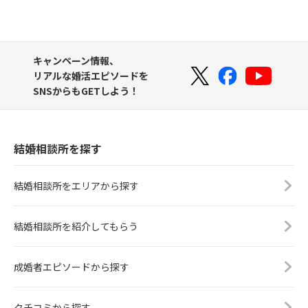
キャンペーン情報、
リアルな婚活エピソードを
SNSからもGETしよう！
結婚相談所を探す
結婚相談所をエリアから探す
結婚相談所を紹介してもらう
成婚者エピソードから探す
クチコミから探す