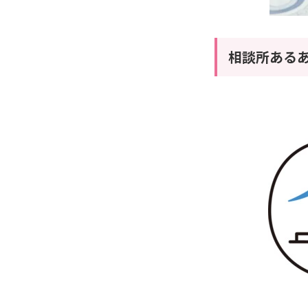
相談所ある