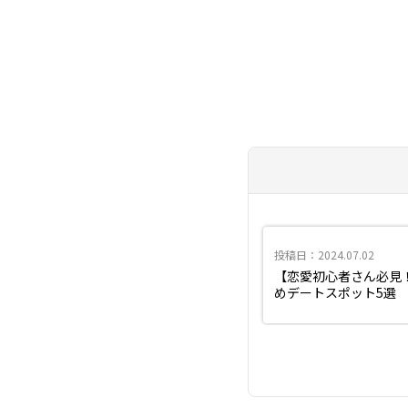
投稿日：2024.07.02
【恋愛初心者さん必見
めデートスポット5選