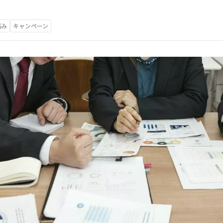
悩み
キャンペーン