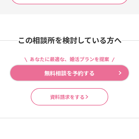
この相談所を検討している方へ
あなたに最適な、婚活プランを提案
無料相談を予約する
資料請求をする