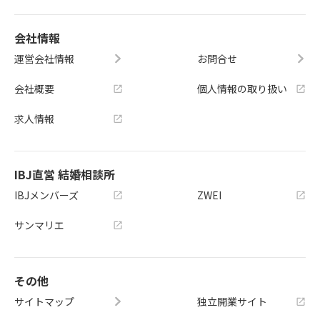
会社情報
運営会社情報
お問合せ
会社概要
個人情報の取り扱い
求人情報
IBJ直営 結婚相談所
IBJメンバーズ
ZWEI
サンマリエ
その他
サイトマップ
独立開業サイト