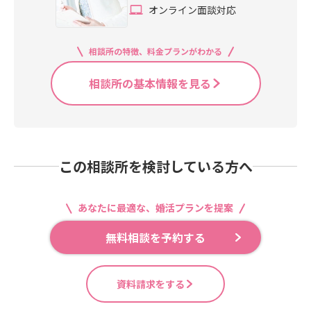
オンライン面談対応
相談所の特徴、料金プランがわかる
相談所の基本情報を見る
この相談所を検討している方へ
あなたに最適な、婚活プランを提案
無料相談を予約する
資料請求をする