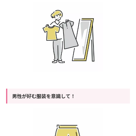
男性が好む服装を意識して！