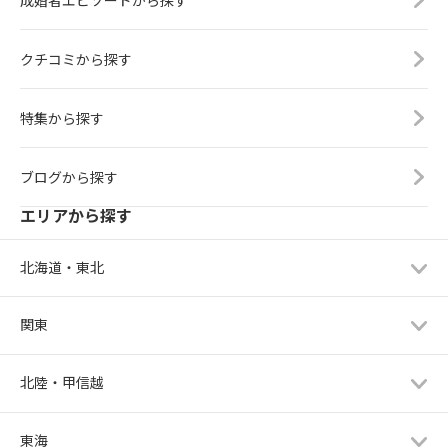
クチコミから探す
特集から探す
ブログから探す
エリアから探す
北海道・東北
関東
北陸・甲信越
東海