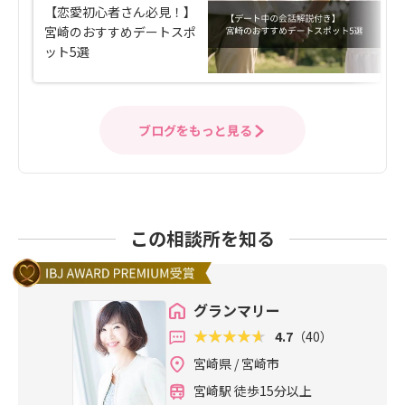
【恋愛初心者さん必見！】
宮崎のおすすめデートスポ
ット5選
ブログをもっと見る
この相談所を知る
グランマリー
4.7
（40）
宮崎県 / 宮崎市
宮崎駅 徒歩15分以上