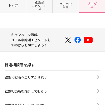
成婚者
ブログ
クチコミ
トップ
エピソード
(53)
(40)
(0)
キャンペーン情報、
リアルな婚活エピソードを
SNSからもGETしよう！
結婚相談所を探す
結婚相談所をエリアから探す
結婚相談所を紹介してもらう
成婚者エピソードから探す