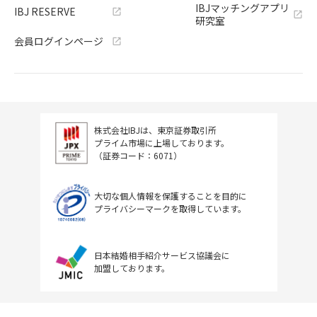
IBJマッチングアプリ
IBJ RESERVE
研究室
会員ログインページ
株式会社IBJは、東京証券取引所
プライム市場に上場しております。
（証券コード：6071）
大切な個人情報を保護することを目的に
プライバシーマークを取得しています。
日本結婚相手紹介サービス協議会に
加盟しております。