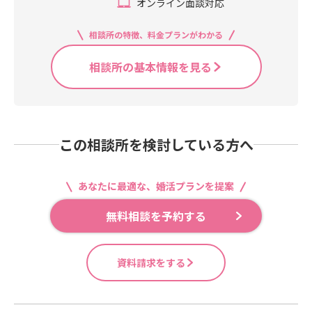
オンライン面談対応
相談所の特徴、料金プランがわかる
相談所の基本情報を見る
この相談所を検討している方へ
あなたに最適な、婚活プランを提案
無料相談を予約する
資料請求をする