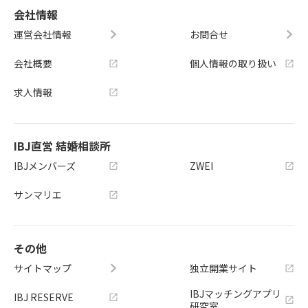
会社情報
運営会社情報
お問合せ
会社概要
個人情報の取り扱い
求人情報
IBJ直営 結婚相談所
IBJメンバーズ
ZWEI
サンマリエ
その他
サイトマップ
独立開業サイト
IBJマッチングアプリ
IBJ RESERVE
研究室