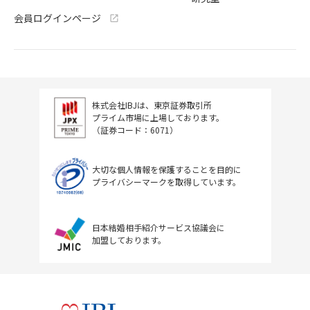
会員ログインページ
株式会社IBJは、東京証券取引所
プライム市場に上場しております。
（証券コード：6071）
大切な個人情報を保護することを目的に
プライバシーマークを取得しています。
日本結婚相手紹介サービス協議会に
加盟しております。