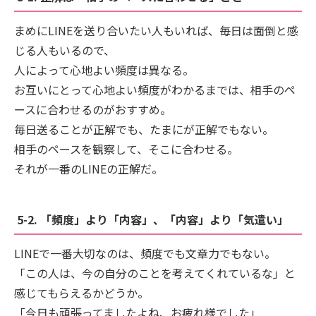
まめにLINEを送り合いたい人もいれば、毎日は面倒と感
じる人もいるので、
人によって心地よい頻度は異なる。
お互いにとって心地よい頻度がわかるまでは、相手のペ
ースに合わせるのがおすすめ。
毎日送ることが正解でも、たまにが正解でもない。
相手のペースを観察して、そこに合わせる。
それが一番のLINEの正解だ。
5-2. 「頻度」より「内容」、「内容」より「気遣い」
LINEで一番大切なのは、頻度でも文章力でもない。
「この人は、今の自分のことを考えてくれているな」と
感じてもらえるかどうか。
「今日も頑張ってましたよね、お疲れ様でした」