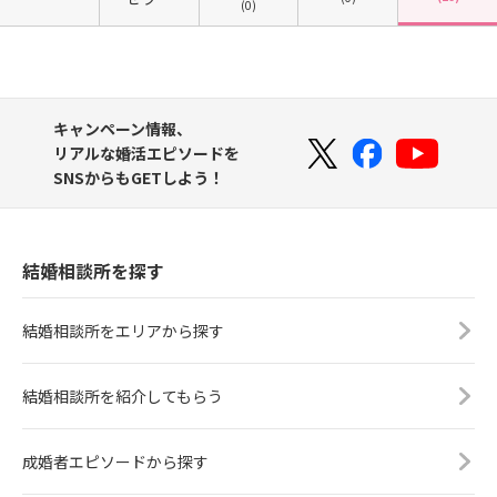
(0)
キャンペーン情報、
リアルな婚活エピソードを
SNSからもGETしよう！
結婚相談所を探す
結婚相談所をエリアから探す
結婚相談所を紹介してもらう
成婚者エピソードから探す