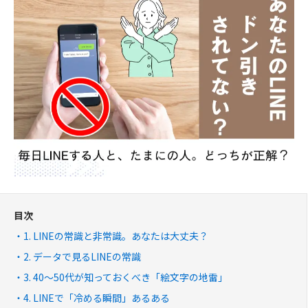
目次
1. LINEの常識と非常識。あなたは大丈夫？
2. データで見るLINEの常識
3. 40〜50代が知っておくべき「絵文字の地雷」
4. LINEで「冷める瞬間」あるある