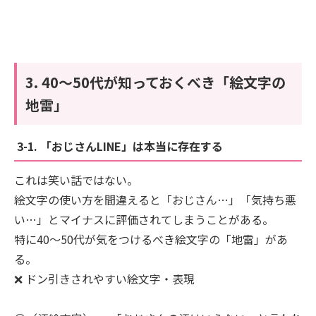
3. 40〜50代が知っておくべき「絵文字の
地雷」
3-1. 「おじさんLINE」は本当に存在する
これは笑い話ではない。
絵文字の使い方を間違えると「おじさん…」「気持ち悪
い…」とマイナスに評価されてしまうことがある。
特に40〜50代が気をつけるべき絵文字の「地雷」があ
る。
❌ ドン引きされやすい絵文字・表現