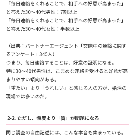
「毎日連絡をくれることで、相手への好意が高まった」
と答えた30〜40代男性：7割以上
「毎日連絡をくれることで、相手への好意が高まった」
と答えた30〜40代女性：半数以上
（出典：パートナーエージェント「交際中の連絡に関す
るアンケート」345人）
つまり、毎日連絡することは、好意の証明になる。
特に30〜40代男性は、こまめな連絡を受けると好意が高
まりやすい傾向がある。
「重たい」より「うれしい」と感じる人の方が、婚活の
現場では多いのだ。
2-2. ただし、頻度より「質」が問題になる
同じ調査の自由記述には、こんな本音も集まっている。