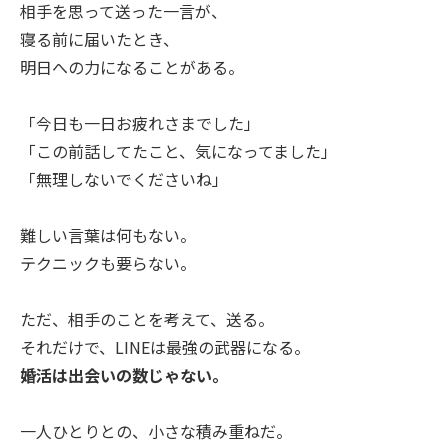
相手を思って送った一言が、
寝る前に届いたとき、
明日への力になることがある。
「今日も一日お疲れさまでした」
「この前話してたこと、気になってました」
「無理しないでくださいね」
難しい言葉は何もない。
テクニックも要らない。
ただ、相手のことを考えて、送る。
それだけで、LINEは最強の武器になる。
婚活は出会いの数じゃない。
一人ひとりとの、小さな積み重ねだ。