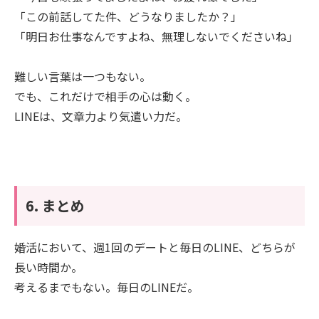
「この前話してた件、どうなりましたか？」
「明日お仕事なんですよね、無理しないでくださいね」
難しい言葉は一つもない。
でも、これだけで相手の心は動く。
LINEは、文章力より気遣い力だ。
6. まとめ
婚活において、週1回のデートと毎日のLINE、どちらが
長い時間か。
考えるまでもない。毎日のLINEだ。