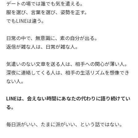
デートの場では誰でも気を遣える。
服を選び、言葉を選び、姿勢を正す。
でもLINEは違う。
日常の中で、無意識に、素の自分が出る。
返信が雑な人は、日常が雑な人。
気遣いのない文章を送る人は、相手への関心が薄い人。
深夜に連絡してくる人は、相手の生活リズムを想像でき
ない人。
LINEは、会えない時間にあなたの代わりに語り続けてい
る。
毎日派がいい、たまに派がいい、という話ではない。