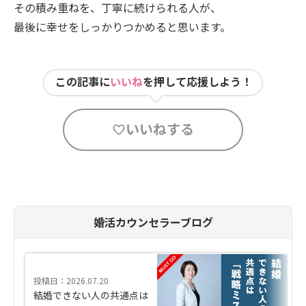
その積み重ねを、丁寧に続けられる人が、
最後に幸せをしっかりつかめると思います。
この記事に
いいね
を押して応援しよう！
いいねする
婚活カウンセラーブログ
投稿日：2026.07.20
結婚できない人の共通点は