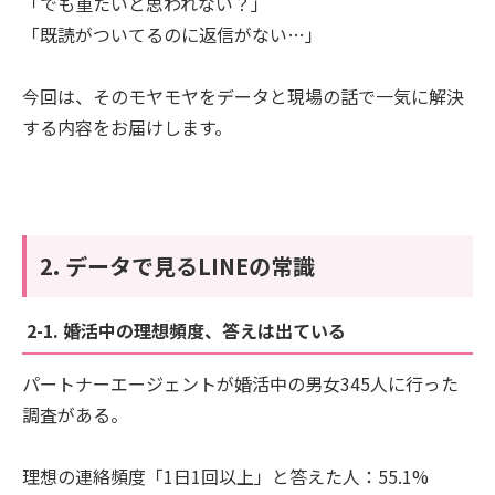
「でも重たいと思われない？」
「既読がついてるのに返信がない…」
今回は、そのモヤモヤをデータと現場の話で一気に解決
する内容をお届けします。
2. データで見るLINEの常識
2-1. 婚活中の理想頻度、答えは出ている
パートナーエージェントが婚活中の男女345人に行った
調査がある。
理想の連絡頻度「1日1回以上」と答えた人：55.1%