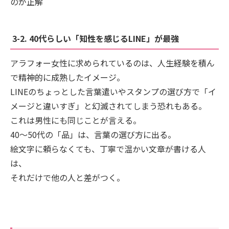
のが正解
3-2. 40代らしい「知性を感じるLINE」が最強
アラフォー女性に求められているのは、人生経験を積ん
で精神的に成熟したイメージ。
LINEのちょっとした言葉遣いやスタンプの選び方で「イ
メージと違いすぎ」と幻滅されてしまう恐れもある。
これは男性にも同じことが言える。
40〜50代の「品」は、言葉の選び方に出る。
絵文字に頼らなくても、丁寧で温かい文章が書ける人
は、
それだけで他の人と差がつく。