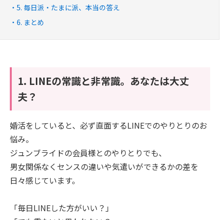
5. 毎日派・たまに派、本当の答え
6. まとめ
1. LINEの常識と非常識。あなたは大丈
夫？
婚活をしていると、必ず直面するLINEでのやりとりのお
悩み。
ジュンブライドの会員様とのやりとりでも、
男女関係なくセンスの違いや気遣いができるかの差を
日々感じています。
「毎日LINEした方がいい？」