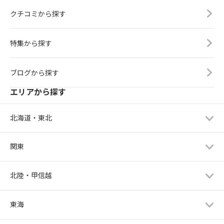
クチコミから探す
特集から探す
ブログから探す
エリアから探す
北海道・東北
関東
北陸・甲信越
東海