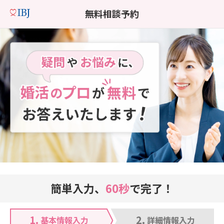
無料相談予約
簡単入力、
60秒
で完了！
1.
2.
基本情報入力
詳細情報入力