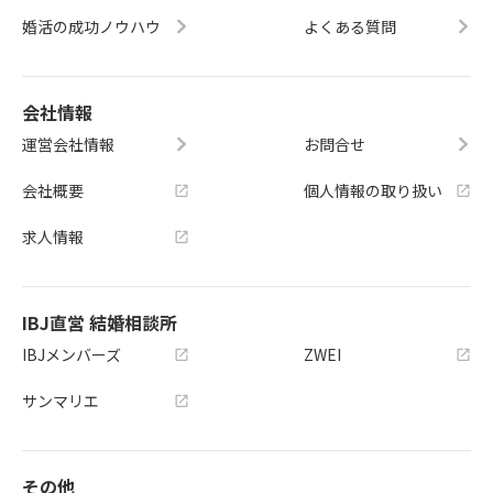
婚活の成功ノウハウ
よくある質問
会社情報
運営会社情報
お問合せ
会社概要
個人情報の取り扱い
求人情報
IBJ直営 結婚相談所
IBJメンバーズ
ZWEI
サンマリエ
その他