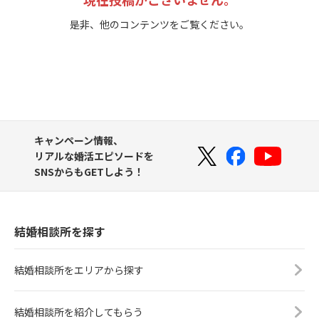
是非、他のコンテンツをご覧ください。
キャンペーン情報、
リアルな婚活エピソードを
SNSからもGETしよう！
結婚相談所を探す
結婚相談所をエリアから探す
結婚相談所を紹介してもらう