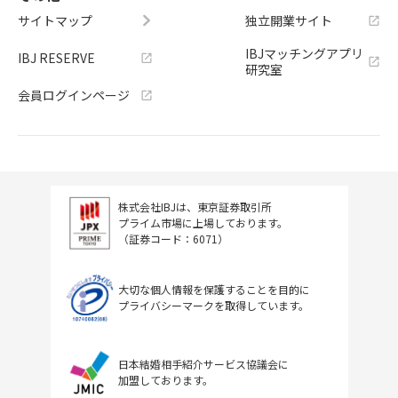
サイトマップ
独立開業サイト
IBJマッチングアプリ
IBJ RESERVE
研究室
会員ログインページ
株式会社IBJは、東京証券取引所
プライム市場に上場しております。
（証券コード：6071）
大切な個人情報を保護することを目的に
プライバシーマークを取得しています。
日本結婚相手紹介サービス協議会に
加盟しております。