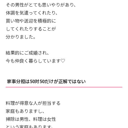
その男性がとても思いやりがあり、
体調を気遣ってくれたり、
買い物や送迎を積極的に
してくれたりすることが
分かりました。
結果的にご成婚され、
今も仲良く暮らしています♡
家事分担は50対50だけが正解ではない
料理が得意な人が担当する
家庭もありますし、
掃除は男性、料理は女性
という家庭もあります。