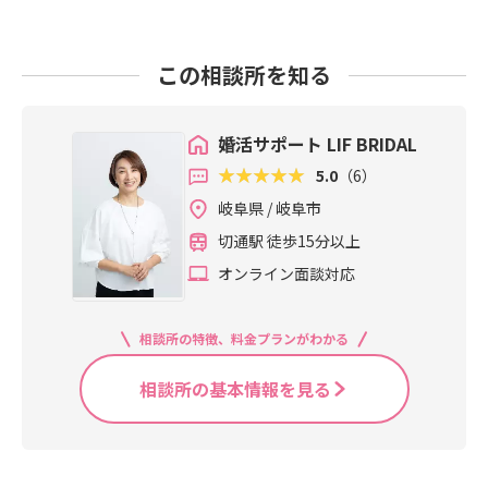
この相談所を知る
婚活サポート LIF BRIDAL
5.0
（6）
岐阜県 / 岐阜市
切通駅 徒歩15分以上
オンライン面談対応
相談所の特徴、料金プランがわかる
相談所の基本情報を見る