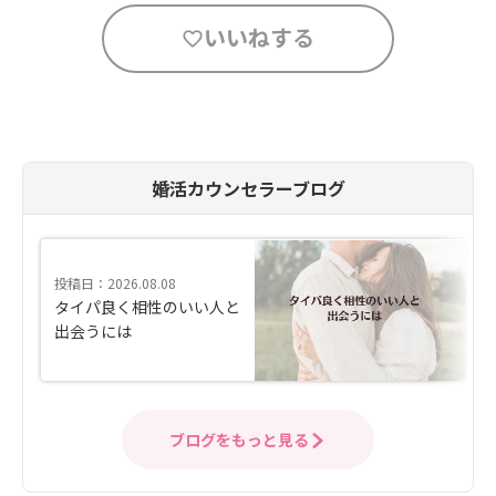
いいねする
婚活カウンセラーブログ
投稿日：2026.08.08
タイパ良く相性のいい人と
出会うには
ブログをもっと見る