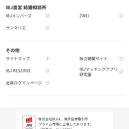
IBJ直営 結婚相談所
IBJメンバーズ
ZWEI
サンマリエ
その他
サイトマップ
独立開業サイト
IBJマッチングアプリ
IBJ RESERVE
研究室
会員ログインページ
株式会社IBJは、東京証券取引所
プライム市場に上場しております。