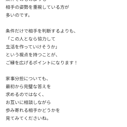
相手の姿勢を重視している方が
多いのです。
条件だけで相手を判断するよりも、
「この人となら協力して
生活を作っていけそうか」
という視点を持つことが、
ご縁を広げるポイントになります！
家事分担についても、
最初から完璧な答えを
求めるのではなく、
お互いに相談しながら
歩み寄れる相手かどうかを
見てみてくださいね。