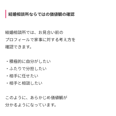
結婚相談所ならではの価値観の確認
結婚相談所では、お見合い前の
プロフィールで家事に対する考え方を
確認できます。
・積極的に自分がしたい
・ふたりで分担したい
・相手に任せたい
・相手と相談したい
このように、あらかじめ価値観が
分かるようになっています。