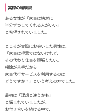
実際の経験談
ある女性が「家事は絶対に
半分ずつしてくれる人がいい」
と希望されていました。
ところが実際にお会いした男性は、
「家事は得意ではないけれど、
その代わり仕事を頑張りたい。
掃除が苦手だから
家事代行サービスを利用するのは
どうですか？」という考えの方でした。
最初は「理想と違うかも」
と悩まれていましたが、
お付き合いを続ける中で、