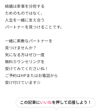
結婚は家事を分担する
ためのものではなく、
人生を一緒に支え合う
パートナーを見つけることです。
一緒に素敵なパートナーを
見つけませんか？
気になる方はぜひ一度
無料カウンセリングを
受けてみてくださいね！
ご予約はHPまたはお電話から
受け付けています☆
この記事に
いいね
を押して応援しよう！