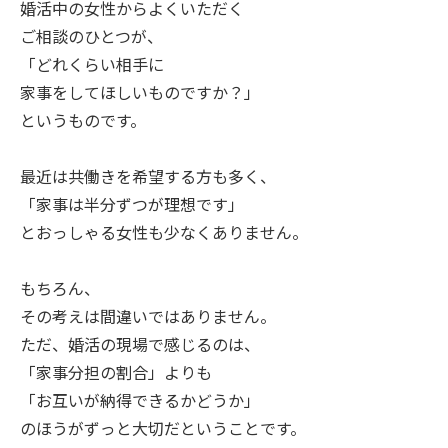
婚活中の女性からよくいただく
ご相談のひとつが、
「どれくらい相手に
家事をしてほしいものですか？」
というものです。
最近は共働きを希望する方も多く、
「家事は半分ずつが理想です」
とおっしゃる女性も少なくありません。
もちろん、
その考えは間違いではありません。
ただ、婚活の現場で感じるのは、
「家事分担の割合」よりも
「お互いが納得できるかどうか」
のほうがずっと大切だということです。