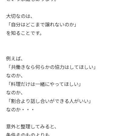
大切なのは、
「自分はどこまで譲れないのか」
を知ることです。
例えば、
「共働きなら何らかの協力はしてほしい」
なのか、
「料理だけは一緒にやってほしい」
なのか、
「割合より話し合いができる人がいい」
なのか・・・
意外と整理してみると、
条件そのものよりも