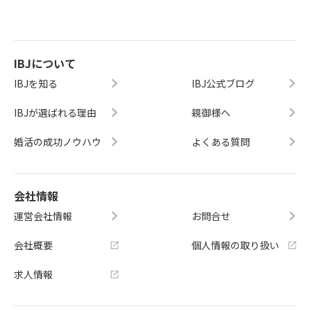
IBJについて
IBJを知る
IBJ公式ブログ
IBJが選ばれる理由
親御様へ
婚活の成功ノウハウ
よくある質問
会社情報
運営会社情報
お問合せ
会社概要
個人情報の取り扱い
求人情報