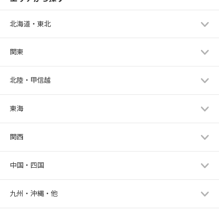
北海道・東北
関東
北陸・甲信越
東海
関西
中国・四国
九州・沖縄・他