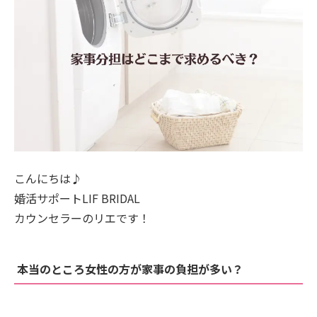
こんにちは♪
婚活サポートLIF BRIDAL
カウンセラーのリエです！
本当のところ女性の方が家事の負担が多い？