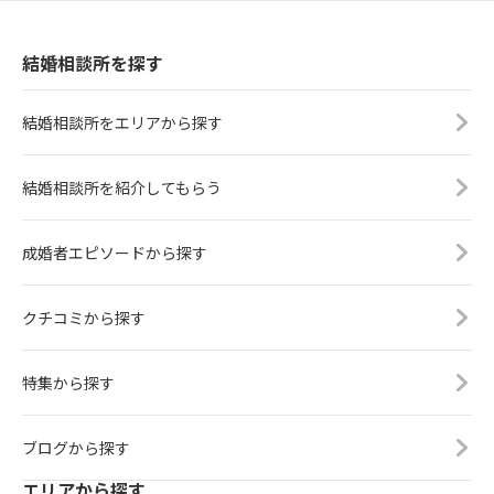
結婚相談所を探す
結婚相談所をエリアから探す
結婚相談所を紹介してもらう
成婚者エピソードから探す
クチコミから探す
特集から探す
ブログから探す
エリアから探す