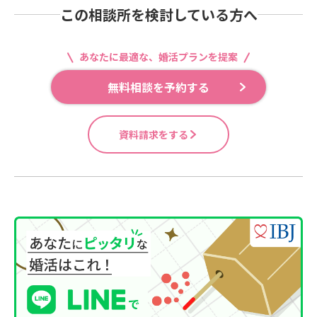
この相談所を検討している方へ
あなたに最適な、婚活プランを提案
無料相談を予約する
資料請求をする