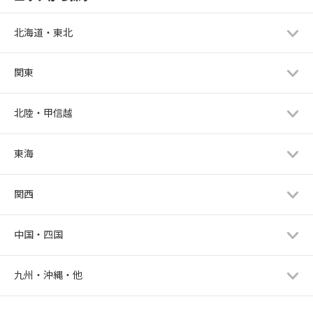
北海道・東北
関東
北陸・甲信越
東海
関西
中国・四国
九州・沖縄・他