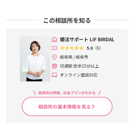
この相談所を知る
婚活サポート LIF BRIDAL
5.0
（6）
岐阜県 / 岐阜市
切通駅 徒歩15分以上
オンライン面談対応
相談所の特徴、料金プランがわかる
相談所の基本情報を見る