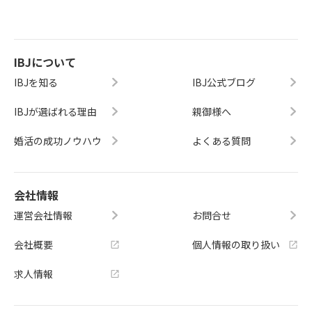
IBJについて
IBJを知る
IBJ公式ブログ
IBJが選ばれる理由
親御様へ
婚活の成功ノウハウ
よくある質問
会社情報
運営会社情報
お問合せ
会社概要
個人情報の取り扱い
求人情報