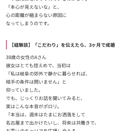
「本心が見えないな」と、
心の距離が縮まらない原因に
なってしまうのです。
【経験談】「こだわり」を伝えたら、3ヶ月で成婚
38歳の女性のAさん
彼女はとても控えめで、当初は
「私は岐阜の郊外で静かに暮らせれば、
相手の条件は問いません」と
仰っていました。
でも、じっくりお話を聞いてみると、
実はこんな本音がポロリ。
「本当は、週末はたまにお洒落をして
名古屋まで出かけたいし、将来は共働きで、
お互いのキャリアを応援し合える