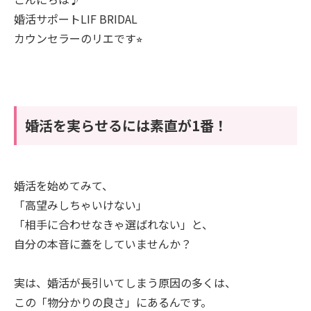
婚活サポートLIF BRIDAL
カウンセラーのリエです⭐︎
婚活を実らせるには素直が1番！
婚活を始めてみて、
「高望みしちゃいけない」
「相手に合わせなきゃ選ばれない」と、
自分の本音に蓋をしていませんか？
実は、婚活が長引いてしまう原因の多くは、
この「物分かりの良さ」にあるんです。