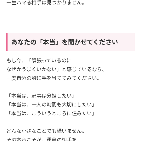
一生ハマる相手は見つかりません。
あなたの「本当」を聞かせてください
もし今、「頑張っているのに
なぜかうまくいかない」と感じているなら、
一度自分の胸に手を当ててみてください。
「本当は、家事は分担したい」
「本当は、一人の時間も大切にしたい」
「本当は、こういうところに住みたい」
どんな小さなことでも構いません。
その本音こそが、運命の相手を