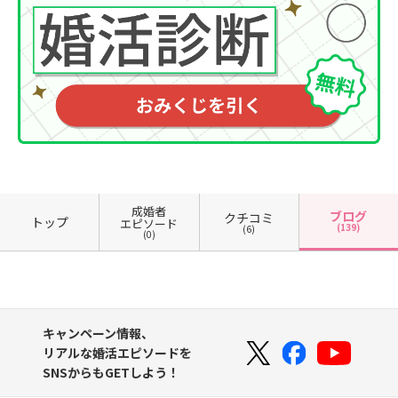
成婚者
ブログ
クチコミ
トップ
エピソード
(139)
(6)
(0)
キャンペーン情報、
リアルな婚活エピソードを
SNSからもGETしよう！