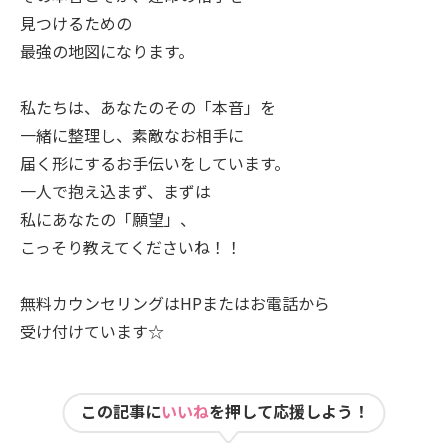
見つけるための
最強の地図になります。
私たちは、あなたのその「本音」を
一緒に整理し、素敵なお相手に
届く形にするお手伝いをしています。
一人で抱え込まず、まずは
私にあなたの「願望」、
こっそり教えてくださいね！！
無料カウンセリングはHPまたはお電話から
受け付けています☆
この記事に
いいね
を押して応援しよう！