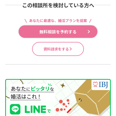
この相談所を検討している方へ
あなたに最適な、婚活プランを提案
無料相談を予約する
資料請求をする