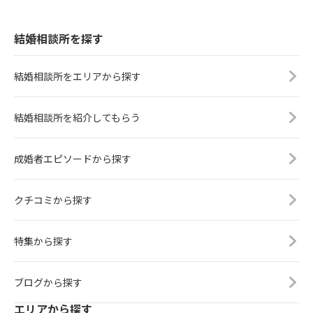
結婚相談所を探す
結婚相談所をエリアから探す
結婚相談所を紹介してもらう
成婚者エピソードから探す
クチコミから探す
特集から探す
ブログから探す
エリアから探す