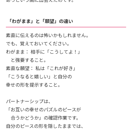
「わがまま」と「願望」の違い
素直に伝えるのは怖いかもしれません。
でも、覚えておいてください。
わがまま： 相手に「こうしてよ！」
と強要すること。
素直な願望： 私は「これが好き」
「こうなると嬉しい」と自分の
幸せの形を提示すること。
パートナーシップは、
「お互いの幸せのパズルのピースが
合うかどうか」の確認作業です。
自分のピースの形を隠したままでは、