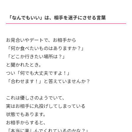
「なんでもいい」は、相手を迷子にさせる言葉
お見合いやデートで、お相手から
「何か食べたいものはありますか？」
「どこか行きたい場所は？」
と聞かれたとき。
つい「何でも大丈夫ですよ！」
「合わせます！」と答えていませんか？
これは優しさのようでいて、
実はお相手に丸投げしてしまっている
状態でもあります。
お相手からすると、
「本当に楽しんでくれているのかな？」