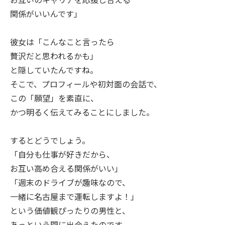
関係がいいんです」
彼女は「こんなこと言ったら
贅沢だと思われるかも」
と隠していたんですね。
そこで、プロフィールや初対面の会話で、
この「願望」を素直に、
かつ明るく伝えてみることにしました。
するとどうでしょう。
「自分も仕事が好きだから、
お互い高め合える関係がいい」
「週末のドライブが趣味なので、
一緒に名古屋まで運転しますよ！」
という価値観ぴったりの男性と、
あっという間に出会えたのです。