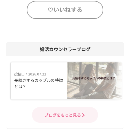
いいねする
婚活カウンセラーブログ
投稿日：2026.07.22
長続きするカップルの特徴
とは？
ブログをもっと見る