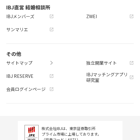
IBJ直営 結婚相談所
IBJメンバーズ
ZWEI
サンマリエ
その他
サイトマップ
独立開業サイト
IBJマッチングアプリ
IBJ RESERVE
研究室
会員ログインページ
株式会社IBJは、東京証券取引所
プライム市場に上場しております。
（証券コード：6071）