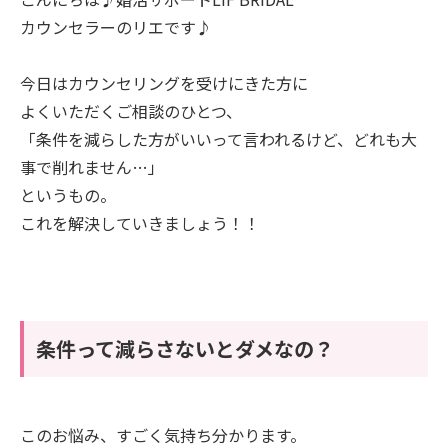
カウンセラーのリエです♪
今日はカウンセリングを受けにきた方に
よくいただくご相談のひとつ、
「条件を減らした方がいいって言われるけど、どれも大
事で削れません…」
というもの。
これを解決していきましょう！！
条件って減らさないとダメなの？
このお悩み、すごく気持ち分かります。