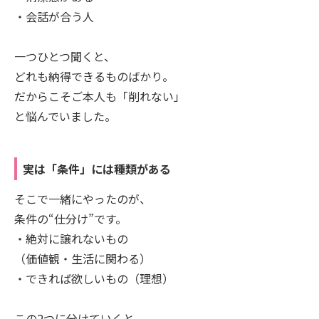
・会話が合う人
一つひとつ聞くと、
どれも納得できるものばかり。
だからこそご本人も「削れない」
と悩んでいました。
実は「条件」には種類がある
そこで一緒にやったのが、
条件の“仕分け”です。
・絶対に譲れないもの
（価値観・生活に関わる）
・できれば欲しいもの（理想）
この2つに分けていくと、