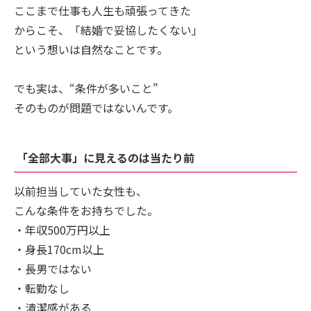
ここまで仕事も人生も頑張ってきた
からこそ、「結婚で妥協したくない」
という想いは自然なことです。
でも実は、“条件が多いこと”
そのものが問題ではないんです。
「全部大事」に見えるのは当たり前
以前担当していた女性も、
こんな条件をお持ちでした。
・年収500万円以上
・身長170cm以上
・長男ではない
・転勤なし
・清潔感がある