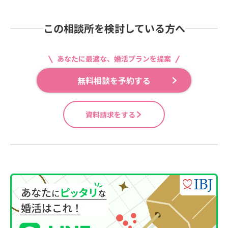
この相談所を検討している方へ
あなたに最適な、婚活プランを提案
無料相談を予約する
資料請求をする