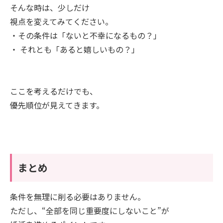
そんな時は、少しだけ
視点を変えてみてください。
・その条件は「ないと不幸になるもの？」
・ それとも「あると嬉しいもの？」
ここを考えるだけでも、
優先順位が見えてきます。
まとめ
条件を無理に削る必要はありません。
ただし、“全部を同じ重要度にしないこと”が