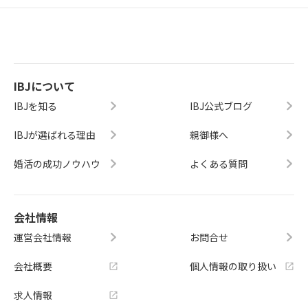
IBJについて
IBJを知る
IBJ公式ブログ
IBJが選ばれる理由
親御様へ
婚活の成功ノウハウ
よくある質問
会社情報
運営会社情報
お問合せ
会社概要
個人情報の取り扱い
求人情報