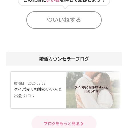
いいねする
婚活カウンセラーブログ
投稿日：2026.08.08
タイパ良く相性のいい人と
出会うには
ブログをもっと見る