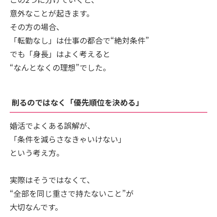
意外なことが起きます。
その方の場合、
「転勤なし」は仕事の都合で“絶対条件”
でも「身長」はよく考えると
“なんとなくの理想”でした。
削るのではなく「優先順位を決める」
婚活でよくある誤解が、
「条件を減らさなきゃいけない」
という考え方。
実際はそうではなくて、
“全部を同じ重さで持たないこと”が
大切なんです。