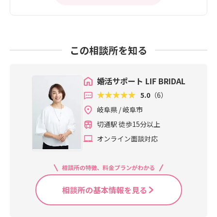
この相談所を知る
婚活サポート LIF BRIDAL
5.0
（6）
岐阜県 / 岐阜市
切通駅 徒歩15分以上
オンライン面談対応
相談所の特徴、料金プランがわかる
相談所の基本情報を見る