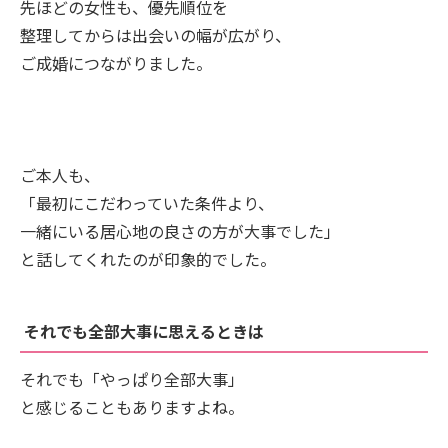
先ほどの女性も、優先順位を
整理してからは出会いの幅が広がり、
ご成婚につながりました。
ご本人も、
「最初にこだわっていた条件より、
一緒にいる居心地の良さの方が大事でした」
と話してくれたのが印象的でした。
それでも全部大事に思えるときは
それでも「やっぱり全部大事」
と感じることもありますよね。