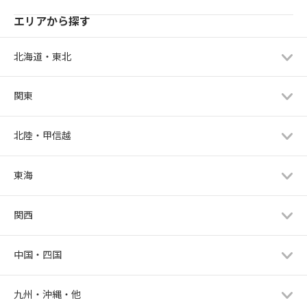
エリアから探す
北海道・東北
関東
北陸・甲信越
東海
関西
中国・四国
九州・沖縄・他