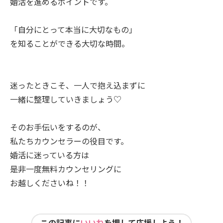
婚活を進めるポイントです。
「自分にとって本当に大切なもの」
を知ることができる大切な時間。
迷ったときこそ、一人で抱え込まずに
一緒に整理していきましょう♡
そのお手伝いをするのが、
私たちカウンセラーの役目です。
婚活に迷っている方は
是非一度無料カウンセリングに
お越しくださいね！！
この記事に
いいね
を押して応援しよう！