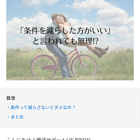
目次
条件って減らさないとダメなの？
まとめ
こんにちは♪婚活サポートLIF BRIDAL