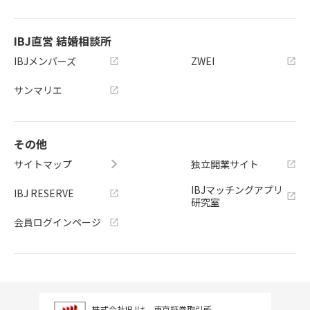
IBJ直営 結婚相談所
IBJメンバーズ
ZWEI
サンマリエ
その他
サイトマップ
独立開業サイト
IBJマッチングアプリ
IBJ RESERVE
研究室
会員ログインページ
株式会社IBJは、東京証券取引所