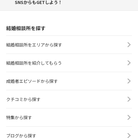
SNSからもGETしよう！
結婚相談所を探す
結婚相談所をエリアから探す
結婚相談所を紹介してもらう
成婚者エピソードから探す
クチコミから探す
特集から探す
ブログから探す