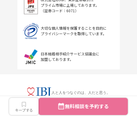
プライム市場に上場しております。
（証券コード：6071）
大切な個人情報を保護することを目的に
プライバシーマークを取得しています。
日本結婚相手紹介サービス協議会に
加盟しております。
人と人をつなぐのは、人だと思う。
無料相談を予約する
キープする
Copyright © IBJ Inc.All rights reserved.