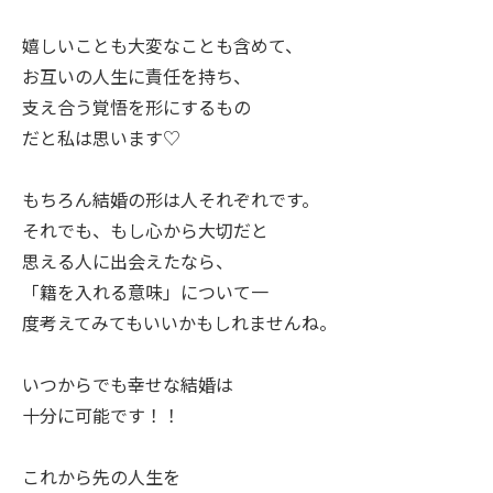
嬉しいことも大変なことも含めて、
お互いの人生に責任を持ち、
支え合う覚悟を形にするもの
だと私は思います♡
もちろん結婚の形は人それぞれです。
それでも、もし心から大切だと
思える人に出会えたなら、
「籍を入れる意味」について一
度考えてみてもいいかもしれませんね。
いつからでも幸せな結婚は
十分に可能です！！
これから先の人生を