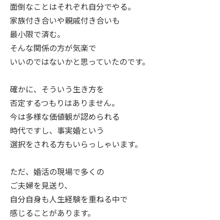
面倒なことはそれぞれ自分でやる。
家族付き合いや親戚付き合いも
最小限で済む。
そんな関係の方が気楽で
いいのではないかと思っていたのです。
確かに、そういう生き方を
否定するつもりはありません。
今は多様な価値観が認められる
時代ですし、事実婚という
選択をされる方もいらっしゃいます。
ただ、婚活の現場で多くの
ご夫婦を見送り、
自分自身も人生経験を重ねる中で
感じることがあります。