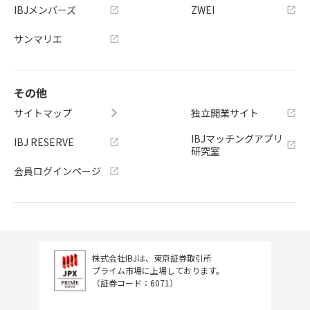
IBJメンバーズ
ZWEI
サンマリエ
その他
サイトマップ
独立開業サイト
IBJマッチングアプリ
IBJ RESERVE
研究室
会員ログインページ
株式会社IBJは、東京証券取引所
プライム市場に上場しております。
（証券コード：6071）