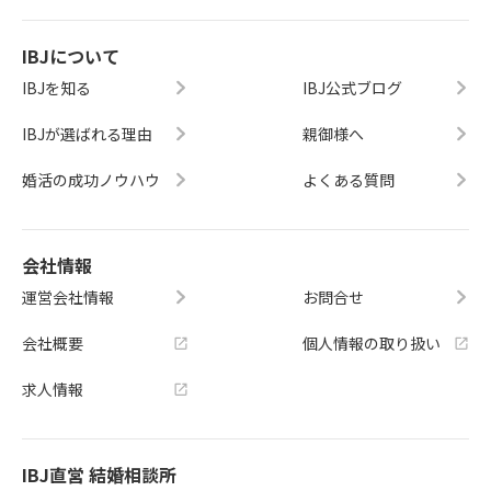
IBJについて
IBJを知る
IBJ公式ブログ
IBJが選ばれる理由
親御様へ
婚活の成功ノウハウ
よくある質問
会社情報
運営会社情報
お問合せ
会社概要
個人情報の取り扱い
求人情報
IBJ直営 結婚相談所