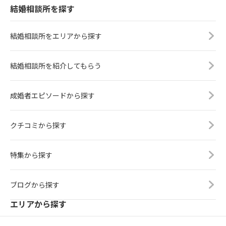
結婚相談所を探す
結婚相談所をエリアから探す
結婚相談所を紹介してもらう
成婚者エピソードから探す
クチコミから探す
特集から探す
ブログから探す
エリアから探す