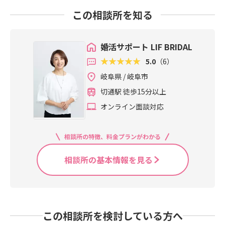
この相談所を知る
婚活サポート LIF BRIDAL
5.0
（6）
岐阜県 / 岐阜市
切通駅 徒歩15分以上
オンライン面談対応
相談所の特徴、料金プランがわかる
相談所の基本情報を見る
この相談所を検討している方へ