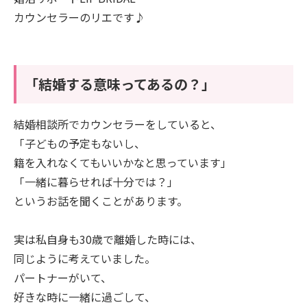
カウンセラーのリエです♪
「結婚する意味ってあるの？」
結婚相談所でカウンセラーをしていると、
「子どもの予定もないし、
籍を入れなくてもいいかなと思っています」
「一緒に暮らせれば十分では？」
というお話を聞くことがあります。
実は私自身も30歳で離婚した時には、
同じように考えていました。
パートナーがいて、
好きな時に一緒に過ごして、