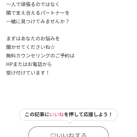
一人で頑張るのではなく
隣で支え合えるパートナーを
一緒に見つけてみませんか？
まずはあなたのお悩みを
聞かせてくださいね☆
無料カウンセリングのご予約は
HPまたはお電話から
受け付けています！
この記事に
いいね
を押して応援しよう！
いいねする