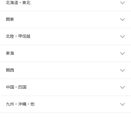
北海道・東北
関東
北陸・甲信越
東海
関西
中国・四国
九州・沖縄・他