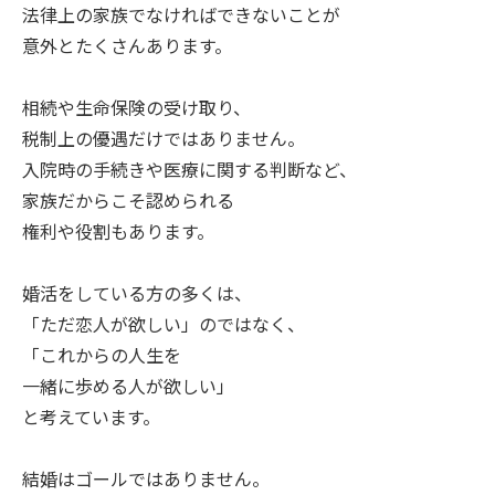
法律上の家族でなければできないことが
意外とたくさんあります。
相続や生命保険の受け取り、
税制上の優遇だけではありません。
入院時の手続きや医療に関する判断など、
家族だからこそ認められる
権利や役割もあります。
婚活をしている方の多くは、
「ただ恋人が欲しい」のではなく、
「これからの人生を
一緒に歩める人が欲しい」
と考えています。
結婚はゴールではありません。