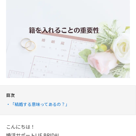
目次
「結婚する意味ってあるの？」
こんにちは！
婚活サポートLIF BRIDAL