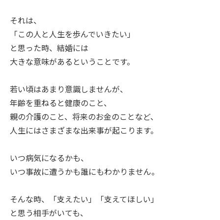
それは、
「この人と人生を歩んでいきたい」
と思った時、結婚には
大きな意味があるということです。
若い頃はあまり意識しませんが、
年齢を重ねると健康のこと、
親の介護のこと、将来のお金のことなど、
人生にはさまざまな出来事が起こります。
いつ病気になるかも、
いつ事故に遭うかも誰にもわかりません。
そんな時、「支えたい」「支えてほしい」
と思う相手がいても、