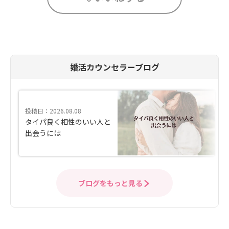
婚活カウンセラーブログ
投稿日：2026.08.08
タイパ良く相性のいい人と
出会うには
ブログをもっと見る