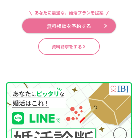
あなたに最適な、婚活プランを提案
無料相談を予約する
資料請求をする