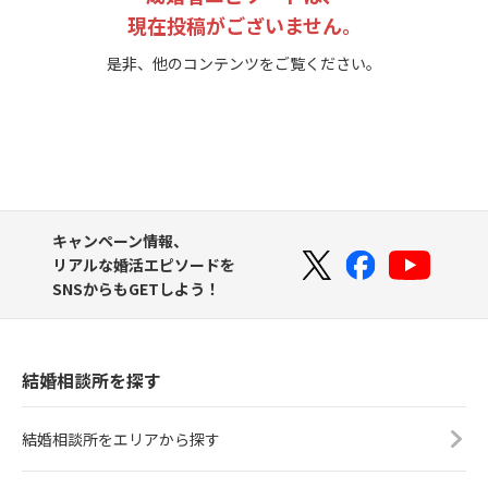
現在投稿がございません。
是非、他のコンテンツをご覧ください。
キャンペーン情報、
リアルな婚活エピソードを
SNSからもGETしよう！
結婚相談所を探す
結婚相談所をエリアから探す