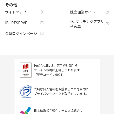
その他
サイトマップ
独立開業サイト
IBJマッチングアプリ
IBJ RESERVE
研究室
会員ログインページ
株式会社IBJは、東京証券取引所
プライム市場に上場しております。
（証券コード：6071）
大切な個人情報を保護することを目的に
プライバシーマークを取得しています。
日本結婚相手紹介サービス協議会に