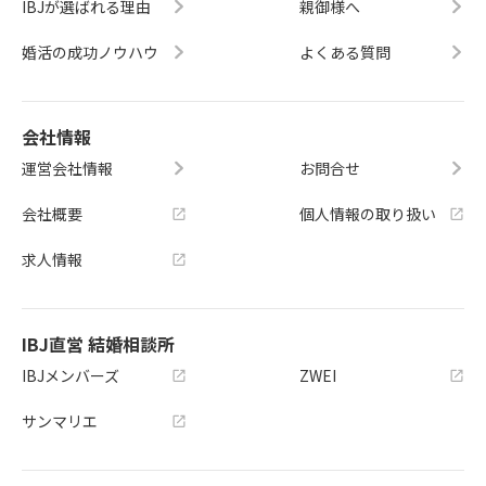
IBJが選ばれる理由
親御様へ
婚活の成功ノウハウ
よくある質問
会社情報
運営会社情報
お問合せ
会社概要
個人情報の取り扱い
求人情報
IBJ直営 結婚相談所
IBJメンバーズ
ZWEI
サンマリエ