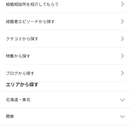
結婚相談所を紹介してもらう
成婚者エピソードから探す
クチコミから探す
特集から探す
ブログから探す
エリアから探す
北海道・東北
関東