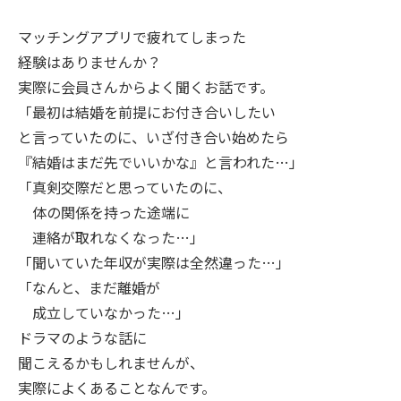
マッチングアプリで疲れてしまった
経験はありませんか？
実際に会員さんからよく聞くお話です。
「最初は結婚を前提にお付き合いしたい
と言っていたのに、いざ付き合い始めたら
『結婚はまだ先でいいかな』と言われた…」
「真剣交際だと思っていたのに、
体の関係を持った途端に
連絡が取れなくなった…」
「聞いていた年収が実際は全然違った…」
「なんと、まだ離婚が
成立していなかった…」
ドラマのような話に
聞こえるかもしれませんが、
実際によくあることなんです。