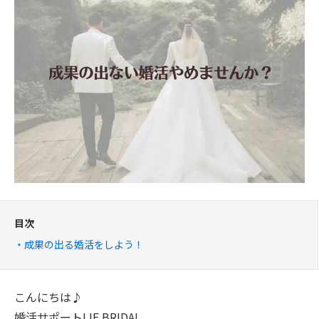
目次
成果の出る婚活をしよう！
こんにちは♪
婚活サポートLIF BRIDAL