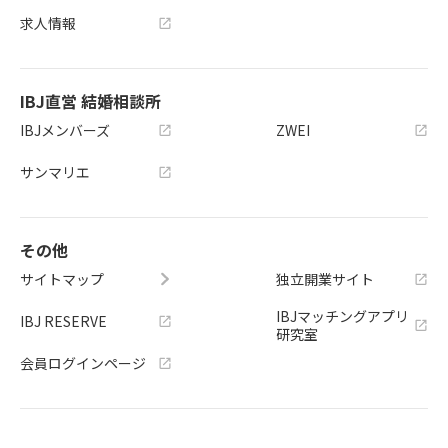
求人情報
IBJ直営 結婚相談所
IBJメンバーズ
ZWEI
サンマリエ
その他
サイトマップ
独立開業サイト
IBJマッチングアプリ
IBJ RESERVE
研究室
会員ログインページ