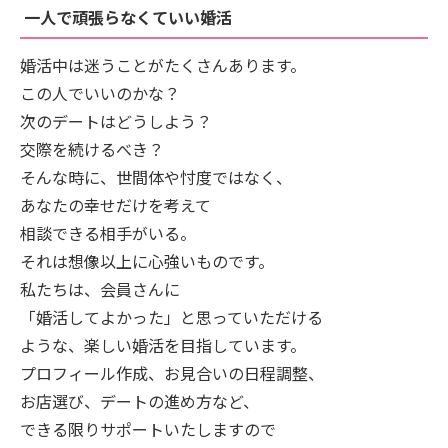
一人で頑張らなくていい婚活
婚活中は迷うことがたくさんあります。
この人でいいのかな？
次のデートはどうしよう？
交際を続けるべき？
そんな時に、世間体や忖度ではなく、
あなたの幸せだけを考えて
相談できる相手がいる。
それは想像以上に心強いものです。
私たちは、会員さんに
「婚活してよかった」と思っていただける
ような、楽しい婚活を目指しています。
プロフィール作成、お見合いの日程調整、
お店選び、デートの進め方など、
できる限りサポートいたしますので