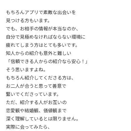
もちろんアプリで素敵な出会いを
見つける方もいます。
でも、お相手の情報が本当なのか、
自分で見極めなければならない環境に
疲れてしまう方はとても多いです。
知人からの紹介も意外と難しい
「信頼できる人からの紹介なら安心！」
そう思いますよね。
もちろん紹介してくださる方は、
お二人が合うと思って善意で
繋いでくださっています。
ただ、紹介する人がお互いの
恋愛観や結婚観、価値観まで
深く理解しているとは限りません。
実際に会ってみたら、