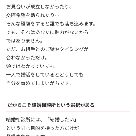
お見合いが成立しなかったり、
交際希望を断られたり…。
そんな経験をすると誰でも落ち込みます。
でも、それはあなたに魅力がないから
ではありません。
ただ、お相手とのご縁やタイミングが
合わなかっただけ。
頭ではわかっていても、
一人で婚活をしているとどうしても
自分を責めてしまいがちです。
だからこそ結婚相談所という選択がある
結婚相談所には、「結婚したい」
という同じ目的を持った方だけが