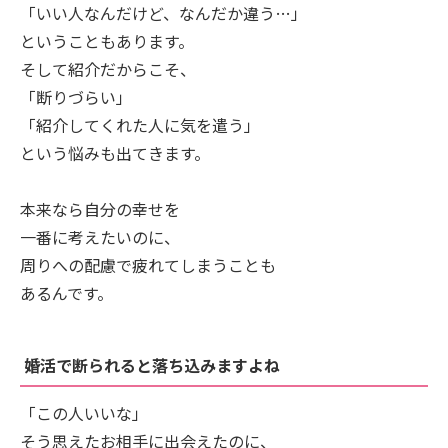
「いい人なんだけど、なんだか違う…」
ということもあります。
そして紹介だからこそ、
「断りづらい」
「紹介してくれた人に気を遣う」
という悩みも出てきます。
本来なら自分の幸せを
一番に考えたいのに、
周りへの配慮で疲れてしまうことも
あるんです。
婚活で断られると落ち込みますよね
「この人いいな」
そう思えたお相手に出会えたのに、