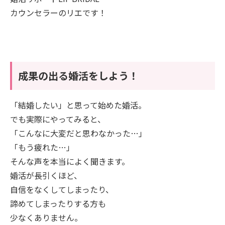
カウンセラーのリエです！
成果の出る婚活をしよう！
「結婚したい」と思って始めた婚活。
でも実際にやってみると、
「こんなに大変だと思わなかった…」
「もう疲れた…」
そんな声を本当によく聞きます。
婚活が長引くほど、
自信をなくしてしまったり、
諦めてしまったりする方も
少なくありません。