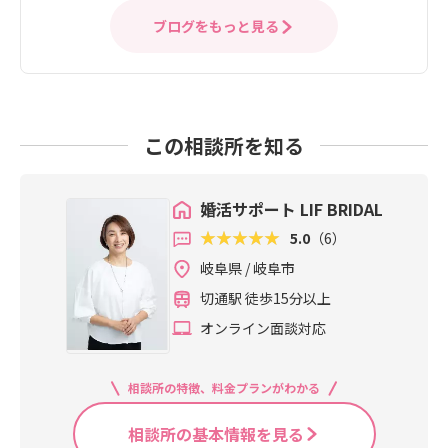
ブログをもっと見る
この相談所を知る
婚活サポート LIF BRIDAL
5.0
（6）
岐阜県 / 岐阜市
切通駅 徒歩15分以上
オンライン面談対応
相談所の特徴、料金プランがわかる
相談所の基本情報を見る