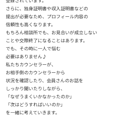
登録されています。
さらに、独身証明書や収入証明書などの
提出が必要なため、プロフィール内容の
信頼性も高くなります。
もちろん相談所でも、お見合いが成立しない
ことや交際終了になることはあります。
でも、その時に一人で悩む
必要はありません♪
私たちカウンセラーが、
お相手側のカウンセラーから
状況を確認したり、会員さんのお話を
しっかり聞いたりしながら、
「なぜうまくいかなかったのか」
「次はどうすればいいのか」
を一緒に考えていきます。