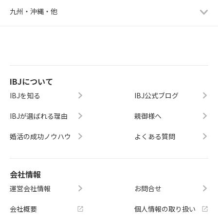
九州・沖縄・他
IBJについて
IBJを知る
IBJ公式ブログ
IBJが選ばれる理由
親御様へ
婚活の成功ノウハウ
よくある質問
会社情報
運営会社情報
お問合せ
会社概要
個人情報の取り扱い