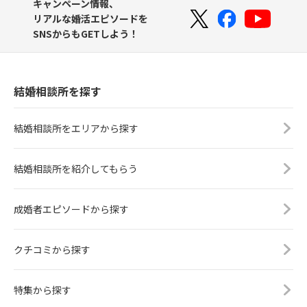
キャンペーン情報、
リアルな婚活エピソードを
SNSからもGETしよう！
結婚相談所を探す
結婚相談所をエリアから探す
結婚相談所を紹介してもらう
成婚者エピソードから探す
クチコミから探す
特集から探す