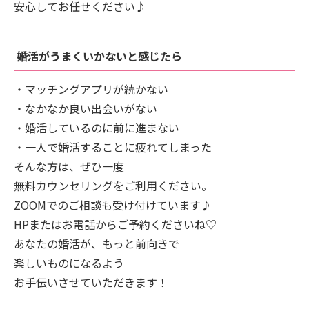
安心してお任せください♪
婚活がうまくいかないと感じたら
・マッチングアプリが続かない
・なかなか良い出会いがない
・婚活しているのに前に進まない
・一人で婚活することに疲れてしまった
そんな方は、ぜひ一度
無料カウンセリングをご利用ください。
ZOOMでのご相談も受け付けています♪
HPまたはお電話からご予約くださいね♡
あなたの婚活が、もっと前向きで
楽しいものになるよう
お手伝いさせていただきます！