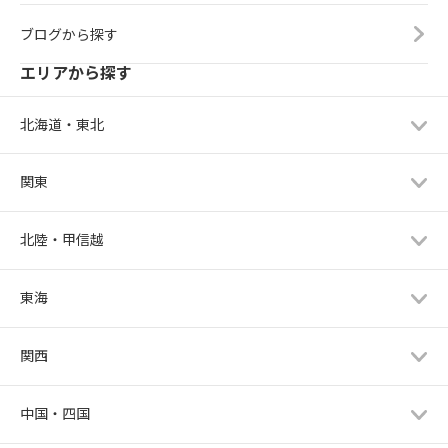
ブログから探す
エリアから探す
北海道・東北
関東
北陸・甲信越
東海
関西
中国・四国