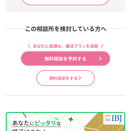
この相談所を検討している方へ
あなたに最適な、婚活プランを提案
無料相談を予約する
資料請求をする