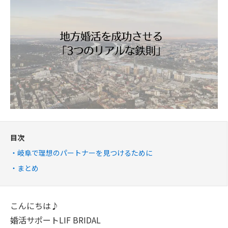
目次
岐阜で理想のパートナーを見つけるために
まとめ
こんにちは♪
婚活サポートLIF BRIDAL