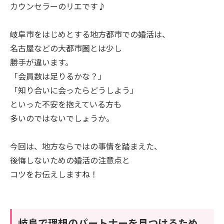
カウンセラーのリエです♪
岐阜市をはじめとする地方都市での婚活は、
名古屋などの大都市圏とは少し
勝手が違います。
「会員数は足りるかな？」
「知り合いに会ったらどうしよう」
といった不安を抱えている方も
多いのではないでしょうか。
今回は、地方ならではの事情を踏まえた、
後悔しないための婚活の注意点と
コツをお伝えしますね！
岐阜で理想のパートナーを見つけるため