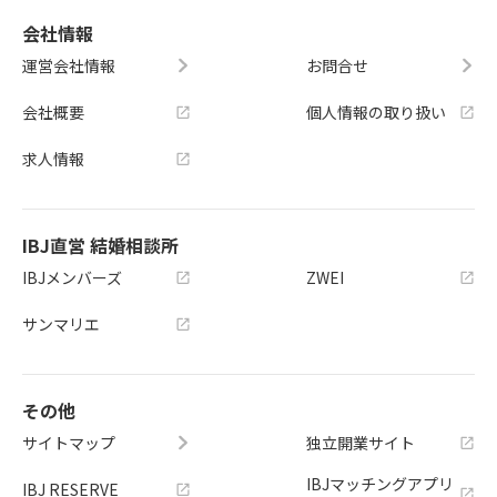
会社情報
運営会社情報
お問合せ
会社概要
個人情報の取り扱い
求人情報
IBJ直営 結婚相談所
IBJメンバーズ
ZWEI
サンマリエ
その他
サイトマップ
独立開業サイト
IBJマッチングアプリ
IBJ RESERVE