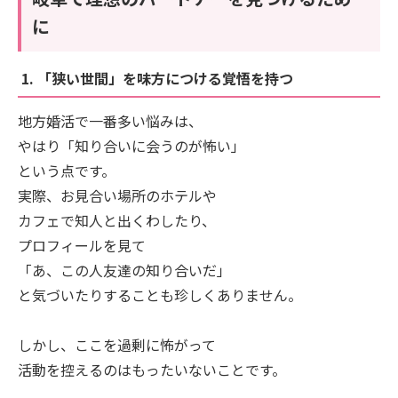
に
1. 「狭い世間」を味方につける覚悟を持つ
地方婚活で一番多い悩みは、
やはり「知り合いに会うのが怖い」
という点です。
実際、お見合い場所のホテルや
カフェで知人と出くわしたり、
プロフィールを見て
「あ、この人友達の知り合いだ」
と気づいたりすることも珍しくありません。
しかし、ここを過剰に怖がって
活動を控えるのはもったいないことです。