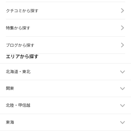
クチコミから探す
特集から探す
ブログから探す
エリアから探す
北海道・東北
関東
北陸・甲信越
東海