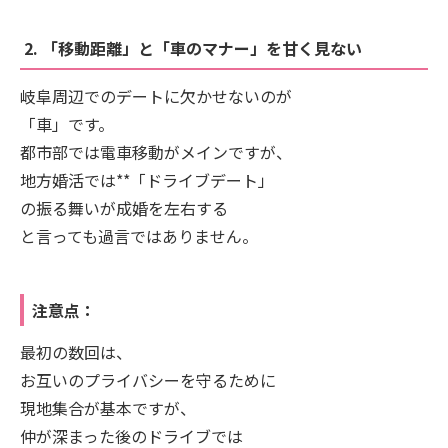
2. 「移動距離」と「車のマナー」を甘く見ない
岐阜周辺でのデートに欠かせないのが
「車」です。
都市部では電車移動がメインですが、
地方婚活では**「ドライブデート」
の振る舞いが成婚を左右する
と言っても過言ではありません。
注意点：
最初の数回は、
お互いのプライバシーを守るために
現地集合が基本ですが、
仲が深まった後のドライブでは