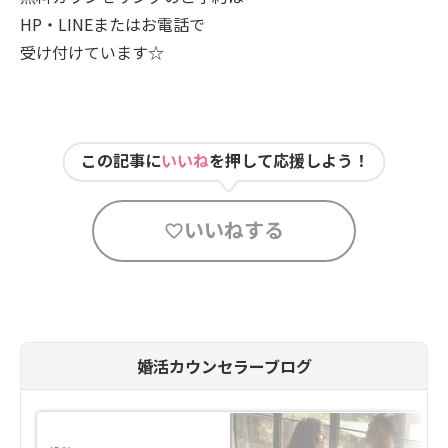
HP・LINEまたはお電話で
受け付けています☆
この記事に
いいね
を押して応援しよう！
いいねする
婚活カウンセラーブログ