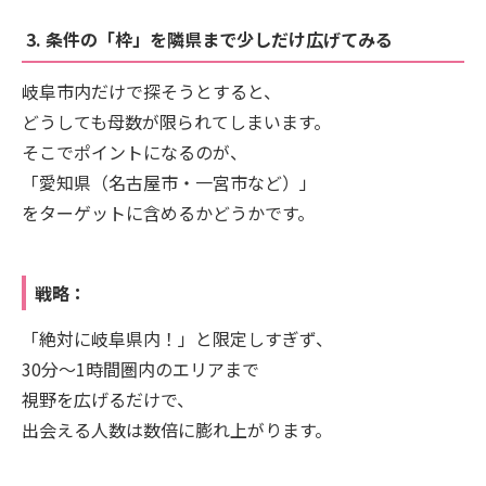
3. 条件の「枠」を隣県まで少しだけ広げてみる
岐阜市内だけで探そうとすると、
どうしても母数が限られてしまいます。
そこでポイントになるのが、
「愛知県（名古屋市・一宮市など）」
をターゲットに含めるかどうかです。
戦略：
「絶対に岐阜県内！」と限定しすぎず、
30分〜1時間圏内のエリアまで
視野を広げるだけで、
出会える人数は数倍に膨れ上がります。