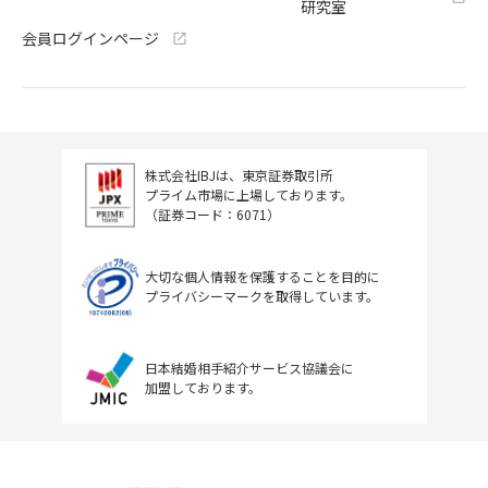
研究室
会員ログインページ
株式会社IBJは、東京証券取引所
プライム市場に上場しております。
（証券コード：6071）
大切な個人情報を保護することを目的に
プライバシーマークを取得しています。
日本結婚相手紹介サービス協議会に
加盟しております。