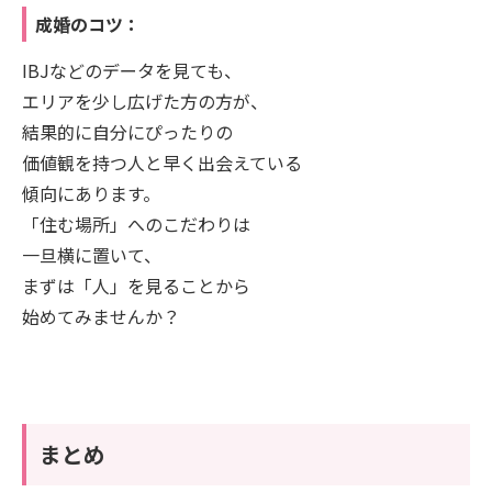
成婚のコツ：
IBJなどのデータを見ても、
エリアを少し広げた方の方が、
結果的に自分にぴったりの
価値観を持つ人と早く出会えている
傾向にあります。
「住む場所」へのこだわりは
一旦横に置いて、
まずは「人」を見ることから
始めてみませんか？
まとめ