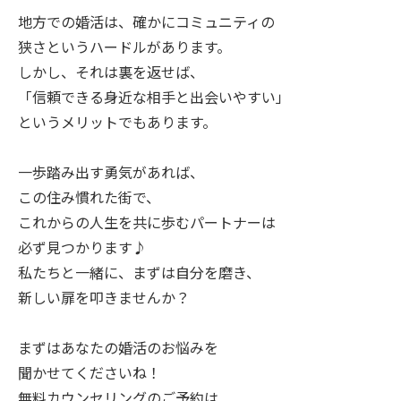
地方での婚活は、確かにコミュニティの
狭さというハードルがあります。
しかし、それは裏を返せば、
「信頼できる身近な相手と出会いやすい」
というメリットでもあります。
一歩踏み出す勇気があれば、
この住み慣れた街で、
これからの人生を共に歩むパートナーは
必ず見つかります♪
私たちと一緒に、まずは自分を磨き、
新しい扉を叩きませんか？
まずはあなたの婚活のお悩みを
聞かせてくださいね！
無料カウンセリングのご予約は