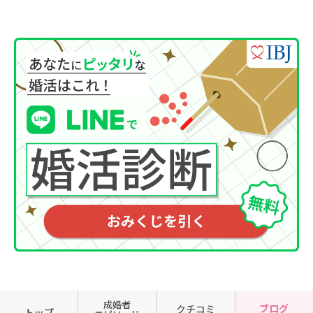
成婚者
ブログ
クチコミ
トップ