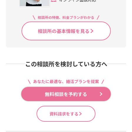
相談所の特徴、料金プランがわかる
相談所の基本情報を見る
この相談所を検討している方へ
あなたに最適な、婚活プランを提案
無料相談を予約する
資料請求をする