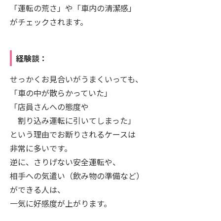
「運転の荒さ」や「車内の清潔感」
がチェックされます。
経験談：
せっかくお見合いがうまくいっても、
「車の中が散らかっていた」
「店員さんへの態度や
割り込み運転に引いてしまった」
という理由でお断りされるケースは
非常に多いです。
逆に、さりげない安全運転や、
相手への気遣い（飲み物の準備など）
ができる人は、
一気に好感度が上がります。