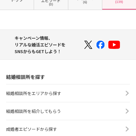
エピソード
(139)
(6)
(0)
キャンペーン情報、
リアルな婚活エピソードを
SNSからもGETしよう！
結婚相談所を探す
結婚相談所をエリアから探す
結婚相談所を紹介してもらう
成婚者エピソードから探す