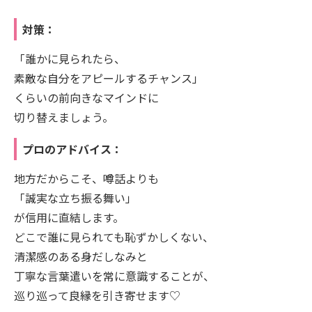
対策：
「誰かに見られたら、
素敵な自分をアピールするチャンス」
くらいの前向きなマインドに
切り替えましょう。
プロのアドバイス：
地方だからこそ、噂話よりも
「誠実な立ち振る舞い」
が信用に直結します。
どこで誰に見られても恥ずかしくない、
清潔感のある身だしなみと
丁寧な言葉遣いを常に意識することが、
巡り巡って良縁を引き寄せます♡