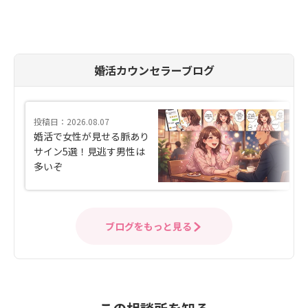
婚活カウンセラーブログ
投稿日：2026.08.07
婚活で女性が見せる脈あり
サイン5選！見逃す男性は
多いぞ
ブログをもっと見る