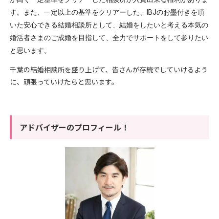
す。また、一定以上の基準をクリアーした、IBJのお墨付きを頂
いた安心できる結婚相談所として、結婚をしたいと考える本気の
婚活者さまのご成婚を目指して、全力でサポートをして参りたい
と思います。
千葉の結婚相談所を盛り上げて、皆さんが存続でしていけるよう
に、頑張っていけたらと思います。
アドバイザーのプロフィール！