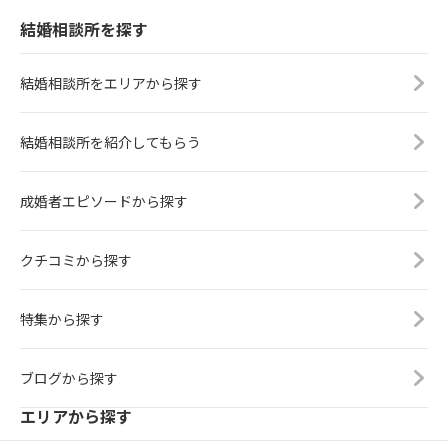
結婚相談所を探す
結婚相談所をエリアから探す
結婚相談所を紹介してもらう
成婚者エピソードから探す
クチコミから探す
特集から探す
ブログから探す
エリアから探す