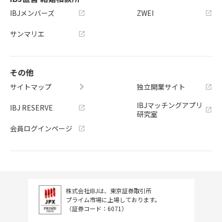
IBJメンバーズ
ZWEI
サンマリエ
その他
サイトマップ
独立開業サイト
IBJマッチングアプリ
IBJ RESERVE
研究室
会員ログインページ
株式会社IBJは、東京証券取引所
プライム市場に上場しております。
（証券コード：6071）