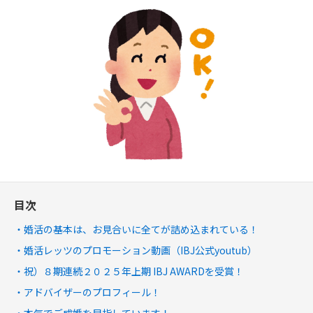
目次
婚活の基本は、お見合いに全てが詰め込まれている！
婚活レッツのプロモーション動画（IBJ公式youtub）
祝）８期連続２０２５年上期 IBJ AWARDを受賞！
アドバイザーのプロフィール！