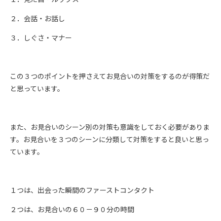
２．会話・お話し
３．しぐさ・マナー
この３つのポイントを押さえてお見合いの対策をするのが得策だ
と思っています。
また、お見合いのシーン別の対策も意識をしておく必要がありま
す。お見合いを３つのシーンに分類して対策をすると良いと思っ
ています。
１つは、出会った瞬間のファーストコンタクト
２つは、お見合いの６０－９０分の時間