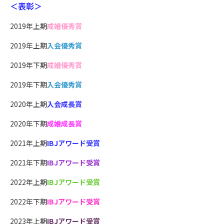
＜表彰＞
2019年上期
成婚優秀賞
2019年上期
入会優秀賞
2019年下期
成婚優秀賞
2019年下期
入会優秀賞
2020年上期
入会成長賞
2020年下期
成婚成長賞
2021年上期
IBJアワード受賞
2021年下期
IBJアワード受賞
2022年上期
IBJアワード受賞
2022年下期
IBJアワード受賞
2023年上期
IBJアワード受賞