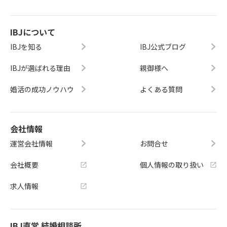
IBJについて
IBJを知る
IBJ公式ブログ
IBJが選ばれる理由
親御様へ
婚活の成功ノウハウ
よくある質問
会社情報
運営会社情報
お問合せ
会社概要
個人情報の取り扱い
求人情報
IBJ直営 結婚相談所