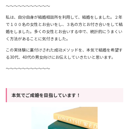
～～～～～～～～～～～
私は、自分自身が結婚相談所を利用して、結婚をしました。２年
で１００名の女性とお会いをし、３名の方とお付き合いをして結
婚をしました。多くの女性とお会いする中で、統計的にうまくい
く方法があることに気付きました。
この実体験に裏付けされた成功メソッドを、本気で結婚を希望す
る30代、40代の男女向けにお伝えしていきたいと思います。
～～～～～～～～～～～
本気でご成婚を目指しています！