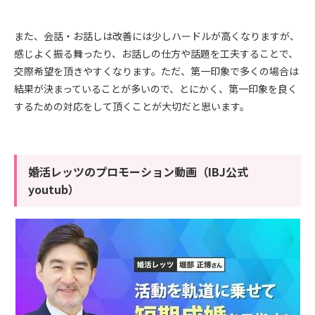
また、会話・お話しは改善には少しハードルが高くなりますが、
感じよく振る舞ったり、お話しの仕方や話題を工夫することで、
交際希望を頂きやすくなります。ただ、第一印象で多くの場合は
結果が決まっていることが多いので、とにかく、第一印象を良く
するための対応をして頂くことが大切だと思います。
婚活レッツのプロモーション動画（IBJ公式
youtub）