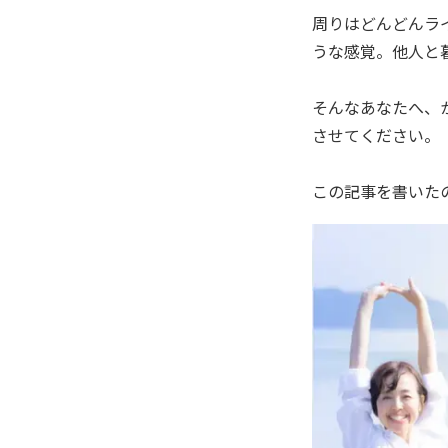
周りはどんどんラ
うな感覚。他人と
そんなあなたへ、
させてください。
この記事を書いたの