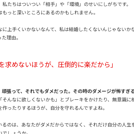
、私たちはついつい「相手」や「環境」のせいにしがちです。
はもっと深いところにあるのかもしれません。
なに上手くいかないなんて、私は結婚したくないんじゃないか
った理由。
を求めないほうが、圧倒的に楽だから」
、頑張って、それでもダメだった。その時のダメージが怖すぎ
「そんなに欲しくないかも」とブレーキをかけたり、無意識に
を作ったりするほうが、自分を守れるんですよね。
いるのは、あなたがダメだからではなく、それだけ自分の人生
いでしょうか。