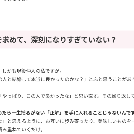
を求めて、深刻になりすぎていない？
、しかも現役仲人の私ですが。
の人と結婚して本当に良かったのかな？」とふと思うことがあ
「やっぱり、この人で良かったな」と思い直す。その繰り返し
めたら一生揺るがない「正解」を手に入れることじゃないんで
た」と思えるように、お互いに歩み寄ったり、美味しいものを
積み重ねていくだけ。