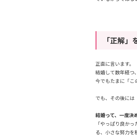
「正解」
正直に言います。
結婚して数年経つ
今でもたまに「こ
でも、その後には
結婚って、一度決
「やっぱり良かっ
る、小さな努力を