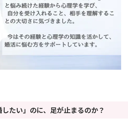
婚したい」のに、足が止まるのか？