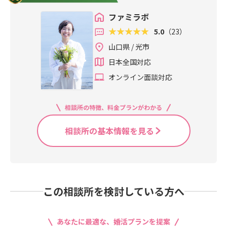
ファミラボ
5.0
（23）
山口県 / 光市
日本全国対応
オンライン面談対応
相談所の特徴、料金プランがわかる
相談所の基本情報を見る
この相談所を検討している方へ
あなたに最適な、婚活プランを提案