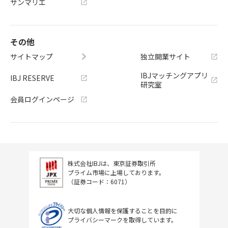
サンマリエ
その他
サイトマップ
独立開業サイト
IBJマッチングアプリ
IBJ RESERVE
研究室
会員ログインページ
株式会社IBJは、東京証券取引所
プライム市場に上場しております。
（証券コード：6071）
大切な個人情報を保護することを目的に
プライバシーマークを取得しています。