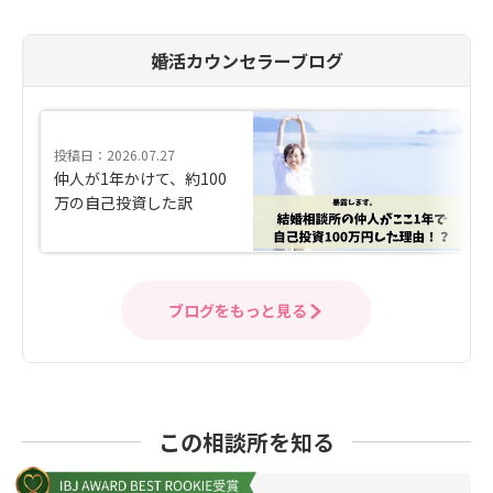
婚活カウンセラーブログ
投稿日：2026.07.27
仲人が1年かけて、約100
万の自己投資した訳
ブログをもっと見る
この相談所を知る