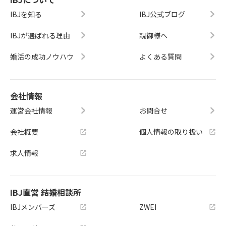
IBJを知る
IBJ公式ブログ
IBJが選ばれる理由
親御様へ
婚活の成功ノウハウ
よくある質問
会社情報
運営会社情報
お問合せ
会社概要
個人情報の取り扱い
求人情報
IBJ直営 結婚相談所
IBJメンバーズ
ZWEI