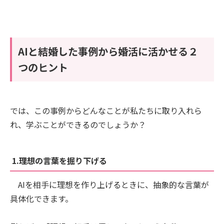
AIと結婚した事例から婚活に活かせる２
つのヒント
では、この事例からどんなことが私たちに取り入れら
れ、学ぶことができるのでしょうか？
1.理想の言葉を掘り下げる
AIを相手に理想を作り上げるときに、抽象的な言葉が
具体化できます。