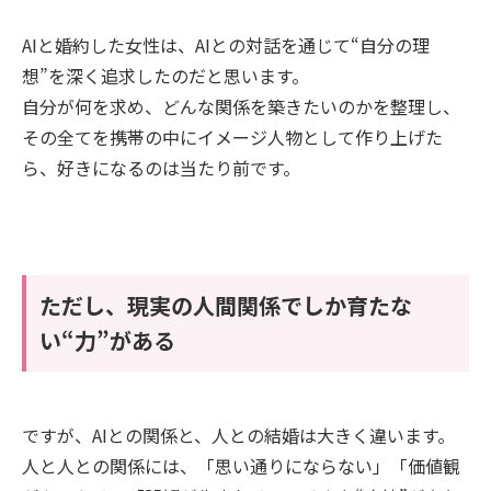
AIと婚約した女性は、AIとの対話を通じて“自分の理
想”を深く追求したのだと思います。
自分が何を求め、どんな関係を築きたいのかを整理し、
その全てを携帯の中にイメージ人物として作り上げた
ら、好きになるのは当たり前です。
ただし、現実の人間関係でしか育たな
い“力”がある
ですが、AIとの関係と、人との結婚は大きく違います。
人と人との関係には、「思い通りにならない」「価値観