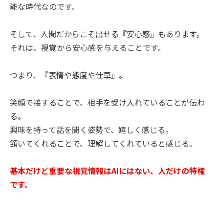
能な時代なのです。
そして、人間だからこそ出せる『安心感』もあります。
それは、視覚から安心感を与えることです。
つまり、『表情や態度や仕草』。
笑顔で接することで、相手を受け入れていることが伝わ
る。
興味を持って話を聞く姿勢で、嬉しく感じる。
頷いてくれることで、理解してくれていると感じる。
基本だけど重要な視覚情報はAIにはない、人だけの特権
です。