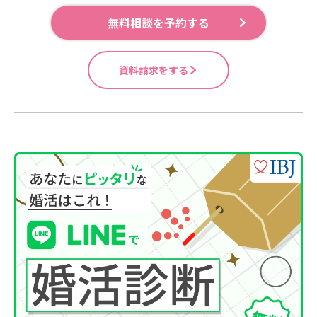
無料相談を予約する
資料請求をする