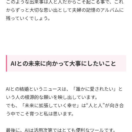
このような出来事は人と人だからこそ起こる事で、これ
からずっと大切な思い出として夫婦の記憶のアルバムに
残っていくでしょう。
AIとの未来に向かって大事にしたいこと
AIとの結婚というニュースは、「誰かに愛されたい」と
いう人の根源的な願いを映し出しています。
でも、「未来に拡張していく幸せ」は“人と人”が向き合
う中でこそ育つと私は思います。
最後に、AIは活用次第ではとても便利なツールです。