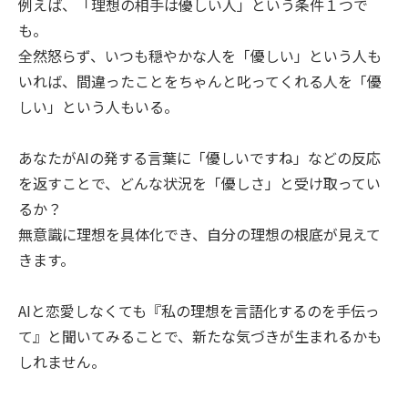
例えば、「理想の相手は優しい人」という条件１つで
も。
全然怒らず、いつも穏やかな人を「優しい」という人も
いれば、間違ったことをちゃんと叱ってくれる人を「優
しい」という人もいる。
あなたがAIの発する言葉に「優しいですね」などの反応
を返すことで、どんな状況を「優しさ」と受け取ってい
るか？
無意識に理想を具体化でき、自分の理想の根底が見えて
きます。
AIと恋愛しなくても『私の理想を言語化するのを手伝っ
て』と聞いてみることで、新たな気づきが生まれるかも
しれません。