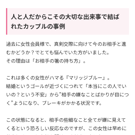
人と人だからこその大切な出来事で結ば
れたカップルの事例
過去に女性会員様で、真剣交際に向けて今のお相手と進
むかどうか？でとても悩んでいた方がいました。
その理由は「お相手の箸の持ち方」。
これは多くの女性がハマる『マリッジブルー』。
結婚というゴールが近づくにつれて「本当にこの人でい
いの？という不安」から”相手の嫌なことばかりが目につ
く”ようになり、ブレーキがかかる状況です。
この状態になると、相手の些細なこと全てが嫌に見えて
くるという恐ろしい反応なのですが、この女性は早めに