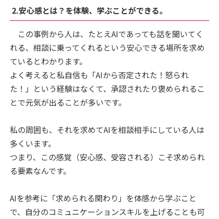
2.安心感とは？を体験、学ぶことができる。
この事例から人は、たとえAIであっても話を聞いてく
れる、相談に乗ってくれるという安心できる場所を求め
ているとわかります。
よく考えると私自信も「AIから否定された！怒られ
た！」という経験はなくて、承認されたり褒められるこ
とで元気が出ることが多いです。
私の周囲も、それを求めてAIを相談相手にしている人は
多くいます。
つまり、この感覚（安心感、受容される）こそ求められ
る要素なんです。
AIを参考に「求められる関わり」を体感から学ぶこと
で、自分のコミュニケーションスキルを上げることも可