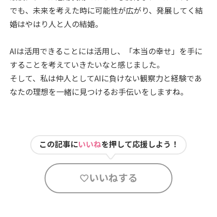
でも、未来を考えた時に可能性が広がり、発展してく結
婚はやはり人と人の結婚。
AIは活用できることには活用し、「本当の幸せ」を手に
することを考えていきたいなと感じました。
そして、私は仲人としてAIに負けない観察力と経験であ
なたの理想を一緒に見つけるお手伝いをしますね。
この記事に
いいね
を押して応援しよう！
いいねする