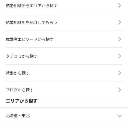
結婚相談所をエリアから探す
結婚相談所を紹介してもらう
成婚者エピソードから探す
クチコミから探す
特集から探す
ブログから探す
エリアから探す
北海道・東北