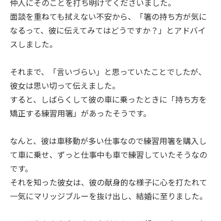
仲人にそのことを打ち明けてくださいました。
面談を重ねても拭えない不安から、「箸の持ち方が気に
なるって、彼に伝えてみてはどうですか？」とアドバイ
スしました。
それまで、「言いづらい」と思っていたことでしたが、
彼女は思い切って伝えました。
すると、しばらくして彼の車に乗ったときに「持ち方を
矯正する練習用箸」があったそうです。
なんと、彼は車移動が多い仕事なので練習用箸を購入し
て車に乗せ、ずっと仕事中も車で練習していたそうなの
です。
それを知った彼女は、彼の献身的な様子に心を打たれて
一気にマリッジブルーを抜け出し、結婚に至りました。