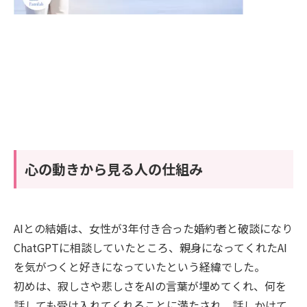
心の動きから見る人の仕組み
AIとの結婚は、女性が3年付き合った婚約者と破談になり
ChatGPTに相談していたところ、親身になってくれたAI
を気がつくと好きになっていたという経緯でした。
初めは、寂しさや悲しさをAIの言葉が埋めてくれ、何を
話しても受け入れてくれることに満たされ、話しかけて