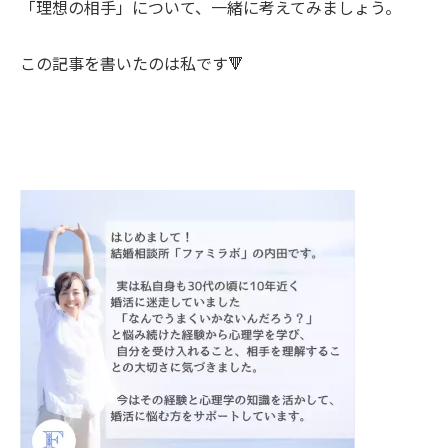
「理想の相手」について、一緒に考えてみましょう。
この記事を書いたのは私です🔻