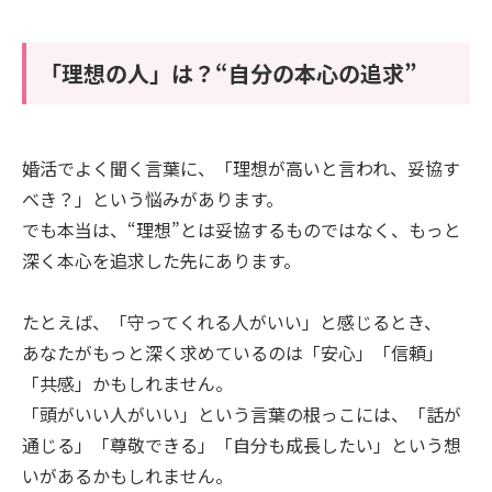
「理想の人」は？“自分の本心の追求”
婚活でよく聞く言葉に、「理想が高いと言われ、妥協す
べき？」という悩みがあります。
でも本当は、“理想”とは妥協するものではなく、もっと
深く本心を追求した先にあります。
たとえば、「守ってくれる人がいい」と感じるとき、
あなたがもっと深く求めているのは「安心」「信頼」
「共感」かもしれません。
「頭がいい人がいい」という言葉の根っこには、「話が
通じる」「尊敬できる」「自分も成長したい」という想
いがあるかもしれません。