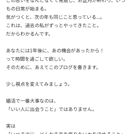
もの日常が始まる。
気がつくと、次の年も同じこと思っている...。
これは、過去の私がずっとやってきたこと。
だからわかるんです。
あなたには1年後に、あの機会があったから！
って時間を過ごして欲しい。
そのために、あえてこのブログを書きます。
少し視点を変えてみましょう。
婚活で一番大事なのは、
「いい人に出会うこと」ではありません。
実は
「いつまでに、どんな未来を作りたいかを決めること」