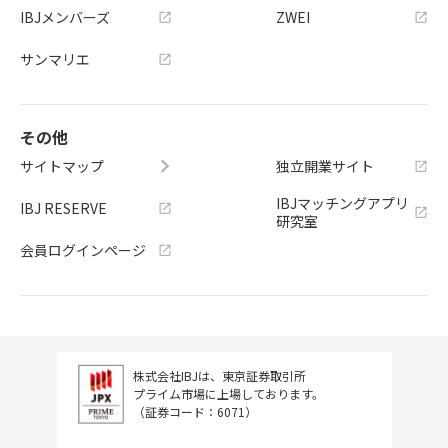
IBJメンバーズ
ZWEI
サンマリエ
その他
サイトマップ
独立開業サイト
IBJマッチングアプリ
IBJ RESERVE
研究室
会員ログインページ
株式会社IBJは、東京証券取引所
プライム市場に上場しております。
（証券コード：6071）