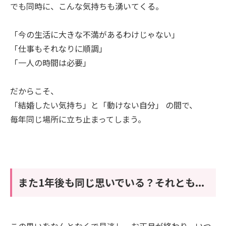
でも同時に、こんな気持ちも湧いてくる。
「今の生活に大きな不満があるわけじゃない」
「仕事もそれなりに順調」
「一人の時間は必要」
だからこそ、
「結婚したい気持ち」と「動けない自分」 の間で、
毎年同じ場所に立ち止まってしまう。
また1年後も同じ思いでいる？それとも...
この思いをなんとなくで見逃し、お正月が終わり、いつ