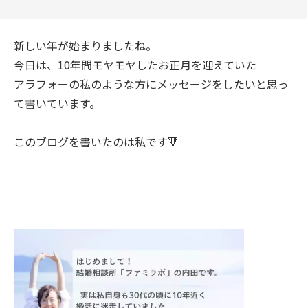
新しい年が始まりましたね。
今日は、10年間モヤモヤしたお正月を迎えていた
アラフォーの私のような方にメッセージをしたいと思っ
て書いています。
このブログを書いたのは私です🔻