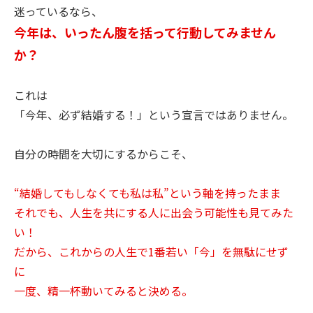
迷っているなら、
今年は、いったん腹を括って行動してみません
か？
これは
「今年、必ず結婚する！」という宣言ではありません。
自分の時間を大切にするからこそ、
“結婚してもしなくても私は私”という軸を持ったまま
それでも、人生を共にする人に出会う可能性も見てみた
い！
だから、これからの人生で1番若い「今」を無駄にせず
に
一度、精一杯動いてみると決める。