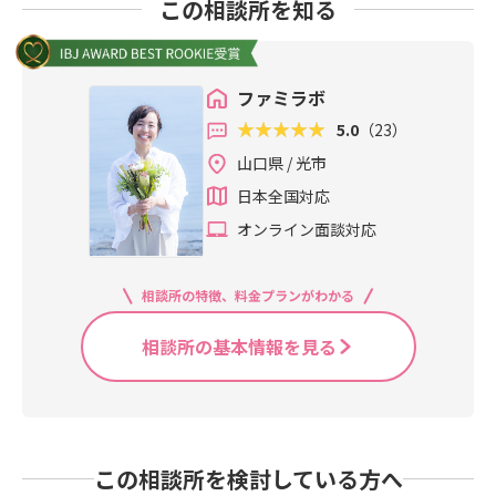
この相談所を知る
ファミラボ
5.0
（23）
山口県 / 光市
日本全国対応
オンライン面談対応
相談所の特徴、料金プランがわかる
相談所の基本情報を見る
この相談所を検討している方へ