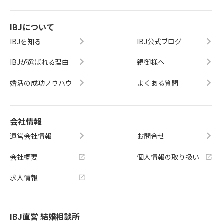
IBJについて
IBJを知る
IBJ公式ブログ
IBJが選ばれる理由
親御様へ
婚活の成功ノウハウ
よくある質問
会社情報
運営会社情報
お問合せ
会社概要
個人情報の取り扱い
求人情報
IBJ直営 結婚相談所