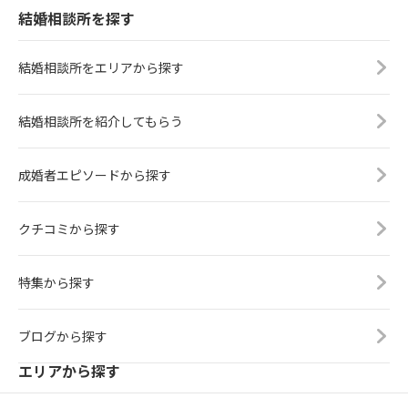
結婚相談所を探す
結婚相談所をエリアから探す
結婚相談所を紹介してもらう
成婚者エピソードから探す
クチコミから探す
特集から探す
ブログから探す
エリアから探す