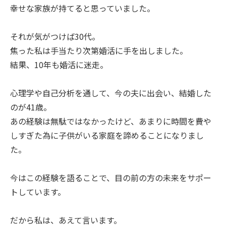
幸せな家族が持てると思っていました。
それが気がつけば30代。
焦った私は手当たり次第婚活に手を出しました。
結果、10年も婚活に迷走。
心理学や自己分析を通して、今の夫に出会い、結婚した
のが41歳。
あの経験は無駄ではなかったけど、あまりに時間を費や
しすぎた為に子供がいる家庭を諦めることになりまし
た。
今はこの経験を語ることで、目の前の方の未来をサポー
トしています。
だから私は、あえて言います。