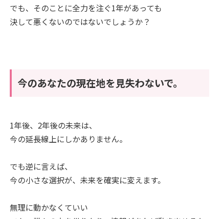
でも、そのことに全力を注ぐ1年があっても
決して悪くないのではないでしょうか？
今のあなたの現在地を見失わないで。
1年後、2年後の未来は、
今の延長線上にしかありません。
でも逆に言えば、
今の小さな選択が、未来を確実に変えます。
無理に動かなくていい