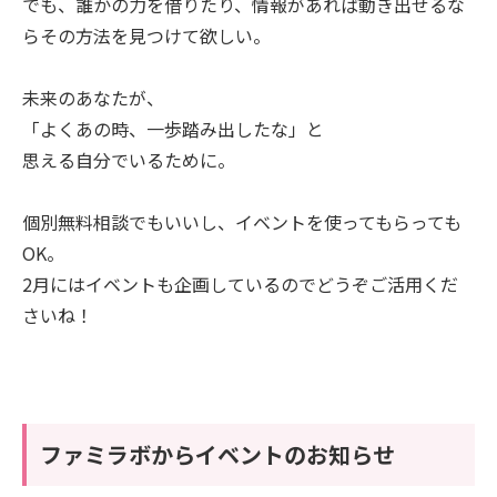
でも、誰かの力を借りたり、情報があれば動き出せるな
らその方法を見つけて欲しい。
未来のあなたが、
「よくあの時、一歩踏み出したな」と
思える自分でいるために。
個別無料相談でもいいし、イベントを使ってもらっても
OK。
2月にはイベントも企画しているのでどうぞご活用くだ
さいね！
ファミラボからイベントのお知らせ