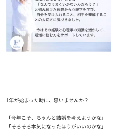
1年が始まった時に、思いませんか？
「今年こそ、ちゃんと結婚を考えようかな」
「そろそろ本気になったほうがいいのかな」