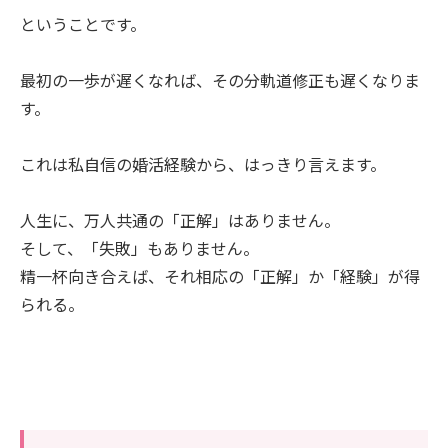
ということです。
最初の一歩が遅くなれば、その分軌道修正も遅くなりま
す。
これは私自信の婚活経験から、はっきり言えます。
人生に、万人共通の「正解」はありません。
そして、「失敗」もありません。
精一杯向き合えば、それ相応の「正解」か「経験」が得
られる。