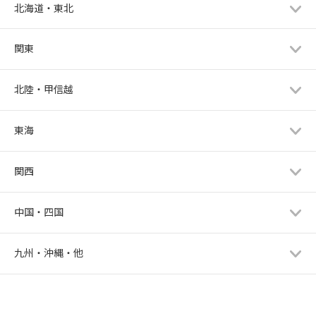
北海道・東北
関東
北陸・甲信越
東海
関西
中国・四国
九州・沖縄・他