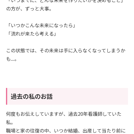
の方が、ずっと大事。
「いつかこんな未来になったら」
「流れが来たら考える」
この状態では、その未来は手に入らなくなってしまうか
も...。
過去の私のお話
何度もお伝えしていますが、過去20年看護師していた
私。
職場と家の往復の中、いつか結婚、出産して当たり前に