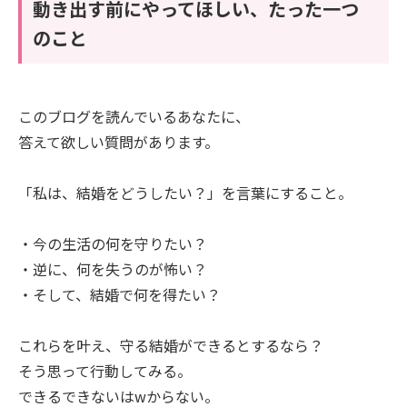
動き出す前にやってほしい、たった一つ
のこと
このブログを読んでいるあなたに、
答えて欲しい質問があります。
「私は、結婚をどうしたい？」を言葉にすること。
・今の生活の何を守りたい？
・逆に、何を失うのが怖い？
・そして、結婚で何を得たい？
これらを叶え、守る結婚ができるとするなら？
そう思って行動してみる。
できるできないはwからない。