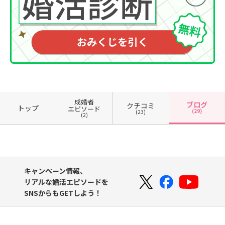
成婚者
ブログ
クチコミ
トップ
エピソード
(29)
(23)
(2)
キャンペーン情報、
リアルな婚活エピソードを
SNSからもGETしよう！