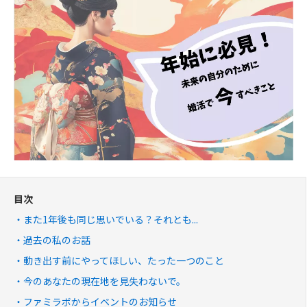
目次
また1年後も同じ思いでいる？それとも...
過去の私のお話
動き出す前にやってほしい、たった一つのこと
今のあなたの現在地を見失わないで。
ファミラボからイベントのお知らせ