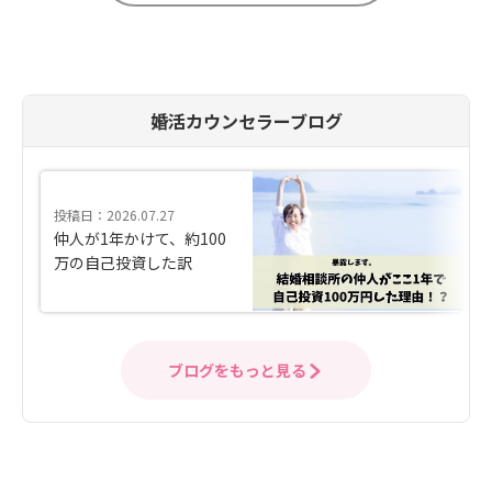
婚活カウンセラーブログ
投稿日：2026.07.27
仲人が1年かけて、約100
万の自己投資した訳
ブログをもっと見る