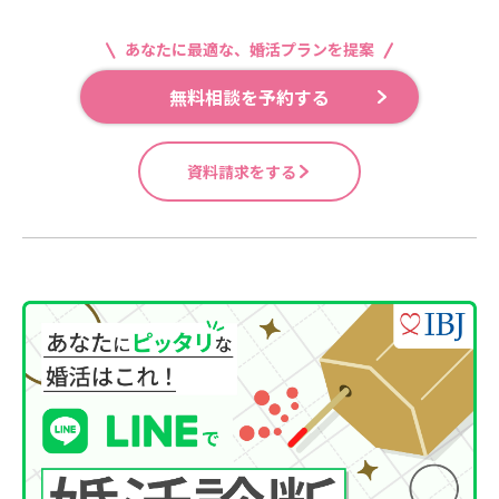
あなたに最適な、婚活プランを提案
無料相談を予約する
資料請求をする