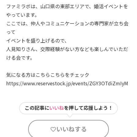
ファミラボは、山口県の東部エリアで、婚活イベントを
やっています。
ここでは、仲人やコミュニケーションの専門家が立ち会
って
イベントを盛り上げるので、
人見知りさん、交際経験がない方なども楽しんでいただ
ける会です。
気になる方はこちらこちらをチェック
https://www.reservestock.jp/events/ZGY3OTdiZmIyM
この記事に
いいね
を押して応援しよう！
いいねする