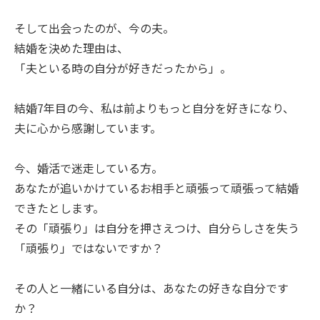
そして出会ったのが、今の夫。
結婚を決めた理由は、
「夫といる時の自分が好きだったから」。
結婚7年目の今、私は前よりもっと自分を好きになり、
夫に心から感謝しています。
今、婚活で迷走している方。
あなたが追いかけているお相手と頑張って頑張って結婚
できたとします。
その「頑張り」は自分を押さえつけ、自分らしさを失う
「頑張り」ではないですか？
その人と一緒にいる自分は、あなたの好きな自分です
か？