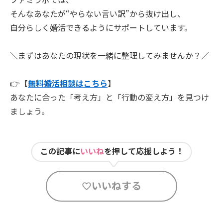
そんなあなたが“やらない言い訳”から抜け出し、
自分らしく婚活できるようにサポートしています。
＼まずはあなたの現状を一緒に整理してみませんか？／
👉【
無料婚活相談はこちら
】
あなたに合った「考え方」と「行動の変え方」を見つけ
ましょう。
この記事に
いいね
を押して応援しよう！
いいねする