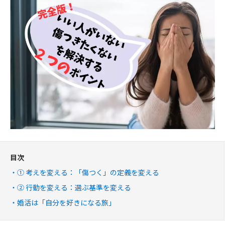
目次
① 考えを変える：「傷つく」の定義を変える
② 行動を変える：選ぶ基準を変える
婚活は「自分を好きになる旅」