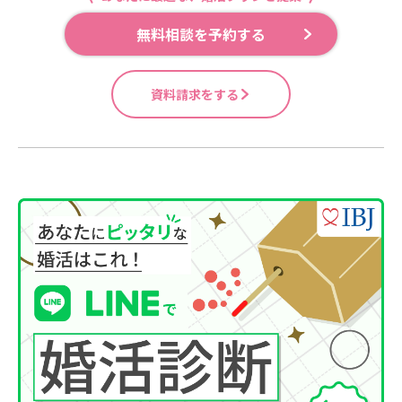
無料相談を予約する
資料請求をする