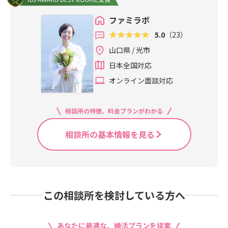
ファミラボ
5.0
（23）
山口県 / 光市
日本全国対応
オンライン面談対応
相談所の特徴、料金プランがわかる
相談所の基本情報を見る
この相談所を検討している方へ
あなたに最適な、婚活プランを提案