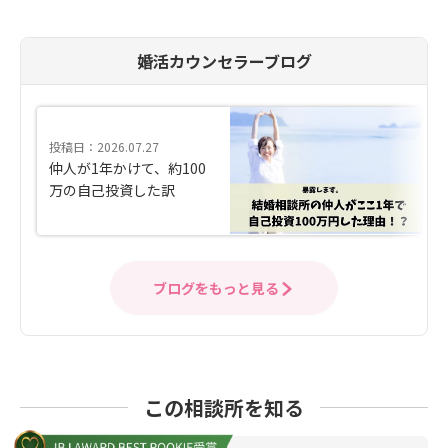
婚活カウンセラーブログ
投稿日：2026.07.27
仲人が1年かけて、約100
万の自己投資した訳
ブログをもっと見る
この相談所を知る