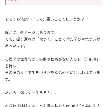
そもそも“傷つく”って、悪いことでしょうか？
確かに、ダメージはあります。
でも、振り返れば「傷つく」ことで得た学びや気づきが
あったはず。
心理学の世界では、失敗や挫折がない人ほど「万能感」
を持ち、
その後の人生で生きづらさを感じやすいと言われていま
す。
だから「傷つく＝生きる力」。
わざわざ結婚することを選ぶ私たちは“他人”と共に生き