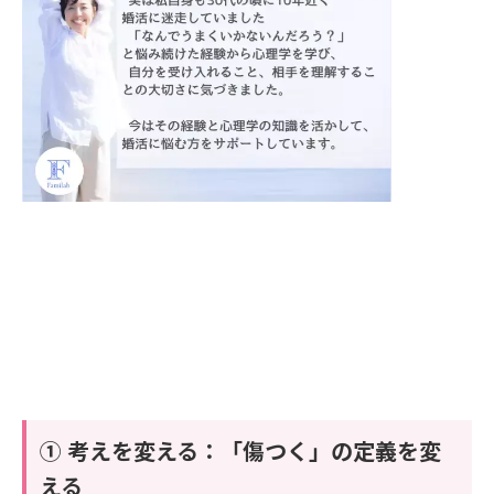
① 考えを変える：「傷つく」の定義を変
える