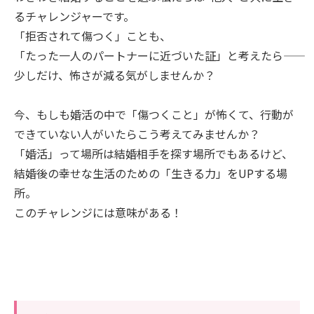
るチャレンジャーです。
「拒否されて傷つく」ことも、
「たった一人のパートナーに近づいた証」と考えたら――
少しだけ、怖さが減る気がしませんか？
今、もしも婚活の中で「傷つくこと」が怖くて、行動が
できていない人がいたらこう考えてみませんか？
「婚活」って場所は結婚相手を探す場所でもあるけど、
結婚後の幸せな生活のための「生きる力」をUPする場
所。
このチャレンジには意味がある！