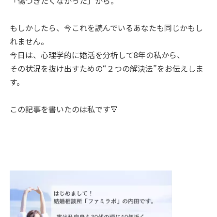
「傷つきたくなかった」から。
もしかしたら、今これを読んでいるあなたも同じかもし
れません。
今日は、心理学的に婚活を分析して8年の私から、
その状況を抜け出すための“２つの解決法”をお伝えしま
す。
この記事を書いたのは私です🔻