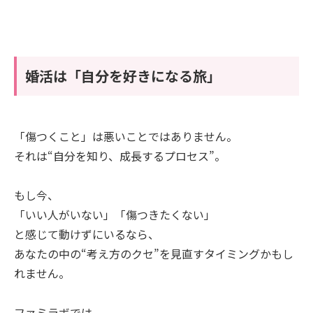
婚活は「自分を好きになる旅」
「傷つくこと」は悪いことではありません。
それは“自分を知り、成長するプロセス”。
もし今、
「いい人がいない」「傷つきたくない」
と感じて動けずにいるなら、
あなたの中の“考え方のクセ”を見直すタイミングかもし
れません。
ファミラボでは、