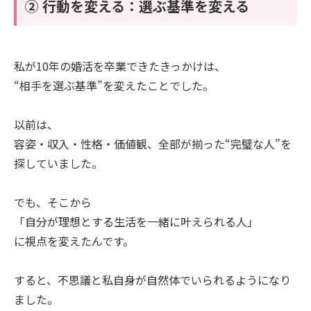
② 行動を変える：選ぶ基準を変える
私が10年の婚活を卒業できたきっかけは、
“相手を選ぶ基準”を変えたことでした。
以前は、
容姿・収入・性格・価値観、全部が揃った“完璧な人”を
探していました。
でも、そこから
「自分が理想とする生活を一緒に叶えられる人」
に視点を変えたんです。
すると、不思議と私自身が自然体でいられるようになり
ました。