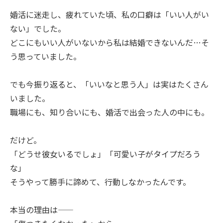
婚活に迷走し、疲れていた頃、私の口癖は「いい人がい
ない」でした。
どこにもいい人がいないから私は結婚できないんだ…そ
う思っていました。
でも今振り返ると、「いいなと思う人」は実はたくさん
いました。
職場にも、知り合いにも、婚活で出会った人の中にも。
だけど。
「どうせ彼女いるでしょ」「可愛い子がタイプだろう
な」
そうやって勝手に諦めて、行動しなかったんです。
本当の理由は――