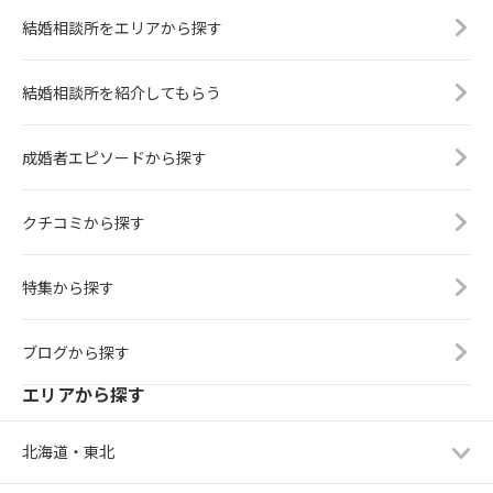
結婚相談所をエリアから探す
結婚相談所を紹介してもらう
成婚者エピソードから探す
クチコミから探す
特集から探す
ブログから探す
エリアから探す
北海道・東北