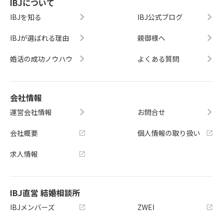
IBJについて
IBJを知る
IBJ公式ブログ
IBJが選ばれる理由
親御様へ
婚活の成功ノウハウ
よくある質問
会社情報
運営会社情報
お問合せ
会社概要
個人情報の取り扱い
求人情報
IBJ直営 結婚相談所
IBJメンバーズ
ZWEI