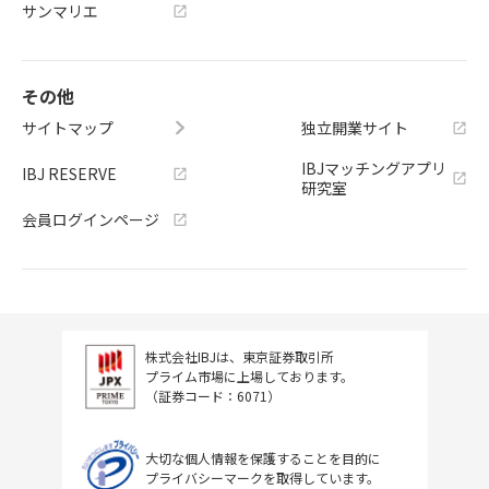
サンマリエ
その他
サイトマップ
独立開業サイト
IBJマッチングアプリ
IBJ RESERVE
研究室
会員ログインページ
株式会社IBJは、東京証券取引所
プライム市場に上場しております。
（証券コード：6071）
大切な個人情報を保護することを目的に
プライバシーマークを取得しています。