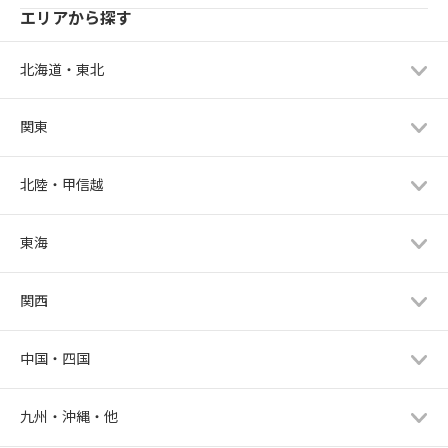
エリアから探す
北海道・東北
関東
北陸・甲信越
東海
関西
中国・四国
九州・沖縄・他