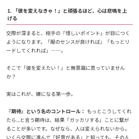
1. 「彼を変えなきゃ！」と頑張るほど、心は悲鳴を上
げる
交際が深まると、相手の「惜しいポイント」が目につく
ようになります。「服のセンスが良ければ」「もっとリ
ードしてくれれば」……。
そこで「彼を変えたい！」と無意識に思っていません
か？
実はこれが、嫌になる第一歩。
『期待』という名のコントロール：
もっとこうしてくれ
たら...と言う期待は、結果「ガッカリする」ことに繋が
ることが多いです。なぜなら、人は変えられないから。
いくら交際に進んで「好意がある」と知っても、その人