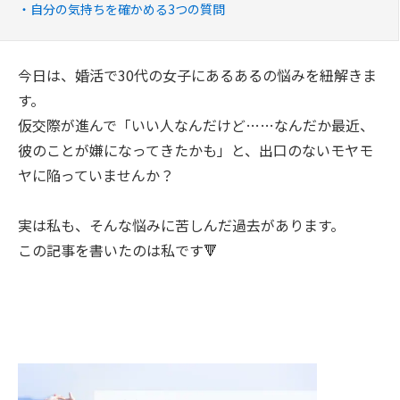
自分の気持ちを確かめる3つの質問
今日は、婚活で30代の女子にあるあるの悩みを紐解きま
す。
仮交際が進んで「いい人なんだけど……なんだか最近、
彼のことが嫌になってきたかも」と、出口のないモヤモ
ヤに陥っていませんか？
実は私も、そんな悩みに苦しんだ過去があります。
この記事を書いたのは私です🔻