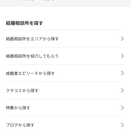
結婚相談所を探す
結婚相談所をエリアから探す
結婚相談所を紹介してもらう
成婚者エピソードから探す
クチコミから探す
特集から探す
ブログから探す