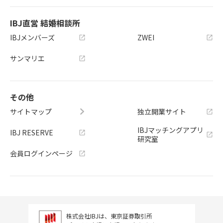
IBJ直営 結婚相談所
IBJメンバーズ
ZWEI
サンマリエ
その他
サイトマップ
独立開業サイト
IBJマッチングアプリ
IBJ RESERVE
研究室
会員ログインページ
株式会社IBJは、東京証券取引所