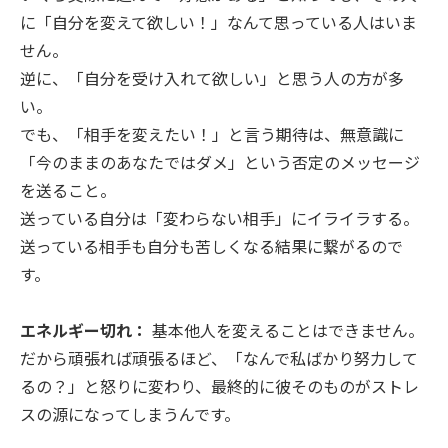
に「自分を変えて欲しい！」なんて思っている人はいま
せん。
逆に、「自分を受け入れて欲しい」と思う人の方が多
い。
でも、「相手を変えたい！」と言う期待は、無意識に
「今のままのあなたではダメ」という否定のメッセージ
を送ること。
送っている自分は「変わらない相手」にイライラする。
送っている相手も自分も苦しくなる結果に繋がるので
す。
エネルギー切れ：
基本他人を変えることはできません。
だから頑張れば頑張るほど、「なんで私ばかり努力して
るの？」と怒りに変わり、最終的に彼そのものがストレ
スの源になってしまうんです。