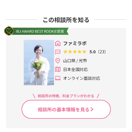
この相談所を知る
ファミラボ
5.0
（23）
山口県 / 光市
日本全国対応
オンライン面談対応
相談所の特徴、料金プランがわかる
相談所の基本情報を見る