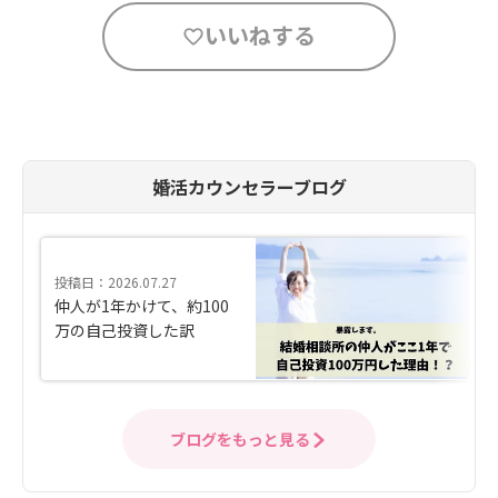
いいねする
婚活カウンセラーブログ
投稿日：2026.07.27
仲人が1年かけて、約100
万の自己投資した訳
ブログをもっと見る