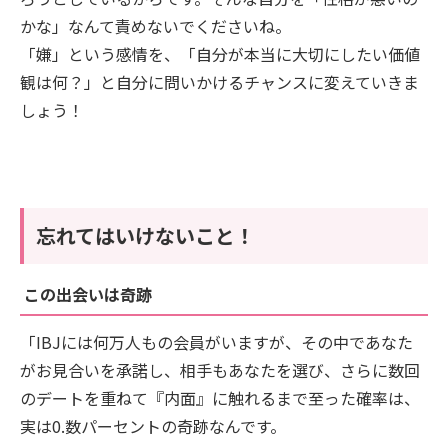
かな」なんて責めないでくださいね。
「嫌」という感情を、「自分が本当に大切にしたい価値
観は何？」と自分に問いかけるチャンスに変えていきま
しょう！
忘れてはいけないこと！
この出会いは奇跡
「IBJには何万人もの会員がいますが、その中であなた
がお見合いを承諾し、相手もあなたを選び、さらに数回
のデートを重ねて『内面』に触れるまで至った確率は、
実は0.数パーセントの奇跡なんです。