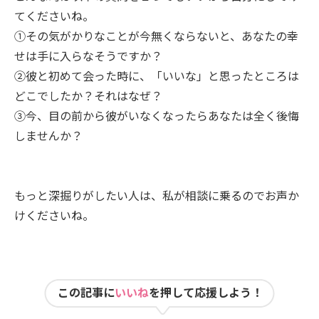
てくださいね。
①その気がかりなことが今無くならないと、あなたの幸
せは手に入らなそうですか？
②彼と初めて会った時に、「いいな」と思ったところは
どこでしたか？それはなぜ？
③今、目の前から彼がいなくなったらあなたは全く後悔
しませんか？
もっと深掘りがしたい人は、私が相談に乗るのでお声か
けくださいね。
この記事に
いいね
を押して応援しよう！