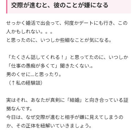
交際が進むと、彼のことが嫌になる
せっかく婚活で出会って、何度かデートにも行き、この
人かもしれない。。。
と思ったのに、いつしか些細なことが気になる。
「たくさん話してくれる！」と思ってたのに、いつしか
「仕事の愚痴が多くて」聞きたくない.。
男のくせに...と思ったり。
（↑私の経験談）
実はそれ、あなたが真剣に「結婚」と向き合っている証
拠なんです。
今日は、なぜ交際が進むと相手が嫌に見えてしまうの
か、その正体を紐解いていきましょう。