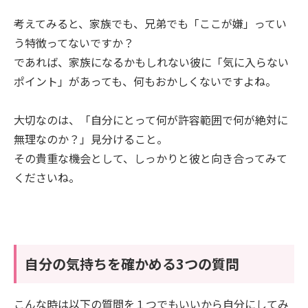
考えてみると、家族でも、兄弟でも「ここが嫌」ってい
う特徴ってないですか？
であれば、家族になるかもしれない彼に「気に入らない
ポイント」があっても、何もおかしくないですよね。
大切なのは、「自分にとって何が許容範囲で何が絶対に
無理なのか？」見分けること。
その貴重な機会として、しっかりと彼と向き合ってみて
くださいね。
自分の気持ちを確かめる3つの質問
こんな時は以下の質問を１つでもいいから自分にしてみ