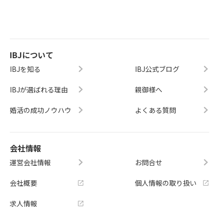
IBJについて
IBJを知る
IBJ公式ブログ
IBJが選ばれる理由
親御様へ
婚活の成功ノウハウ
よくある質問
会社情報
運営会社情報
お問合せ
会社概要
個人情報の取り扱い
求人情報