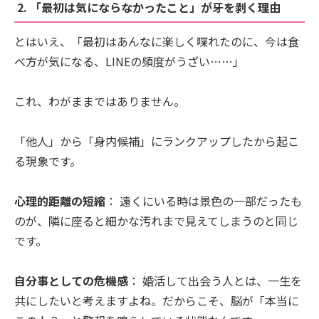
2. 「最初は気にならなかったこと」が牙を剥く理由
とはいえ、「最初はあんなに楽しく喋れたのに、今は食
べ方が気になる、LINEの頻度がうざい……」
これ、わがままではありません。
「他人」から「身内候補」にランクアップしたから起こ
る現象です。
心理的距離の短縮
： 遠くにいる時は景色の一部だったも
のが、隣に座ると細かな汚れまで見えてしまうのと同じ
です。
自分事としての危機感
： 婚活して出会う人とは、一生を
共にしたいと考えますよね。だからこそ、脳が「本当に