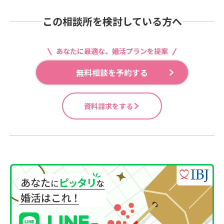
この相談所を検討している方へ
あなたに最適な、婚活プランを提案
無料相談を予約する
資料請求をする