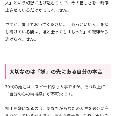
人」という幻想に逃げ込むことで、今の苦しさを一時停
止させているだけかもしれません。
ですが、覚えておいてください。「もっといい人」を探
し続けている間は、誰と会っても「もっと」の呪縛から
逃げられません。
大切なのは「嫌」の先にある自分の本音
30代の婚活は、スピード感も大事ですが、それ以上に
「自分の心の納得感」が不可欠です。
相手を嫌になるのは、あなたがあなたの人生を必死に守
ろうとしているからです。そんな自分を「性格が悪いの