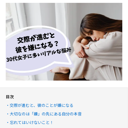
目次
交際が進むと、彼のことが嫌になる
大切なのは「嫌」の先にある自分の本音
忘れてはいけないこと！