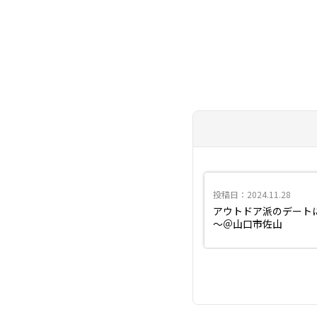
投稿日：2024.11.28
アウトドア派のデート
～＠山口市佐山