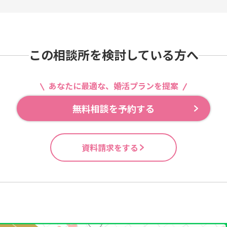
この相談所を検討している方へ
あなたに最適な、婚活プランを提案
無料相談を予約する
資料請求をする