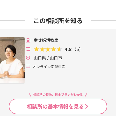
この相談所を知る
幸せ婚活教室
4.8
（6）
山口県 / 山口市
オンライン面談対応
相談所の特徴、料金プランがわかる
相談所の基本情報を見る