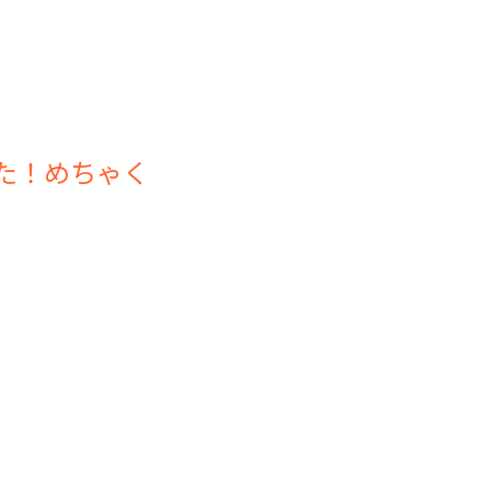
た！めちゃく