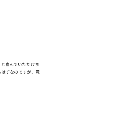
ると喜んでいただけま
るはずなのですが、意