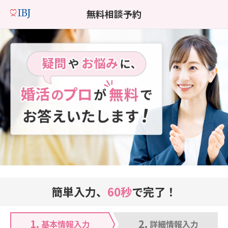
無料相談予約
簡単入力、
60秒
で完了！
1.
2.
基本情報入力
詳細情報入力