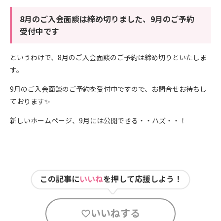
8月のご入会面談は締め切りました、9月のご予約
受付中です
というわけで、8月のご入会面談のご予約は締め切りといたしま
す。
9月のご入会面談のご予約を受付中ですので、お問合せお待ちし
ております✨
新しいホームページ、9月には公開できる・・ハズ・・！
この記事に
いいね
を押して応援しよう！
いいねする