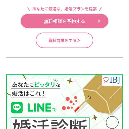
あなたに最適な、婚活プランを提案
無料相談を予約する
資料請求をする