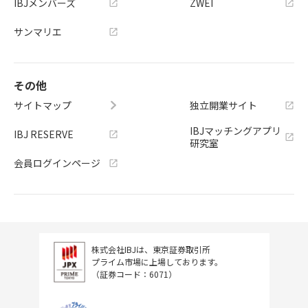
IBJメンバーズ
ZWEI
サンマリエ
その他
サイトマップ
独立開業サイト
IBJマッチングアプリ
IBJ RESERVE
研究室
会員ログインページ
株式会社IBJは、東京証券取引所
プライム市場に上場しております。
（証券コード：6071）