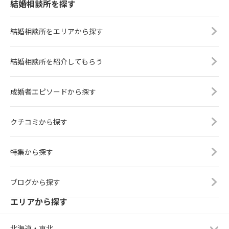
結婚相談所を探す
結婚相談所をエリアから探す
結婚相談所を紹介してもらう
成婚者エピソードから探す
クチコミから探す
特集から探す
ブログから探す
エリアから探す
北海道・東北