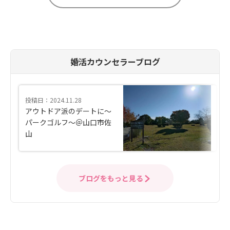
婚活カウンセラーブログ
投稿日：2024.11.28
アウトドア派のデートに～
パークゴルフ～＠山口市佐
山
ブログをもっと見る