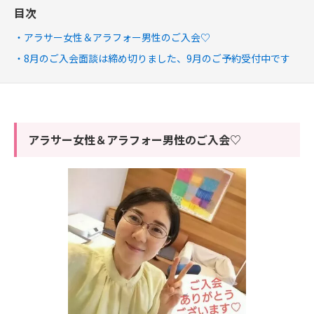
目次
アラサー女性＆アラフォー男性のご入会♡
8月のご入会面談は締め切りました、9月のご予約受付中です
アラサー女性＆アラフォー男性のご入会♡