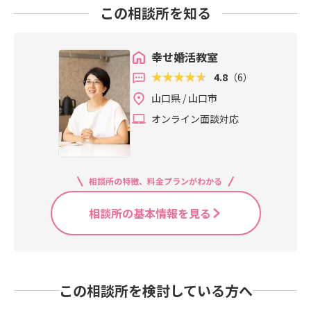
この相談所を知る
幸せ婚活教室
4.8
（6）
山口県 / 山口市
オンライン面談対応
相談所の特徴、料金プランがわかる
相談所の基本情報を見る
この相談所を検討している方へ