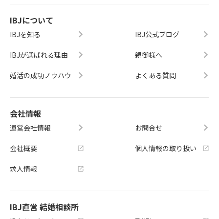
IBJについて
IBJを知る
IBJ公式ブログ
IBJが選ばれる理由
親御様へ
婚活の成功ノウハウ
よくある質問
会社情報
運営会社情報
お問合せ
会社概要
個人情報の取り扱い
求人情報
IBJ直営 結婚相談所