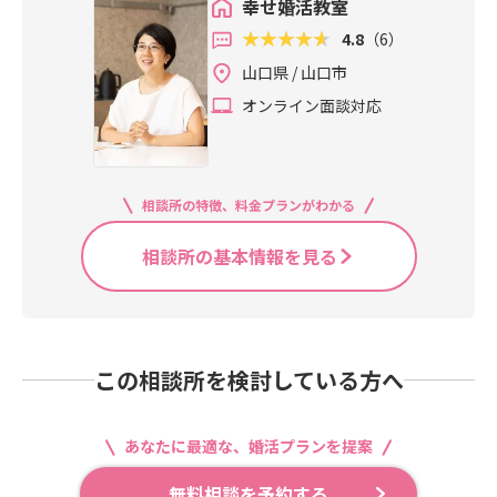
幸せ婚活教室
4.8
（6）
山口県 / 山口市
オンライン面談対応
相談所の特徴、料金プランがわかる
相談所の基本情報を見る
この相談所を検討している方へ
あなたに最適な、婚活プランを提案
無料相談を予約する