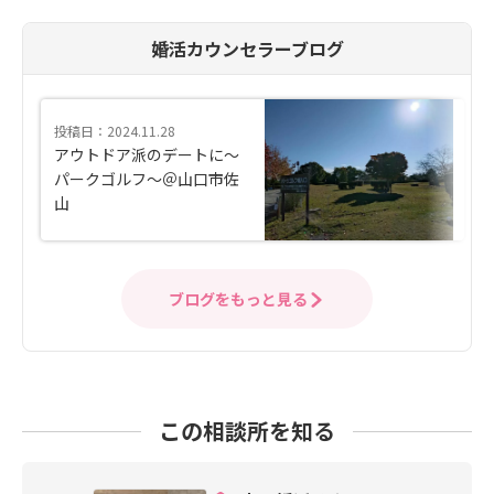
婚活カウンセラーブログ
投稿日：2024.11.28
アウトドア派のデートに～
パークゴルフ～＠山口市佐
山
ブログをもっと見る
この相談所を知る