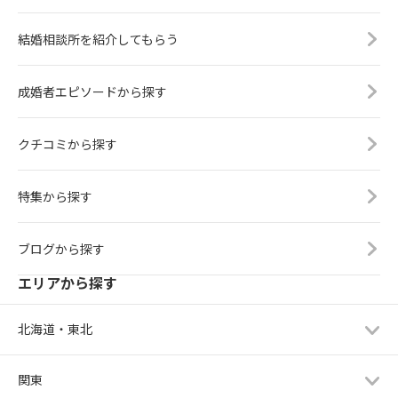
結婚相談所を紹介してもらう
成婚者エピソードから探す
クチコミから探す
特集から探す
ブログから探す
エリアから探す
北海道・東北
関東