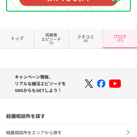
成婚者
ブログ
クチコミ
トップ
エピソード
(37)
(6)
(5)
キャンペーン情報、
リアルな婚活エピソードを
SNSからもGETしよう！
結婚相談所を探す
結婚相談所をエリアから探す