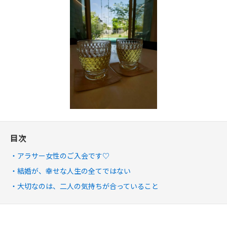
目次
アラサー女性のご入会です♡
結婚が、幸せな人生の全てではない
大切なのは、二人の気持ちが合っていること