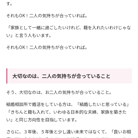
す。
それもOK！二人の気持ちが合っていれば。
「家族として一緒に過ごしたいけれど、籍を入れたいわけじゃな
い」と言う人もいます。
それもOK！二人の気持ちが合っていれば。
大切なのは、二人の気持ちが合っていること
そう、大切なのは、お二人の気持ちが合っていること。
結婚相談所で婚活をしている方は、「結婚したいと思っている」
「きちんと籍も入れて、いわゆる日本的な夫婦、家族を築きた
い」と同じ方向性を目指しています。
さらに、３年後、５年後と少し遠い未来ではなくて、「良いお相