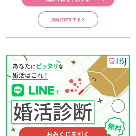
資料請求をする