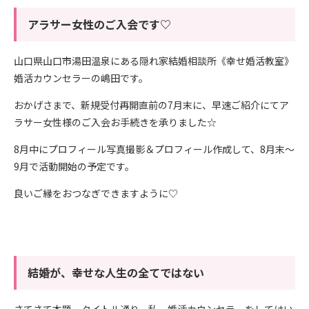
アラサー女性のご入会です♡
山口県山口市湯田温泉にある隠れ家結婚相談所《幸せ婚活教室》
婚活カウンセラーの嶋田です。
おかげさまで、新規受付再開直前の7月末に、早速ご紹介にてア
ラサー女性様のご入会お手続きを承りました☆
8月中にプロフィール写真撮影＆プロフィール作成して、8月末～
9月で活動開始の予定です。
良いご縁をおつなぎできますように♡
結婚が、幸せな人生の全てではない