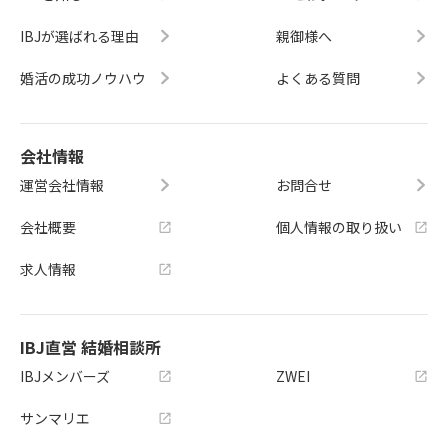
IBJが選ばれる理由
親御様へ
婚活の成功ノウハウ
よくある質問
会社情報
運営会社情報
お問合せ
会社概要
個人情報の取り扱い
求人情報
IBJ直営 結婚相談所
IBJメンバーズ
ZWEI
サンマリエ