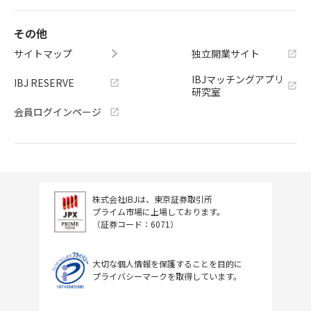
その他
サイトマップ
独立開業サイト
IBJマッチングアプリ
IBJ RESERVE
研究室
会員ログインページ
株式会社IBJは、東京証券取引所
プライム市場に上場しております。
（証券コード：6071）
大切な個人情報を保護することを目的に
プライバシーマークを取得しています。