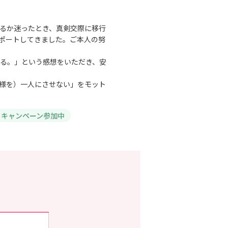
るか迷ったとき、真剣交際に移行
ポートしてきました。ご本人の努
る。」という感想をいただき、安
様を）一人にさせない」をモット
キャンペーン参加中