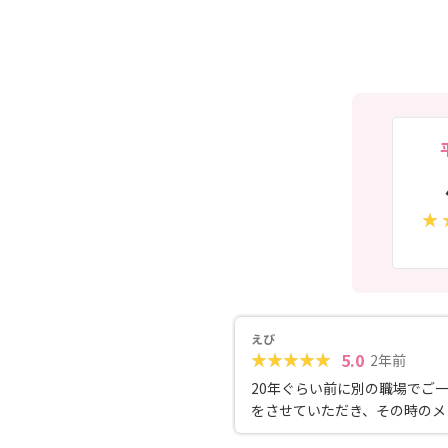
えび
5.0
2年前
20年ぐらい前に別の職場でご
をさせていただき、その時のメ
ずっとプライベートでも定期的