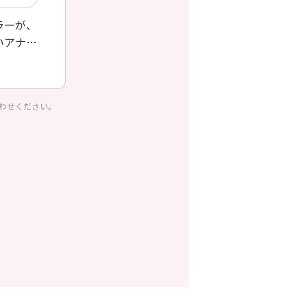
ラーが、
いアナリ
わせください。