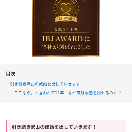
目次
引き続き沢山の成婚を出していきます！
「ここなら」と言われて21年 なぜ毎月成婚を出せるのか？
引き続き沢山の成婚を出していきます！