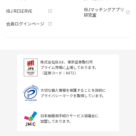
IBJマッチングアプリ
IBJ RESERVE
研究室
会員ログインページ
株式会社IBJは、東京証券取引所
プライム市場に上場しております。
（証券コード：6071）
大切な個人情報を保護することを目的に
プライバシーマークを取得しています。
日本結婚相手紹介サービス協議会に
加盟しております。