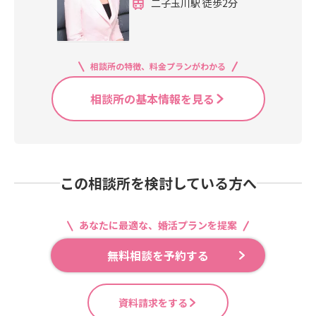
二子玉川駅 徒歩2分
相談所の特徴、料金プランがわかる
相談所の基本情報を見る
この相談所を検討している方へ
あなたに最適な、婚活プランを提案
無料相談を予約する
資料請求をする