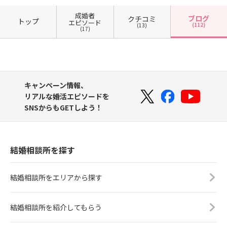
成婚者
ブログ
クチコミ
トップ
エピソード
(112)
(13)
(17)
キャンペーン情報、
リアルな婚活エピソードを
SNSからもGETしよう！
結婚相談所を探す
結婚相談所をエリアから探す
結婚相談所を紹介してもらう