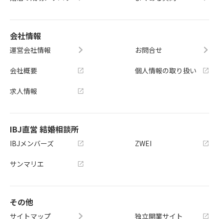
会社情報
運営会社情報
お問合せ
会社概要
個人情報の取り扱い
求人情報
IBJ直営 結婚相談所
IBJメンバーズ
ZWEI
サンマリエ
その他
サイトマップ
独立開業サイト