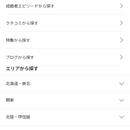
成婚者エピソードから探す
クチコミから探す
特集から探す
ブログから探す
エリアから探す
北海道・東北
関東
北陸・甲信越