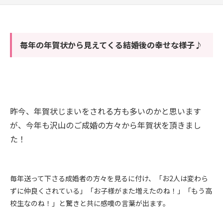
毎年の年賀状から見えてくる結婚後の幸せな様子♪
昨今、年賀状じまいをされる方も多いのかと思います
が、今年も沢山のご成婚の方々から年賀状を頂きまし
た！
毎年送って下さる成婚者の方々を見るに付け、「お2人は変わら
ずに仲良くされている」「お子様がまた増えたのね！」「もう高
校生なのね！」と驚きと共に感嘆の言葉が出ます。