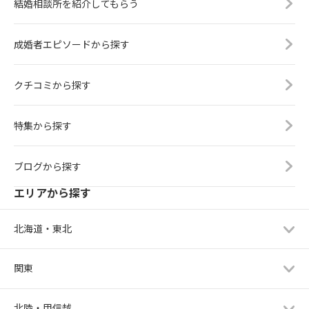
結婚相談所を紹介してもらう
成婚者エピソードから探す
クチコミから探す
特集から探す
ブログから探す
エリアから探す
北海道・東北
関東
北陸・甲信越