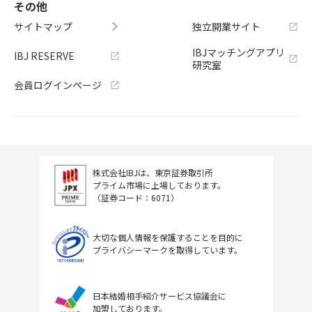
その他
サイトマップ
独立開業サイト
IBJマッチングアプリ
IBJ RESERVE
研究室
会員ログインページ
株式会社IBJは、東京証券取引所
プライム市場に上場しております。
（証券コード：6071）
大切な個人情報を保護することを目的に
プライバシーマークを取得しています。
日本結婚相手紹介サービス協議会に
加盟しております。