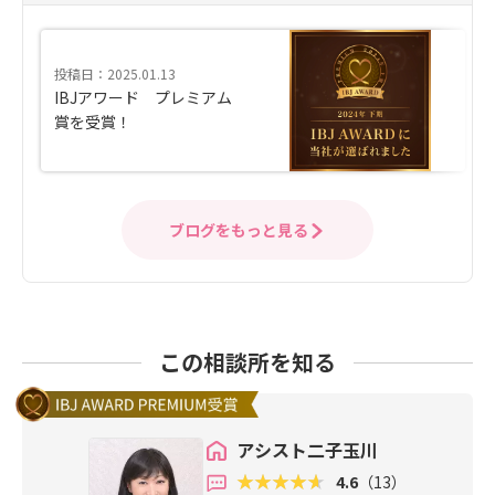
投稿日：2025.01.13
IBJアワード プレミアム
賞を受賞！
ブログをもっと見る
この相談所を知る
アシスト二子玉川
4.6
（13）