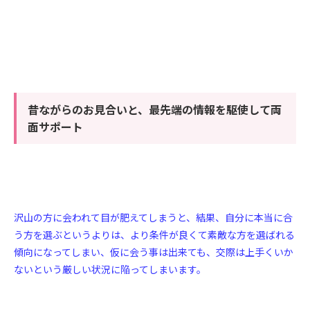
昔ながらのお見合いと、最先端の情報を駆使して両
面サポート
沢山の方に会われて目が肥えてしまうと、結果、自分に本当に合
う方を選ぶというよりは、より条件が良くて素敵な方を選ばれる
傾向になってしまい、仮に会う事は出来ても、交際は上手くいか
ないという厳しい状況に陥ってしまいます。