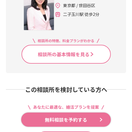
東京都 / 世田谷区
二子玉川駅 徒歩2分
相談所の特徴、料金プランがわかる
相談所の基本情報を見る
この相談所を検討している方へ
あなたに最適な、婚活プランを提案
無料相談を予約する