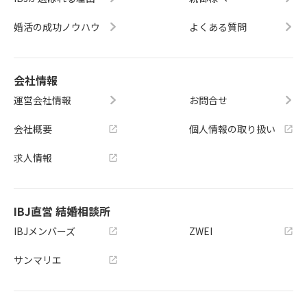
婚活の成功ノウハウ
よくある質問
会社情報
運営会社情報
お問合せ
会社概要
個人情報の取り扱い
求人情報
IBJ直営 結婚相談所
IBJメンバーズ
ZWEI
サンマリエ