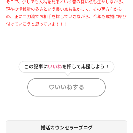
そこで、少しでも人柄を見るという昔の良い点も生かしながら、
現在の情報量の多さという良い点も生かして、その両方向から
の、正に二刀流でお相手を探していきながら、今年も成婚に結び
付けていこうと思っています！！
この記事に
いいね
を押して応援しよう！
いいねする
婚活カウンセラーブログ