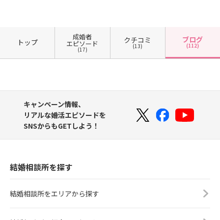
成婚者
ブログ
クチコミ
トップ
エピソード
(112)
(13)
(17)
キャンペーン情報、
リアルな婚活エピソードを
SNSからもGETしよう！
結婚相談所を探す
結婚相談所をエリアから探す