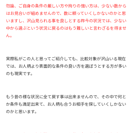
勿論、ご自身の条件の厳しい方や拘りの強い方は、少ない数から
はお見合いが組めませんので、数に頼っていくしかないのかと思
いますし、沢山見られる事を良しとする昨今の状況では、少ない
中から選ぶという状況に戻るのはもう難しいと言わざるを得ませ
ん。
実際私がこの人と思ってご紹介しても、比較対象が沢山いる現在
では、お人柄より表面的な条件の良い方を選ぼうとする方が多い
のも現実です。
もう昔の様な状況に全て戻す事は出来ませんので、その中で何と
か条件も満足出来て、お人柄も合うお相手を探していくしかない
のかと思います。