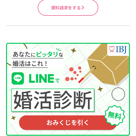
資料請求をする