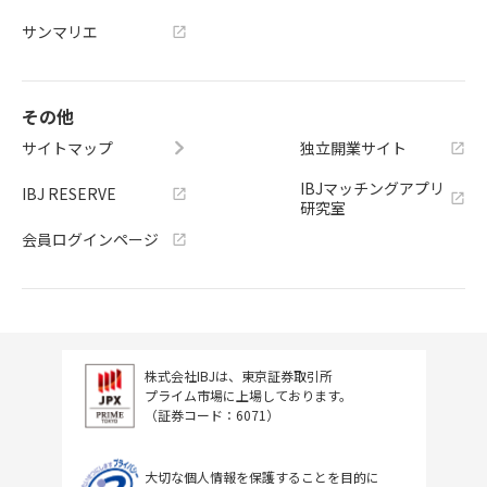
サンマリエ
その他
サイトマップ
独立開業サイト
IBJマッチングアプリ
IBJ RESERVE
研究室
会員ログインページ
株式会社IBJは、東京証券取引所
プライム市場に上場しております。
（証券コード：6071）
大切な個人情報を保護することを目的に