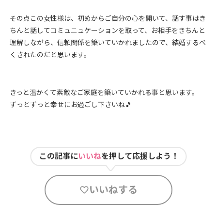
その点この女性様は、初めからご自分の心を開いて、話す事はき
ちんと話してコミュニュケーションを取って、お相手をきちんと
理解しながら、信頼関係を築いていかれましたので、結婚するべ
くされたのだと思います。
きっと温かくて素敵なご家庭を築いていかれる事と思います。
ずっとずっと幸せにお過ごし下さいね
🎵
この記事に
いいね
を押して応援しよう！
いいねする