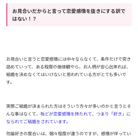
お見合いだからと言って恋愛感情を抜きにする訳で
はない！？
お見合いと言うと恋愛感情には中々ならなくて、条件だけで突き
詰めていって、ある程度の価値観やら、お人柄が安心出来れば、
結婚を決めなくてはいけないと思われている方がとても多いで
す。
実際ご結婚が決まられた方はそういう方々が多いのかと言うとそ
んな事はなくて、
殆どが恋愛感情を持たれて、つまり「好き」に
なられてご結婚をされています。
勿論好きの度合いは、個々程度が違うのですが、感情が伴ってい