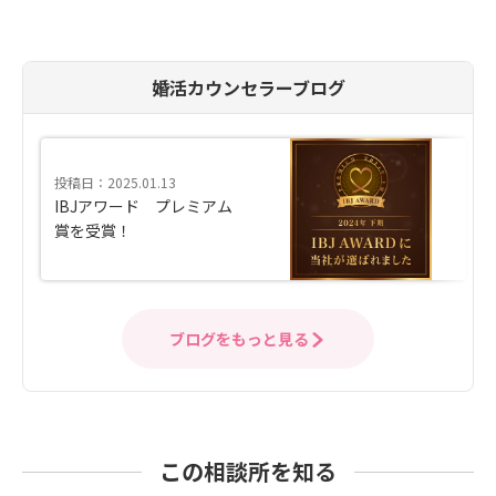
婚活カウンセラーブログ
投稿日：2025.01.13
IBJアワード プレミアム
賞を受賞！
ブログをもっと見る
この相談所を知る