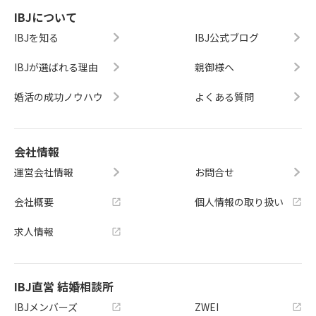
IBJについて
IBJを知る
IBJ公式ブログ
IBJが選ばれる理由
親御様へ
婚活の成功ノウハウ
よくある質問
会社情報
運営会社情報
お問合せ
会社概要
個人情報の取り扱い
求人情報
IBJ直営 結婚相談所
IBJメンバーズ
ZWEI