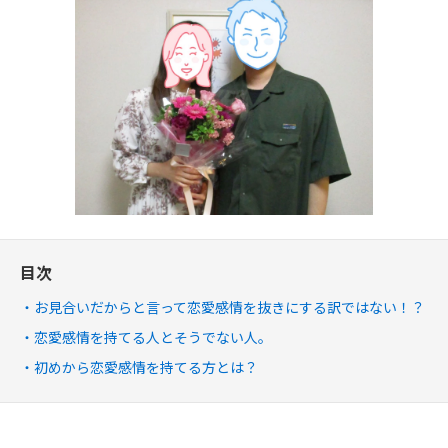
目次
お見合いだからと言って恋愛感情を抜きにする訳ではない！？
恋愛感情を持てる人とそうでない人。
初めから恋愛感情を持てる方とは？