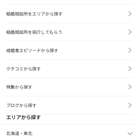
結婚相談所をエリアから探す
結婚相談所を紹介してもらう
成婚者エピソードから探す
クチコミから探す
特集から探す
ブログから探す
エリアから探す
北海道・東北