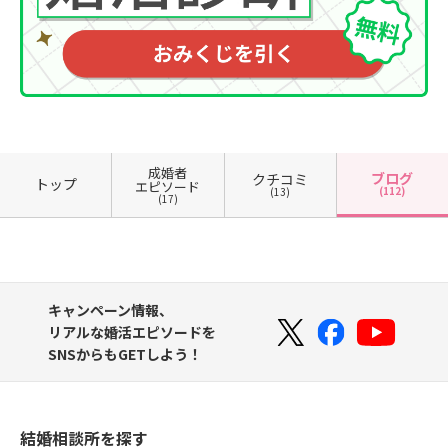
成婚者
ブログ
クチコミ
トップ
エピソード
(112)
(13)
(17)
キャンペーン情報、
リアルな婚活エピソードを
SNSからもGETしよう！
結婚相談所を探す