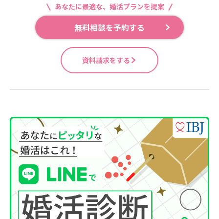
あなたに最適な、婚活プランを提案
無料相談を予約する
資料請求をする