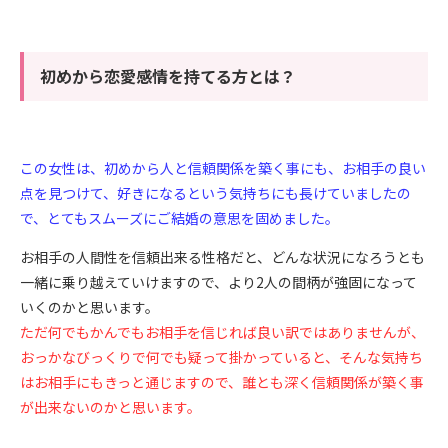
初めから恋愛感情を持てる方とは？
この女性は、初めから人と信頼関係を築く事にも、お相手の良い
点を見つけて、好きになるという気持ちにも長けていましたの
で、とてもスムーズにご結婚の意思を固めました。
お相手の人間性を信頼出来る性格だと、どんな状況になろうとも
一緒に乗り越えていけますので、より
2
人の間柄が強固になって
いくのかと思います。
ただ何でもかんでもお相手を信じれば良い訳ではありませんが、
おっかなびっくりで何でも疑って掛かっていると、そんな気持ち
はお相手にもきっと通じますので、誰とも深く信頼関係が築く事
が出来ないのかと思います。