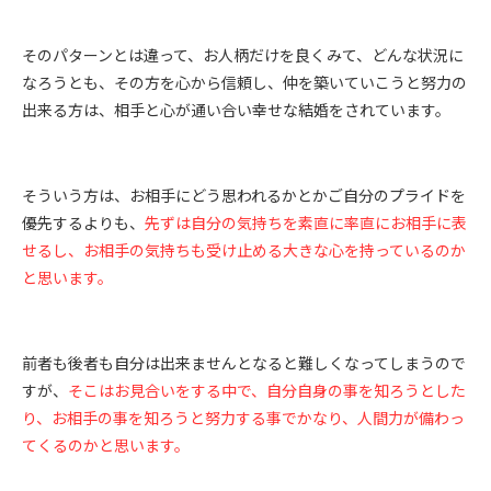
そのパターンとは違って、お人柄だけを良くみて、どんな状況に
なろうとも、その方を心から信頼し、仲を築いていこうと努力の
出来る方は、相手と心が通い合い幸せな結婚をされています。
そういう方は、お相手にどう思われるかとかご自分のプライドを
優先するよりも、
先ずは自分の気持ちを素直に率直にお相手に表
せるし、お相手の気持ちも受け止める大きな心を持っているのか
と思います。
前者も後者も自分は出来ませんとなると難しくなってしまうので
すが、
そこはお見合いをする中で、自分自身の事を知ろうとした
り、お相手の事を知ろうと努力する事でかなり、人間力が備わっ
てくるのかと思います。