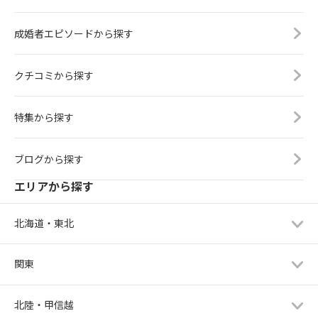
成婚者エピソードから探す
クチコミから探す
特集から探す
ブログから探す
エリアから探す
北海道・東北
関東
北陸・甲信越