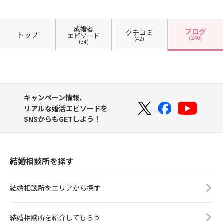
成婚者
ブログ
クチコミ
トップ
エピソード
(240)
(42)
(34)
キャンペーン情報、
リアルな婚活エピソードを
SNSからもGETしよう！
結婚相談所を探す
結婚相談所をエリアから探す
結婚相談所を紹介してもらう