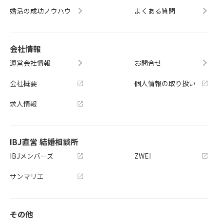
婚活の成功ノウハウ
よくある質問
会社情報
運営会社情報
お問合せ
会社概要
個人情報の取り扱い
求人情報
IBJ直営 結婚相談所
IBJメンバーズ
ZWEI
サンマリエ
その他