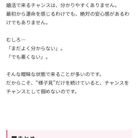
婚活で来るチャンスは、分かりやすくありません。
最初から運命を感じるわけでも、絶対の安心感があるわ
けでもありません。
むしろ…
「まだよく分からない」。
「でも悪くない」。
そんな曖昧な状態で来ることが多いのです。
だからこそ、“様子見”だけを続けていると、チャンスを
チャンスとして掴めないのです。