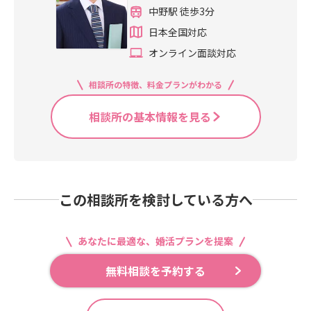
中野駅 徒歩3分
日本全国対応
オンライン面談対応
相談所の特徴、料金プランがわかる
相談所の基本情報を見る
この相談所を検討している方へ
あなたに最適な、婚活プランを提案
無料相談を予約する