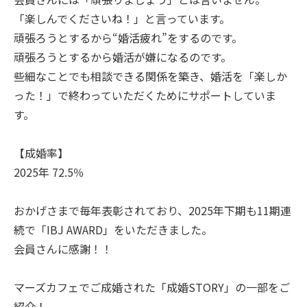
「楽しんでくださいね！」と言っています。
頑張ろうとするから“婚活疲れ”をするのです。
頑張ろうとするから婚活が嫌になるのです。
些細なことでも相談できる関係を築き、婚活を「楽しか
った！」で終わっていただくためにサポートしていま
す。
【成婚率】
2025年 72.5％
おかげさまで毎年表彰されており、2025年下期も11期連
続で「IBJ AWARD」をいただきました。
会員さんに感謝！！
マーズカフェでご成婚された「成婚STORY」の一部をご
紹介！