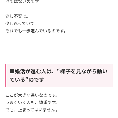
けではないのです。
少し不安で。
少し迷っていて。
それでも一歩進んでいるのです。
■婚活が進む人は、“様子を見ながら動い
ている”のです
ここが大きな違いなのです。
うまくいく人も、慎重です。
でも、止まってはいません。