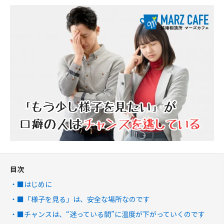
目次
■はじめに
■「様子を見る」は、安全な場所なのです
■チャンスは、“迷っている間”に温度が下がっていくのです