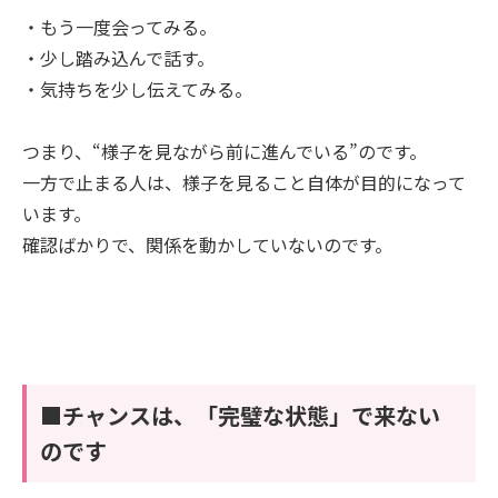
・もう一度会ってみる。
・少し踏み込んで話す。
・気持ちを少し伝えてみる。
つまり、“様子を見ながら前に進んでいる”のです。
一方で止まる人は、様子を見ること自体が目的になって
います。
確認ばかりで、関係を動かしていないのです。
■チャンスは、「完璧な状態」で来ない
のです