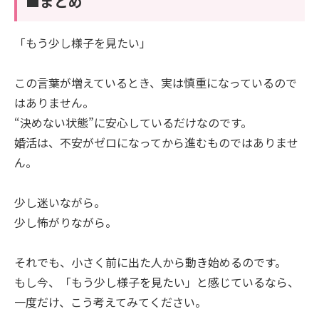
■まとめ
「もう少し様子を見たい」
この言葉が増えているとき、実は慎重になっているので
はありません。
“決めない状態”に安心しているだけなのです。
婚活は、不安がゼロになってから進むものではありませ
ん。
少し迷いながら。
少し怖がりながら。
それでも、小さく前に出た人から動き始めるのです。
もし今、「もう少し様子を見たい」と感じているなら、
一度だけ、こう考えてみてください。