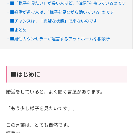
■「様子を見たい」が長い人ほど、“確信”を待っているのです
■婚活が進む人は、“様子を見ながら動いている”のです
■チャンスは、「完璧な状態」で来ないのです
■まとめ
■男性カウンセラーが運営するアットホームな相談所
■はじめに
婚活をしていると、よく聞く言葉があります。
「もう少し様子を見たいです」。
この言葉は、とても自然です。
慎重で。