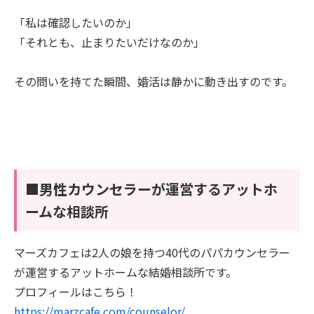
「私は確認したいのか」
「それとも、止まりたいだけなのか」
その問いを持てた瞬間、婚活は静かに動き出すのです。
■男性カウンセラーが運営するアットホ
ームな相談所
マーズカフェは2人の娘を持つ40代のパパカウンセラー
が運営するアットホームな結婚相談所です。
プロフィールはこちら！
https://marzcafe.com/counselor/