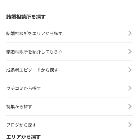
結婚相談所を探す
結婚相談所をエリアから探す
結婚相談所を紹介してもらう
成婚者エピソードから探す
クチコミから探す
特集から探す
ブログから探す
エリアから探す