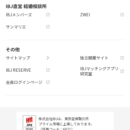
IBJ直営 結婚相談所
IBJメンバーズ
ZWEI
サンマリエ
その他
サイトマップ
独立開業サイト
IBJマッチングアプリ
IBJ RESERVE
研究室
会員ログインページ
株式会社IBJは、東京証券取引所
プライム市場に上場しております。
（証券コード：6071）