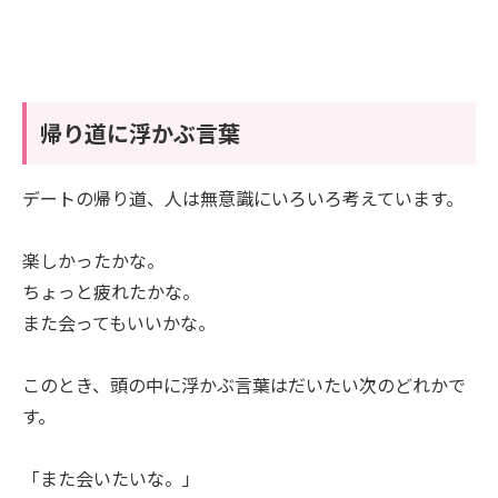
帰り道に浮かぶ言葉
デートの帰り道、人は無意識にいろいろ考えています。
楽しかったかな。
ちょっと疲れたかな。
また会ってもいいかな。
このとき、頭の中に浮かぶ言葉はだいたい次のどれかで
す。
「また会いたいな。」