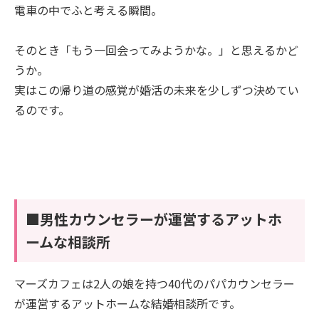
電車の中でふと考える瞬間。
そのとき「もう一回会ってみようかな。」と思えるかど
うか。
実はこの帰り道の感覚が婚活の未来を少しずつ決めてい
るのです。
■男性カウンセラーが運営するアットホ
ームな相談所
マーズカフェは2人の娘を持つ40代のパパカウンセラー
が運営するアットホームな結婚相談所です。