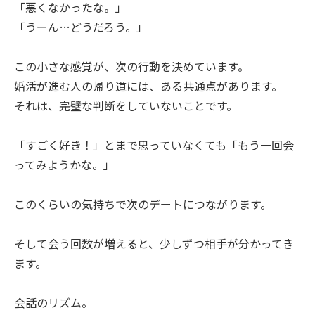
「悪くなかったな。」
「うーん…どうだろう。」
この小さな感覚が、次の行動を決めています。
婚活が進む人の帰り道には、ある共通点があります。
それは、完璧な判断をしていないことです。
「すごく好き！」とまで思っていなくても「もう一回会
ってみようかな。」
このくらいの気持ちで次のデートにつながります。
そして会う回数が増えると、少しずつ相手が分かってき
ます。
会話のリズム。