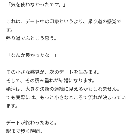
「気を使わなかったです。」
これは、デート中の印象というより、帰り道の感覚で
す。
帰り道でふとこう思う。
「なんか良かったな。」
その小さな感覚が、次のデートを生みます。
そして、その積み重ねが結婚になります。
婚活は、大きな決断の連続に見えるかもしれません。
でも実際には、もっと小さなところで流れが決まってい
ます。
デートが終わったあと。
駅まで歩く時間。