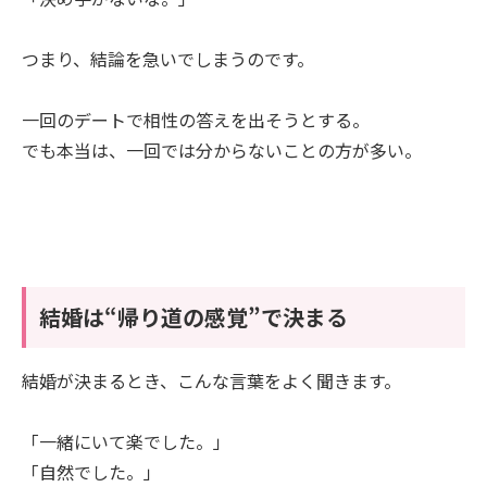
つまり、結論を急いでしまうのです。
一回のデートで相性の答えを出そうとする。
でも本当は、一回では分からないことの方が多い。
結婚は“帰り道の感覚”で決まる
結婚が決まるとき、こんな言葉をよく聞きます。
「一緒にいて楽でした。」
「自然でした。」