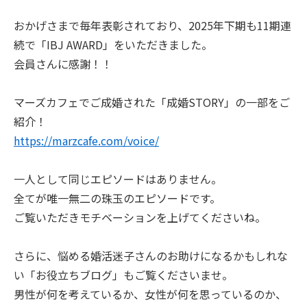
おかげさまで毎年表彰されており、2025年下期も11期連
続で「IBJ AWARD」をいただきました。
会員さんに感謝！！
マーズカフェでご成婚された「成婚STORY」の一部をご
紹介！
https://marzcafe.com/voice/
一人として同じエピソードはありません。
全てが唯一無二の珠玉のエピソードです。
ご覧いただきモチベーションを上げてくださいね。
さらに、悩める婚活迷子さんのお助けになるかもしれな
い「お役立ちブログ」もご覧くださいませ。
男性が何を考えているか、女性が何を思っているのか、