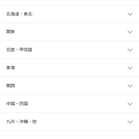
北海道・東北
関東
北陸・甲信越
東海
関西
中国・四国
九州・沖縄・他