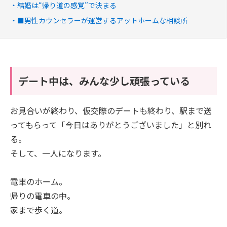
結婚は“帰り道の感覚”で決まる
■男性カウンセラーが運営するアットホームな相談所
デート中は、みんな少し頑張っている
お見合いが終わり、仮交際のデートも終わり、駅まで送
ってもらって「今日はありがとうございました」と別れ
る。
そして、一人になります。
電車のホーム。
帰りの電車の中。
家まで歩く道。