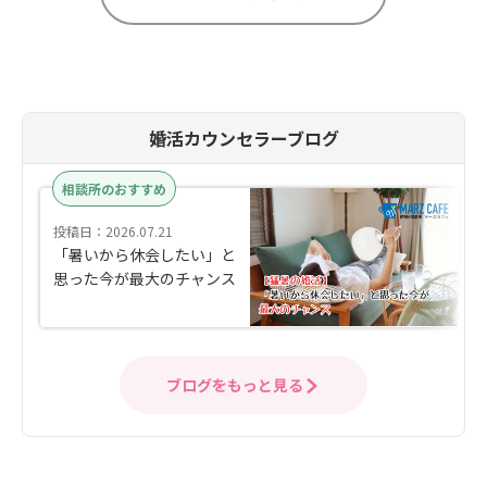
婚活カウンセラーブログ
相談所のおすすめ
投稿日：2026.07.21
「暑いから休会したい」と
思った今が最大のチャンス
ブログをもっと見る