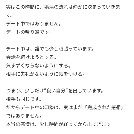
実はこの時間に、婚活の流れは静かに決まっていきま
す。
デート中ではありません。
デートの帰り道です。
デート中は、誰でも少し頑張っています。
会話を続けようとする。
気まずくならないようにする。
相手に失礼がないように気をつける。
つまり、少しだけ“良い自分”を出しています。
相手も同じです。
だからデート中の印象は、実はまだ「完成された感想」
ではありません。
本当の感情は、少し時間が経ってから出てきます。