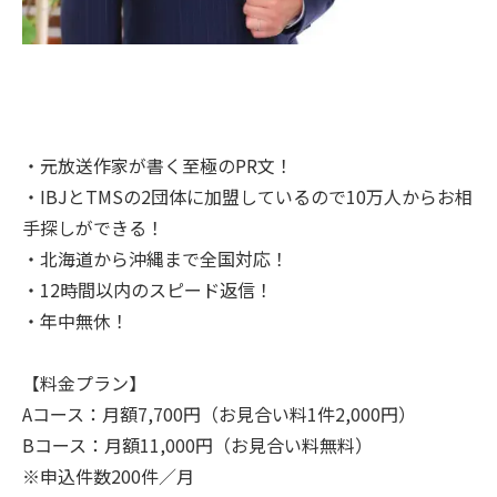
・元放送作家が書く至極のPR文！
・IBJとTMSの2団体に加盟しているので10万人からお相
手探しができる！
・北海道から沖縄まで全国対応！
・12時間以内のスピード返信！
・年中無休！
【料金プラン】
Aコース：月額7,700円（お見合い料1件2,000円）
Bコース：月額11,000円（お見合い料無料）
※申込件数200件／月