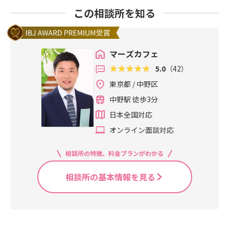
この相談所を知る
マーズカフェ
5.0
（42）
東京都 / 中野区
中野駅 徒歩3分
日本全国対応
オンライン面談対応
相談所の特徴、料金プランがわかる
相談所の基本情報を見る