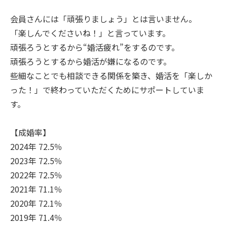
会員さんには「頑張りましょう」とは言いません。
「楽しんでくださいね！」と言っています。
頑張ろうとするから“婚活疲れ”をするのです。
頑張ろうとするから婚活が嫌になるのです。
些細なことでも相談できる関係を築き、婚活を「楽しか
った！」で終わっていただくためにサポートしていま
す。
【成婚率】
2024年 72.5％
2023年 72.5％
2022年 72.5％
2021年 71.1％
2020年 72.1％
2019年 71.4％