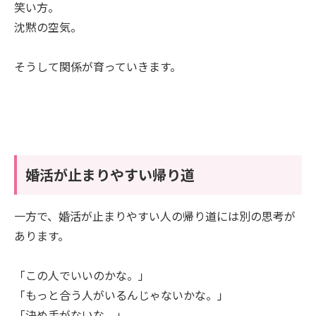
笑い方。
沈黙の空気。
そうして関係が育っていきます。
婚活が止まりやすい帰り道
一方で、婚活が止まりやすい人の帰り道には別の思考が
あります。
「この人でいいのかな。」
「もっと合う人がいるんじゃないかな。」
「決め手がないな。」