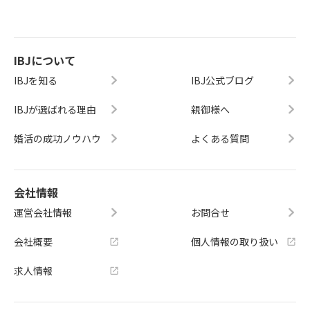
IBJについて
IBJを知る
IBJ公式ブログ
IBJが選ばれる理由
親御様へ
婚活の成功ノウハウ
よくある質問
会社情報
運営会社情報
お問合せ
会社概要
個人情報の取り扱い
求人情報