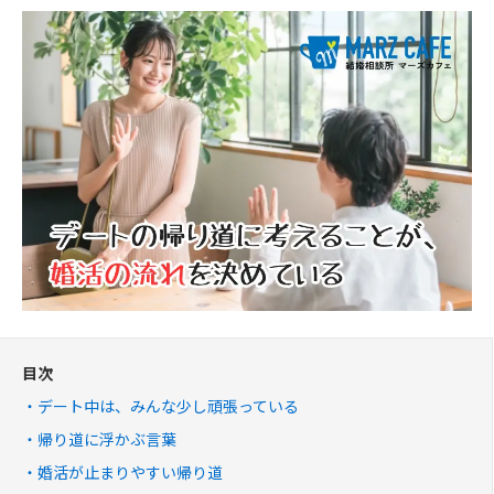
目次
デート中は、みんな少し頑張っている
帰り道に浮かぶ言葉
婚活が止まりやすい帰り道