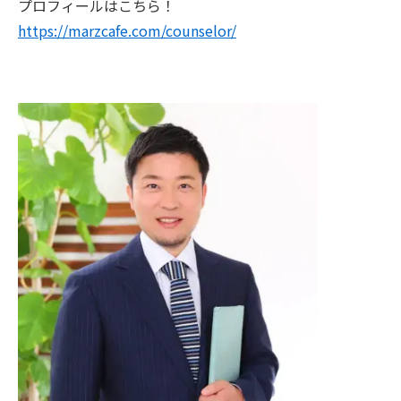
プロフィールはこちら！
https://marzcafe.com/counselor/