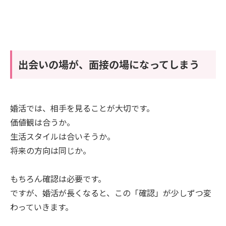
出会いの場が、面接の場になってしまう
婚活では、相手を見ることが大切です。
価値観は合うか。
生活スタイルは合いそうか。
将来の方向は同じか。
もちろん確認は必要です。
ですが、婚活が長くなると、この「確認」が少しずつ変
わっていきます。