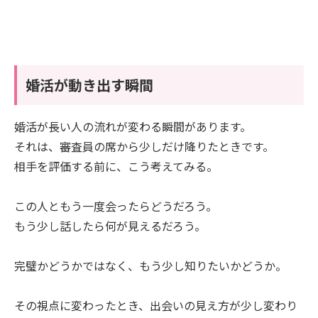
婚活が動き出す瞬間
婚活が長い人の流れが変わる瞬間があります。
それは、審査員の席から少しだけ降りたときです。
相手を評価する前に、こう考えてみる。
この人ともう一度会ったらどうだろう。
もう少し話したら何が見えるだろう。
完璧かどうかではなく、もう少し知りたいかどうか。
その視点に変わったとき、出会いの見え方が少し変わり