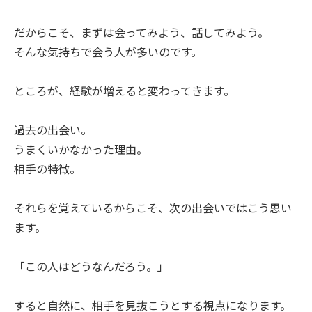
だからこそ、まずは会ってみよう、話してみよう。
そんな気持ちで会う人が多いのです。
ところが、経験が増えると変わってきます。
過去の出会い。
うまくいかなかった理由。
相手の特徴。
それらを覚えているからこそ、次の出会いではこう思い
ます。
「この人はどうなんだろう。」
すると自然に、相手を見抜こうとする視点になります。