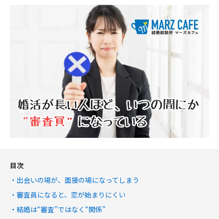
目次
出会いの場が、面接の場になってしまう
審査員になると、恋が始まりにくい
結婚は“審査”ではなく“関係”