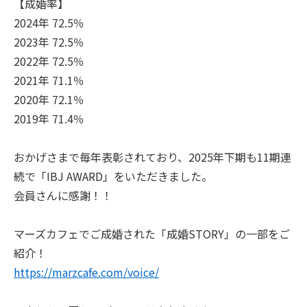
【成婚率】
2024年 72.5％
2023年 72.5％
2022年 72.5％
2021年 71.1％
2020年 72.1％
2019年 71.4％
おかげさまで毎年表彰されており、2025年下期も11期連
続で「IBJ AWARD」をいただきました。
会員さんに感謝！！
マーズカフェでご成婚された「成婚STORY」の一部をご
紹介！
https://marzcafe.com/voice/