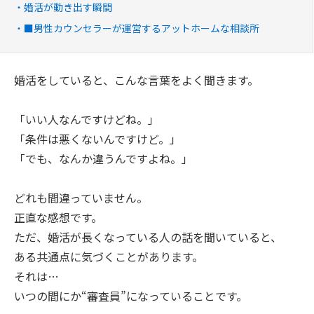
婚活が動き出す瞬間
■男性カウンセラーが運営するアットホームな相談所
婚活をしていると、こんな言葉をよく聞きます。
「いい人なんですけどね。」
「条件は悪くないんですけど。」
「でも、なんか違うんですよね。」
どれも間違っていません。
正直な感想です。
ただ、婚活が長くなっている人の話を聞いていると、
ある共通点に気づくことがあります。
それは…
いつの間にか“審査員”になっていることです。