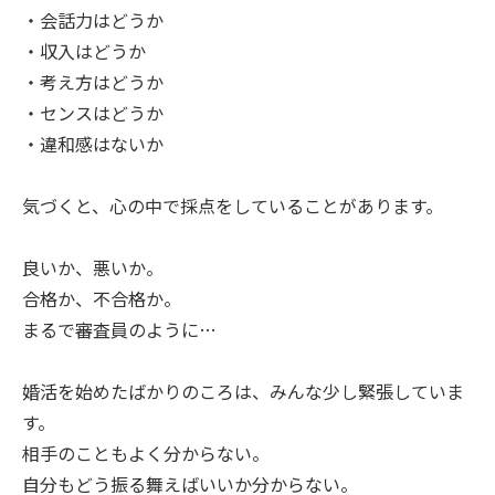
・会話力はどうか
・収入はどうか
・考え方はどうか
・センスはどうか
・違和感はないか
気づくと、心の中で採点をしていることがあります。
良いか、悪いか。
合格か、不合格か。
まるで審査員のように…
婚活を始めたばかりのころは、みんな少し緊張していま
す。
相手のこともよく分からない。
自分もどう振る舞えばいいか分からない。