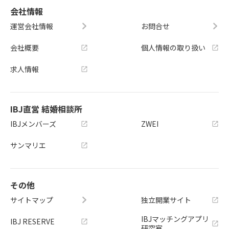
会社情報
運営会社情報
お問合せ
会社概要
個人情報の取り扱い
求人情報
IBJ直営 結婚相談所
IBJメンバーズ
ZWEI
サンマリエ
その他
サイトマップ
独立開業サイト
IBJマッチングアプリ
IBJ RESERVE
研究室