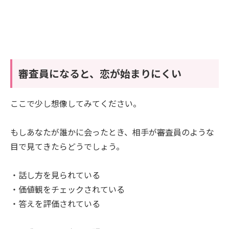
審査員になると、恋が始まりにくい
ここで少し想像してみてください。
もしあなたが誰かに会ったとき、相手が審査員のような
目で見てきたらどうでしょう。
・話し方を見られている
・価値観をチェックされている
・答えを評価されている