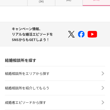
(34)
キャンペーン情報、
リアルな婚活エピソードを
SNSからもGETしよう！
結婚相談所を探す
結婚相談所をエリアから探す
結婚相談所を紹介してもらう
成婚者エピソードから探す