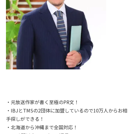
・元放送作家が書く至極のPR文！
・IBJとTMSの2団体に加盟しているので10万人からお相
手探しができる！
・北海道から沖縄まで全国対応！