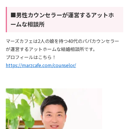
■男性カウンセラーが運営するアットホ
ームな相談所
マーズカフェは2人の娘を持つ40代のパパカウンセラー
が運営するアットホームな結婚相談所です。
プロフィールはこちら！
https://marzcafe.com/counselor/