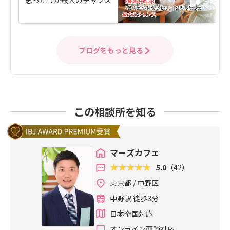
ブログをもっと見る
この相談所を知る
マーズカフェ
5.0
（42）
東京都 / 中野区
中野駅 徒歩3分
日本全国対応
オンライン面談対応