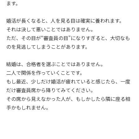
ます。
婚活が長くなると、人を見る目は確実に養われます。
それは決して悪いことではありません。
ただ、その目が“審査員の目”になりすぎると、大切なも
のを見逃してしまうことがあります。
結婚は、合格者を選ぶことではありません。
二人で関係を作っていくことです。
もし最近、少しだけ婚活が疲れていると感じたら、一度
だけ審査員席から降りてみてください。
その席から見えなかった人が、もしかしたら隣に座る相
手かもしれません。