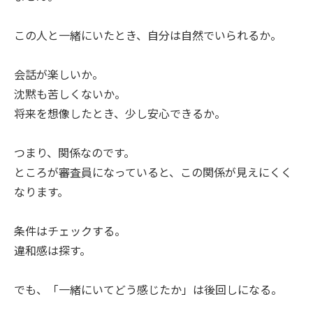
この人と一緒にいたとき、自分は自然でいられるか。
会話が楽しいか。
沈黙も苦しくないか。
将来を想像したとき、少し安心できるか。
つまり、関係なのです。
ところが審査員になっていると、この関係が見えにくく
なります。
条件はチェックする。
違和感は探す。
でも、「一緒にいてどう感じたか」は後回しになる。