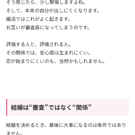
そう感じたら、少し緊張しますよね。
そして、本来の自分が出しにくくなります。
婚活ではこれがよく起きます。
お互いが審査員になってしまうのです。
評価する人と、評価される人。
その関係では、安心感は生まれにくい。
恋が始まりにくいのも、当然かもしれません。
結婚は“審査”ではなく“関係”
結婚を決めるとき、最後に大事になるのは条件ではあり
ません。