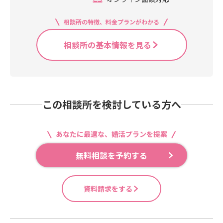
相談所の特徴、料金プランがわかる
相談所の基本情報を見る
この相談所を検討している方へ
あなたに最適な、婚活プランを提案
無料相談を予約する
資料請求をする