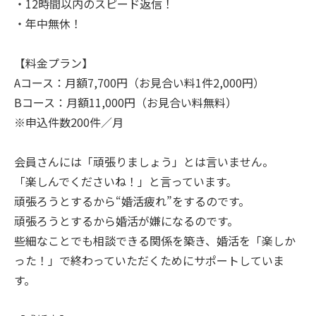
・12時間以内のスピード返信！
・年中無休！
【料金プラン】
Aコース：月額7,700円（お見合い料1件2,000円）
Bコース：月額11,000円（お見合い料無料）
※申込件数200件／月
会員さんには「頑張りましょう」とは言いません。
「楽しんでくださいね！」と言っています。
頑張ろうとするから“婚活疲れ”をするのです。
頑張ろうとするから婚活が嫌になるのです。
些細なことでも相談できる関係を築き、婚活を「楽しか
った！」で終わっていただくためにサポートしていま
す。