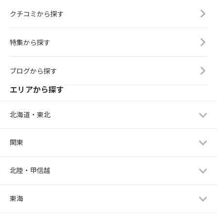
クチコミから探す
特集から探す
ブログから探す
エリアから探す
北海道・東北
関東
北陸・甲信越
東海