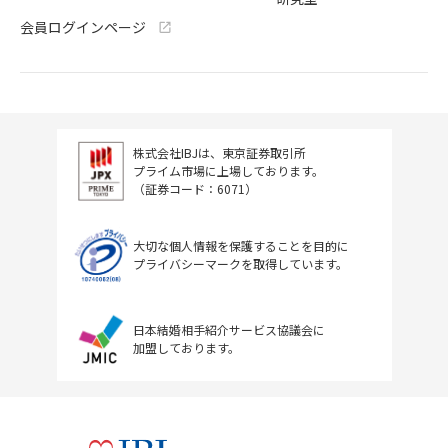
会員ログインページ
株式会社IBJは、東京証券取引所
プライム市場に上場しております。
（証券コード：6071）
大切な個人情報を保護することを目的に
プライバシーマークを取得しています。
日本結婚相手紹介サービス協議会に
加盟しております。