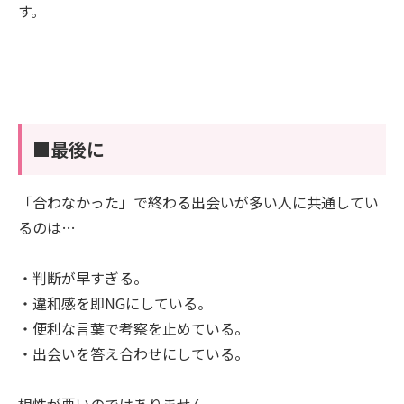
す。
■最後に
「合わなかった」で終わる出会いが多い人に共通してい
るのは…
・判断が早すぎる。
・違和感を即NGにしている。
・便利な言葉で考察を止めている。
・出会いを答え合わせにしている。
相性が悪いのではありません。