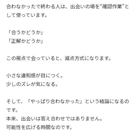
合わなかったで終わる人は、出会いの場を“確認作業”と
して使っています。
「合うかどうか」
「正解かどうか」
この視点で会っていると、減点方式になります。
小さな違和感が目につく。
少しのズレが気になる。
そして、「やっぱり合わなかった」という結論になるの
です。
本来、出会いは答え合わせではありません。
可能性を広げる時間なのです。