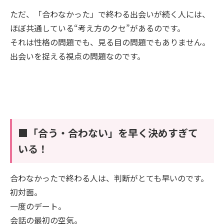
ただ、「合わなかった」で終わる出会いが続く人には、
ほぼ共通している“考え方のクセ”があるのです。
それは性格の問題でも、見る目の問題でもありません。
出会いを捉える視点の問題なのです。
■「合う・合わない」を早く決めすぎて
いる！
合わなかったで終わる人は、判断がとても早いのです。
初対面。
一度のデート。
会話の最初の空気。