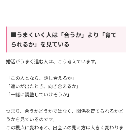
■うまくいく人は「合うか」より「育て
られるか」を見ている
婚活がうまく進む人は、こう考えています。
「この人となら、話し合えるか」
「違いが出たとき、向き合えるか」
「一緒に調整していけそうか」
つまり、合うかどうかではなく、関係を育てられるかど
うかを見ているのです。
この視点に変わると、出会いの見え方は大きく変わりま