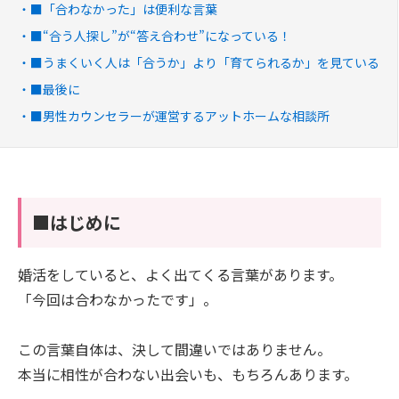
■「合わなかった」は便利な言葉
■“合う人探し”が“答え合わせ”になっている！
■うまくいく人は「合うか」より「育てられるか」を見ている
■最後に
■男性カウンセラーが運営するアットホームな相談所
■はじめに
婚活をしていると、よく出てくる言葉があります。
「今回は合わなかったです」。
この言葉自体は、決して間違いではありません。
本当に相性が合わない出会いも、もちろんあります。