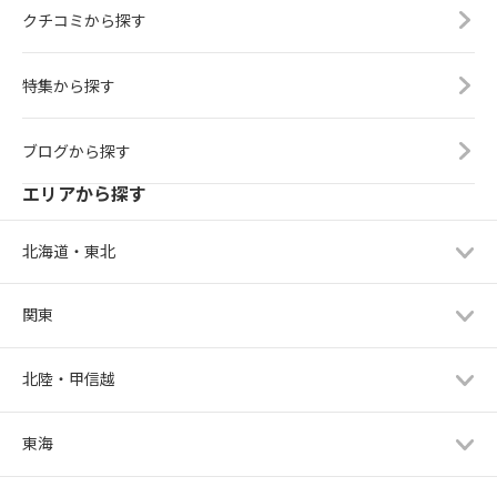
クチコミから探す
特集から探す
ブログから探す
エリアから探す
北海道・東北
関東
北陸・甲信越
東海