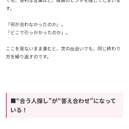
す。
「何が合わなかったのか」。
「どこで引っかかったのか」。
ここを見ないまま進むと、次の出会いでも、同じ終わり
方を繰り返すのです。
■“合う人探し”が“答え合わせ”になって
いる！