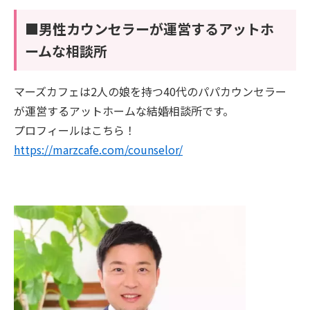
■男性カウンセラーが運営するアットホ
ームな相談所
マーズカフェは2人の娘を持つ40代のパパカウンセラー
が運営するアットホームな結婚相談所です。
プロフィールはこちら！
https://marzcafe.com/counselor/