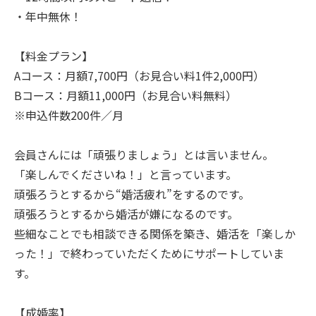
・年中無休！
【料金プラン】
Aコース：月額7,700円（お見合い料1件2,000円）
Bコース：月額11,000円（お見合い料無料）
※申込件数200件／月
会員さんには「頑張りましょう」とは言いません。
「楽しんでくださいね！」と言っています。
頑張ろうとするから“婚活疲れ”をするのです。
頑張ろうとするから婚活が嫌になるのです。
些細なことでも相談できる関係を築き、婚活を「楽しか
った！」で終わっていただくためにサポートしていま
す。
【成婚率】