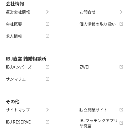
会社情報
運営会社情報
お問合せ
会社概要
個人情報の取り扱い
求人情報
IBJ直営 結婚相談所
IBJメンバーズ
ZWEI
サンマリエ
その他
サイトマップ
独立開業サイト
IBJマッチングアプリ
IBJ RESERVE
研究室