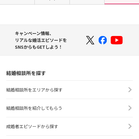
キャンペーン情報、
リアルな婚活エピソードを
SNSからもGETしよう！
結婚相談所を探す
結婚相談所をエリアから探す
結婚相談所を紹介してもらう
成婚者エピソードから探す