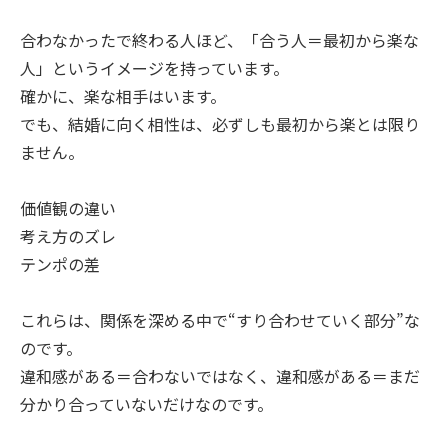
合わなかったで終わる人ほど、「合う人＝最初から楽な
人」というイメージを持っています。
確かに、楽な相手はいます。
でも、結婚に向く相性は、必ずしも最初から楽とは限り
ません。
価値観の違い
考え方のズレ
テンポの差
これらは、関係を深める中で“すり合わせていく部分”な
のです。
違和感がある＝合わないではなく、違和感がある＝まだ
分かり合っていないだけなのです。