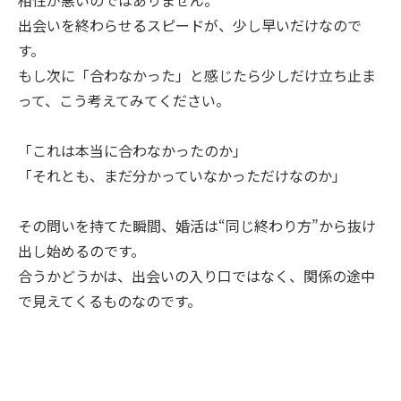
出会いを終わらせるスピードが、少し早いだけなので
す。
もし次に「合わなかった」と感じたら少しだけ立ち止ま
って、こう考えてみてください。
「これは本当に合わなかったのか」
「それとも、まだ分かっていなかっただけなのか」
その問いを持てた瞬間、婚活は“同じ終わり方”から抜け
出し始めるのです。
合うかどうかは、出会いの入り口ではなく、関係の途中
で見えてくるものなのです。