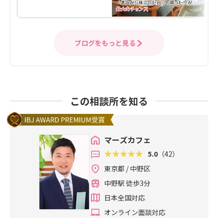
ブログをもっと見る
この相談所を知る
マーズカフェ
5.0
（42）
東京都 / 中野区
中野駅 徒歩3分
日本全国対応
オンライン面談対応