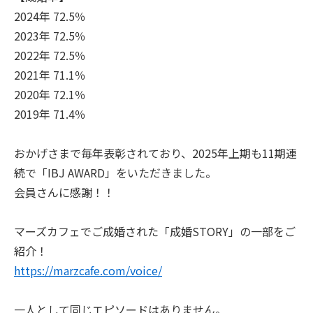
2024年 72.5％
2023年 72.5％
2022年 72.5％
2021年 71.1％
2020年 72.1％
2019年 71.4％
おかげさまで毎年表彰されており、2025年上期も11期連
続で「IBJ AWARD」をいただきました。
会員さんに感謝！！
マーズカフェでご成婚された「成婚STORY」の一部をご
紹介！
https://marzcafe.com/voice/
一人として同じエピソードはありません。