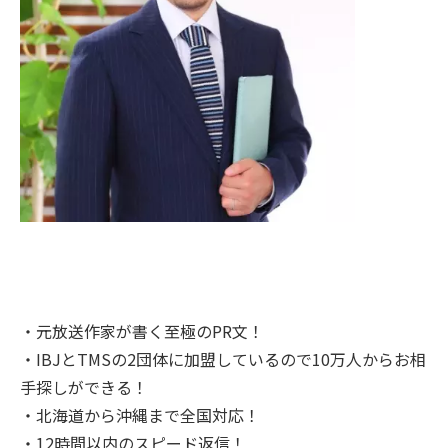
・元放送作家が書く至極のPR文！
・IBJとTMSの2団体に加盟しているので10万人からお相
手探しができる！
・北海道から沖縄まで全国対応！
・12時間以内のスピード返信！