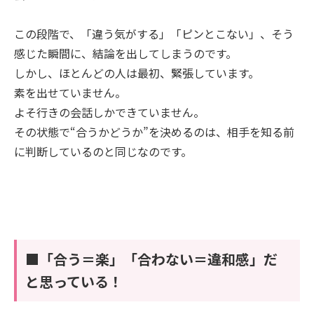
この段階で、「違う気がする」「ピンとこない」、そう
感じた瞬間に、結論を出してしまうのです。
しかし、ほとんどの人は最初、緊張しています。
素を出せていません。
よそ行きの会話しかできていません。
その状態で“合うかどうか”を決めるのは、相手を知る前
に判断しているのと同じなのです。
■「合う＝楽」「合わない＝違和感」だ
と思っている！