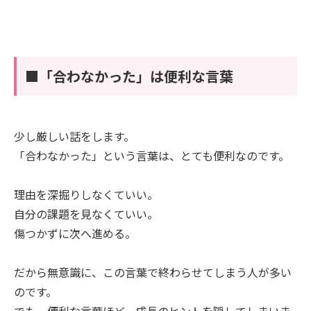
■「合わなかった」は便利な言葉
少し厳しい話をします。
「合わなかった」という言葉は、とても便利なのです。
理由を深掘りしなくていい。
自分の課題を見なくていい。
傷つかずに次へ進める。
だから無意識に、この言葉で終わらせてしまう人が多い
のです。
でも、便利な言葉ほど、成長のヒントを隠してしまいま