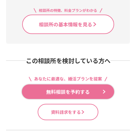
相談所の特徴、料金プランがわかる
相談所の基本情報を見る
この相談所を検討している方へ
あなたに最適な、婚活プランを提案
無料相談を予約する
資料請求をする