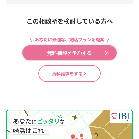
この相談所を検討している方へ
あなたに最適な、婚活プランを提案
無料相談を予約する
資料請求をする