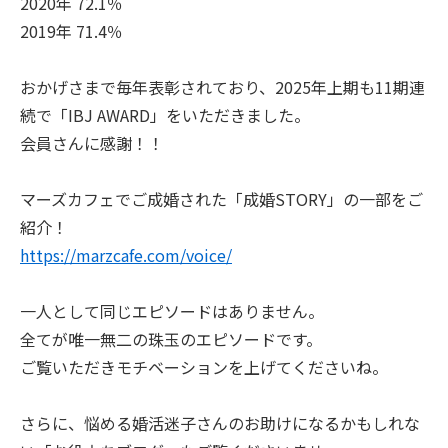
2020年 72.1％
2019年 71.4％
おかげさまで毎年表彰されており、2025年上期も11期連
続で「IBJ AWARD」をいただきました。
会員さんに感謝！！
マーズカフェでご成婚された「成婚STORY」の一部をご
紹介！
https://marzcafe.com/voice/
一人として同じエピソードはありません。
全てが唯一無二の珠玉のエピソードです。
ご覧いただきモチベーションを上げてくださいね。
さらに、悩める婚活迷子さんのお助けになるかもしれな