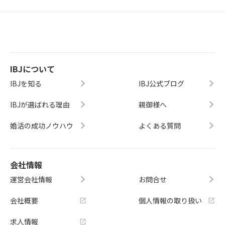
IBJについて
IBJを知る
IBJ公式ブログ
IBJが選ばれる理由
親御様へ
婚活の成功ノウハウ
よくある質問
会社情報
運営会社情報
お問合せ
会社概要
個人情報の取り扱い
求人情報