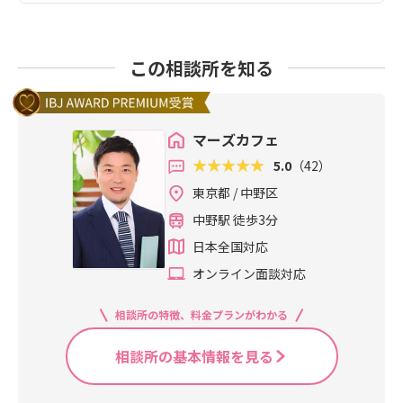
この相談所を知る
マーズカフェ
5.0
（42）
東京都 / 中野区
中野駅 徒歩3分
日本全国対応
オンライン面談対応
相談所の特徴、料金プランがわかる
相談所の基本情報を見る