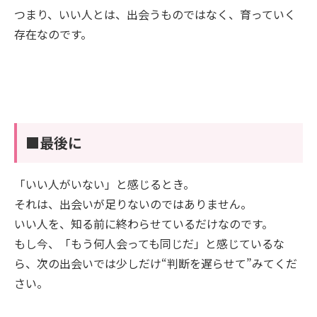
つまり、いい人とは、出会うものではなく、育っていく
存在なのです。
■最後に
「いい人がいない」と感じるとき。
それは、出会いが足りないのではありません。
いい人を、知る前に終わらせているだけなのです。
もし今、「もう何人会っても同じだ」と感じているな
ら、次の出会いでは少しだけ“判断を遅らせて”みてくだ
さい。