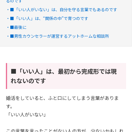
るのです
■「いい人がいない」は、自分を守る言葉でもあるのです
■「いい人」は、“関係の中”で育つのです
■最後に
■男性カウンセラーが運営するアットホームな相談所
■「いい人」は、最初から完成形では現
れないのです
婚活をしていると、ふと口にしてしまう言葉がありま
す。
「いい人がいない」
この言葉を言ったことがない人の方が、少ないかもしれ