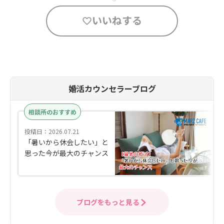
いいねする
婚活カウンセラーブログ
相談所のおすすめ
投稿日：2026.07.21
「暑いから休会したい」と
思った今が最大のチャンス
ブログをもっと見る