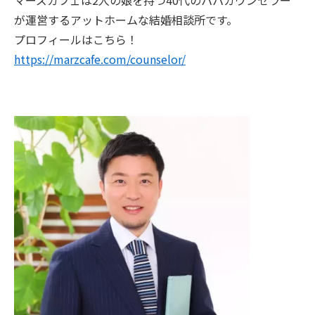
が運営するアットホームな結婚相談所です。
プロフィールはこちら！
https://marzcafe.com/counselor/