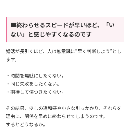
■終わらせるスピードが早いほど、「い
ない」と感じやすくなるのです
婚活が長引くほど、人は無意識に“早く判断しよう”とし
ます。
・時間を無駄にしたくない。
・同じ失敗をしたくない。
・期待して傷つきたくない。
その結果、少しの違和感や小さな引っかかり、それらを
理由に、関係を早めに終わらせてしまうのです。
するとどうなるか。