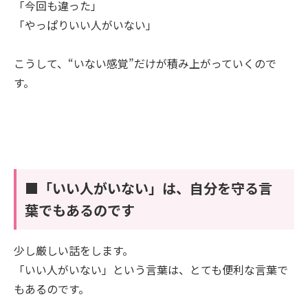
「今回も違った」
「やっぱりいい人がいない」
こうして、“いない感覚”だけが積み上がっていくので
す。
■「いい人がいない」は、自分を守る言
葉でもあるのです
少し厳しい話をします。
「いい人がいない」という言葉は、とても便利な言葉で
もあるのです。