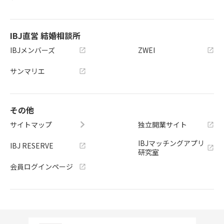
IBJ直営 結婚相談所
IBJメンバーズ
ZWEI
サンマリエ
その他
サイトマップ
独立開業サイト
IBJマッチングアプリ
IBJ RESERVE
研究室
会員ログインページ