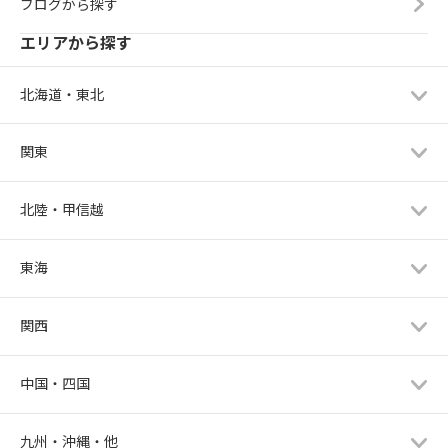
ブログから探す
エリアから探す
北海道・東北
関東
北陸・甲信越
東海
関西
中国・四国
九州・沖縄・他