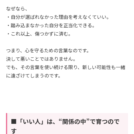
なぜなら、
・自分が選ばれなかった理由を考えなくていい。
・踏み込まなかった自分を正当化できる。
・これ以上、傷つかずに済む。
つまり、心を守るための言葉なのです。
決して悪いことではありません。
でも、その言葉を使い続ける限り、新しい可能性も一緒
に遠ざけてしまうのです。
■「いい人」は、“関係の中”で育つので
す