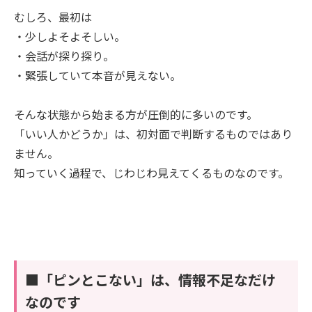
むしろ、最初は
・少しよそよそしい。
・会話が探り探り。
・緊張していて本音が見えない。
そんな状態から始まる方が圧倒的に多いのです。
「いい人かどうか」は、初対面で判断するものではあり
ません。
知っていく過程で、じわじわ見えてくるものなのです。
■「ピンとこない」は、情報不足なだけ
なのです