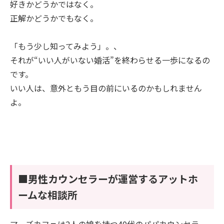
好きかどうかではなく。
正解かどうかでもなく。
「もう少し知ってみよう」。、
それが“いい人がいない婚活”を終わらせる一歩になるの
です。
いい人は、意外ともう目の前にいるのかもしれません
よ。
■男性カウンセラーが運営するアットホ
ームな相談所
マーズカフェは2人の娘を持つ40代のパパカウンセラー