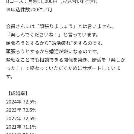
Bコース：月額11,000円（お見合い料無料）
※申込件数200件／月
会員さんには「頑張りましょう」とは言いません。
「楽しんでくださいね！」と言っています。
頑張ろうとするから“婚活疲れ”をするのです。
頑張ろうとするから婚活が嫌になるのです。
些細なことでも相談できる関係を築き、婚活を「楽しか
った！」で終わっていただくためにサポートしていま
す。
【成婚率】
2024年 72.5％
2023年 72.5％
2022年 72.5％
2021年 71.1％