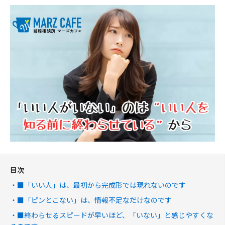
目次
■「いい人」は、最初から完成形では現れないのです
■「ピンとこない」は、情報不足なだけなのです
■終わらせるスピードが早いほど、「いない」と感じやすくな