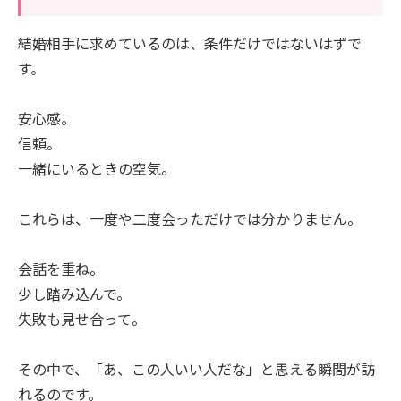
結婚相手に求めているのは、条件だけではないはずで
す。
安心感。
信頼。
一緒にいるときの空気。
これらは、一度や二度会っただけでは分かりません。
会話を重ね。
少し踏み込んで。
失敗も見せ合って。
その中で、「あ、この人いい人だな」と思える瞬間が訪
れるのです。