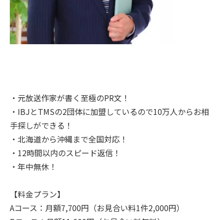
・元放送作家が書く至極のPR文！
・IBJとTMSの2団体に加盟しているので10万人からお相
手探しができる！
・北海道から沖縄まで全国対応！
・12時間以内のスピード返信！
・年中無休！
【料金プラン】
Aコース：月額7,700円（お見合い料1件2,000円）