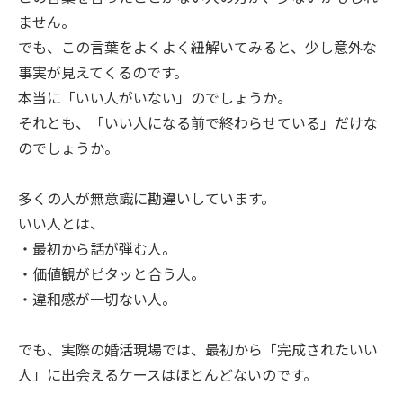
ません。
でも、この言葉をよくよく紐解いてみると、少し意外な
事実が見えてくるのです。
本当に「いい人がいない」のでしょうか。
それとも、「いい人になる前で終わらせている」だけな
のでしょうか。
多くの人が無意識に勘違いしています。
いい人とは、
・最初から話が弾む人。
・価値観がピタッと合う人。
・違和感が一切ない人。
でも、実際の婚活現場では、最初から「完成されたいい
人」に出会えるケースはほとんどないのです。