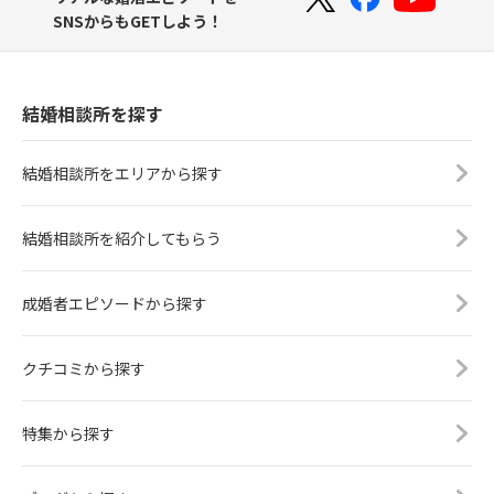
SNSからもGETしよう！
結婚相談所を探す
結婚相談所をエリアから探す
結婚相談所を紹介してもらう
成婚者エピソードから探す
クチコミから探す
特集から探す