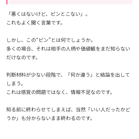
「悪くはないけど、ピンとこない」。
これもよく聞く言葉です。
しかし、この“ピン”とは何でしょうか。
多くの場合、それは相手の人柄や価値観をまだ知らない
だけなのです。
判断材料が少ない段階で、「何か違う」と結論を出して
しまう。
これは感覚の問題ではなく、情報不足なのです。
知る前に終わらせてしまえば、当然「いい人だったかど
うか」も分からないまま終わるのです。