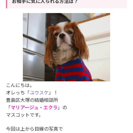
お相手に気に入られる方法は？
こんにちは。
オレっち「
ユウスケ
」！
豊島区大塚の結婚相談所
「
マリアージュ・エクラ
」の
マスコットです。
今回は上から目線の写真で