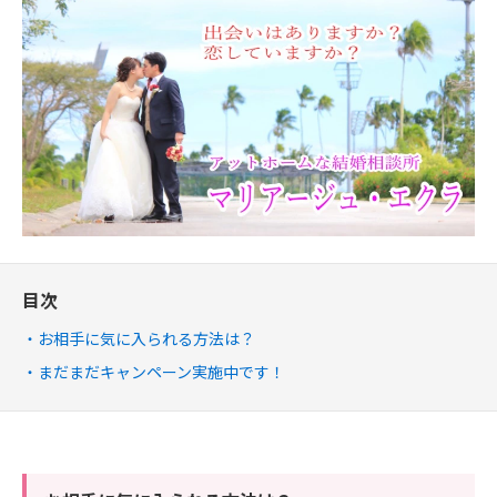
目次
お相手に気に入られる方法は？
まだまだキャンペーン実施中です！