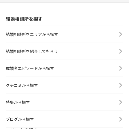
結婚相談所を探す
結婚相談所をエリアから探す
結婚相談所を紹介してもらう
成婚者エピソードから探す
クチコミから探す
特集から探す
ブログから探す