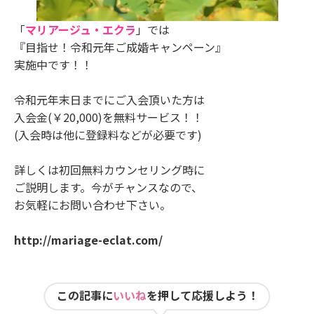
「
マリアージュ・エクラ
」では
『目指せ！令和元年ご成婚キャンペーン』
実施中です！！
令和元年末日までにご入会頂いた方は
入会金(￥20,000)を無料サービス！！
(入会時は他に登録料などが必要です)
詳しくは初回無料カウンセリング時に
ご説明します。今がチャンスなので、
お気軽にお問い合わせ下さい。
http://mariage-eclat.com/
この記事に
いいね
を押して応援しよう！