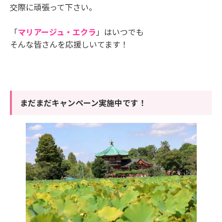
交際に頑張って下さい。
「
マリアージュ・エクラ
」はいつでも
そんな皆さんを応援しいてます！
まだまだキャンペーン実施中です！