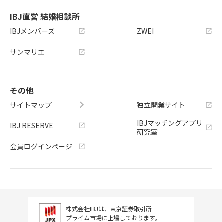
IBJ直営 結婚相談所
IBJメンバーズ
ZWEI
サンマリエ
その他
サイトマップ
独立開業サイト
IBJマッチングアプリ
IBJ RESERVE
研究室
会員ログインページ
株式会社IBJは、東京証券取引所
プライム市場に上場しております。