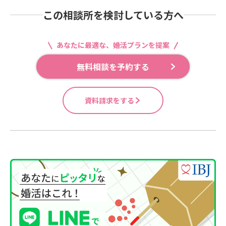
この相談所を検討している方へ
あなたに最適な、婚活プランを提案
無料相談を予約する
資料請求をする