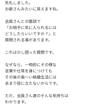
失礼しました。
お爺さんみたいに見えますね。
会員さんとの面談で
「お相手に気に入られるには
どうしたらいいですか？」と
質問される事があります。
これは少し困った質問です。
なぜなら、一時的にその様な
言葉や仕草を身につけても
その後の長～い結婚生活には
あまり役に立たないからです。
ただ、会員さん達のそんな気持ちは
わかります。