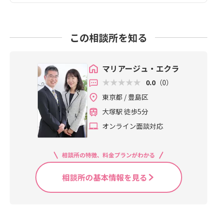
この相談所を知る
マリアージュ・エクラ
0.0
（0）
東京都 / 豊島区
大塚駅 徒歩5分
オンライン面談対応
相談所の特徴、料金プランがわかる
相談所の基本情報を見る