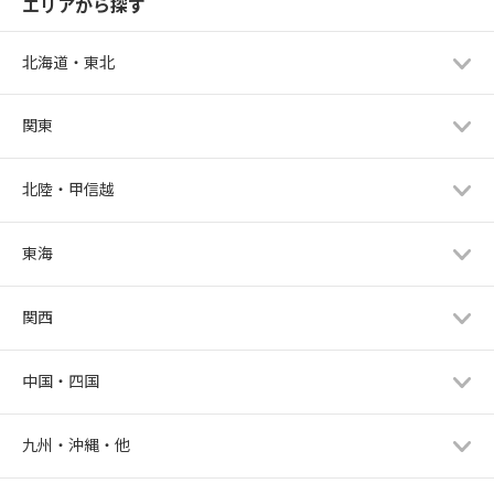
エリアから探す
北海道・東北
関東
北陸・甲信越
東海
関西
中国・四国
九州・沖縄・他