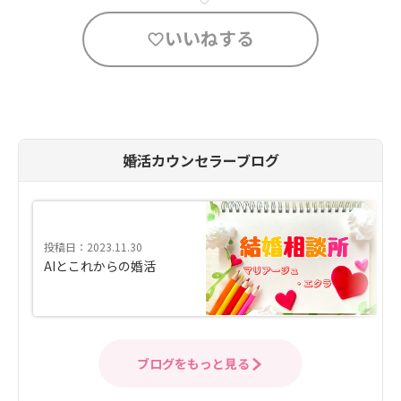
いいねする
婚活カウンセラーブログ
投稿日：2023.11.30
AIとこれからの婚活
ブログをもっと見る