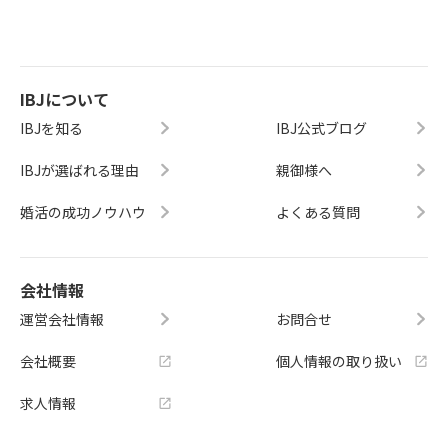
IBJについて
IBJを知る
IBJ公式ブログ
IBJが選ばれる理由
親御様へ
婚活の成功ノウハウ
よくある質問
会社情報
運営会社情報
お問合せ
会社概要
個人情報の取り扱い
求人情報